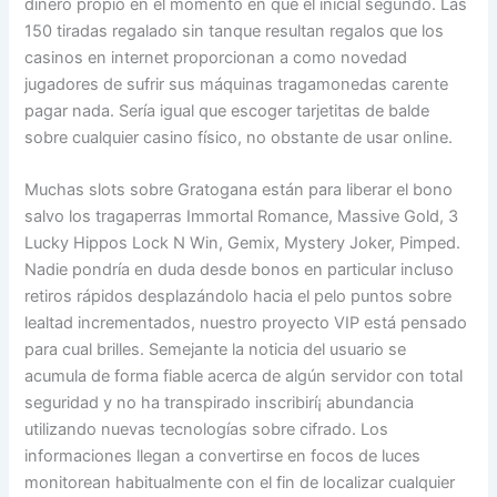
dinero propio en el momento en que el inicial segundo. Las
150 tiradas regalado sin tanque resultan regalos que los
casinos en internet proporcionan a como novedad
jugadores de sufrir sus máquinas tragamonedas carente
pagar nada. Serí­a igual que escoger tarjetitas de balde
sobre cualquier casino físico, no obstante de usar online.
Muchas slots sobre Gratogana están para liberar el bono
salvo los tragaperras Immortal Romance, Massive Gold, 3
Lucky Hippos Lock N Win, Gemix, Mystery Joker, Pimped.
Nadie pondrí­a en duda desde bonos en particular incluso
retiros rápidos desplazándolo hacia el pelo puntos sobre
lealtad incrementados, nuestro proyecto VIP está pensado
para cual brilles. Semejante la noticia del usuario se
acumula de forma fiable acerca de algún servidor con total
seguridad y no ha transpirado inscribirí¡ abundancia
utilizando nuevas tecnologías sobre cifrado. Los
informaciones llegan a convertirse en focos de luces
monitorean habitualmente con el fin de localizar cualquier