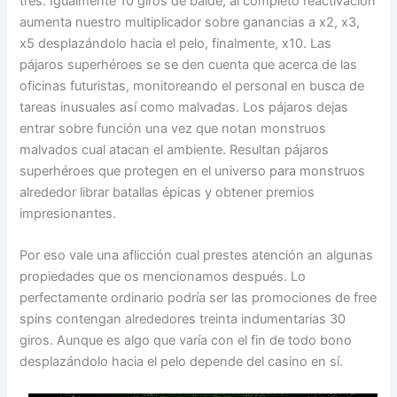
tres. Igualmente 10 giros de balde, al completo reactivación
aumenta nuestro multiplicador sobre ganancias a x2, x3,
x5 desplazándolo hacia el pelo, finalmente, x10. Las
pájaros superhéroes se se den cuenta que acerca de las
oficinas futuristas, monitoreando el personal en busca de
tareas inusuales así­ como malvadas. Los pájaros dejas
entrar sobre función una vez que notan monstruos
malvados cual atacan el ambiente. Resultan pájaros
superhéroes que protegen en el universo para monstruos
alrededor librar batallas épicas y obtener premios
impresionantes.
Por eso vale una aflicción cual prestes atención an algunas
propiedades que os mencionamos después. Lo
perfectamente ordinario podrí­a ser las promociones de free
spins contengan alrededores treinta indumentarias 30
giros. Aunque es algo que varía con el fin de todo bono
desplazándolo hacia el pelo depende del casino en sí.