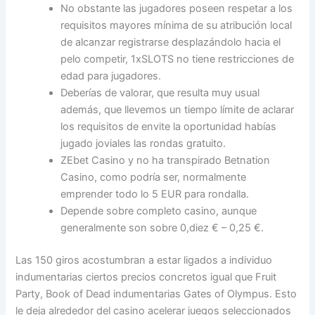
No obstante las jugadores poseen respetar a los
requisitos mayores mínima de su atribución local
de alcanzar registrarse desplazándolo hacia el
pelo competir, 1xSLOTS no tiene restricciones de
edad para jugadores.
Deberías de valorar, que resulta muy usual
además, que llevemos un tiempo límite de aclarar
los requisitos de envite la oportunidad habías
jugado joviales las rondas gratuito.
ZEbet Casino y no ha transpirado Betnation
Casino, como podrí­a ser, normalmente
emprender todo lo 5 EUR para rondalla.
Depende sobre completo casino, aunque
generalmente son sobre 0,diez € – 0,25 €.
Las 150 giros acostumbran a estar ligados a individuo
indumentarias ciertos precios concretos igual que Fruit
Party, Book of Dead indumentarias Gates of Olympus. Esto
le deja alrededor del casino acelerar juegos seleccionados