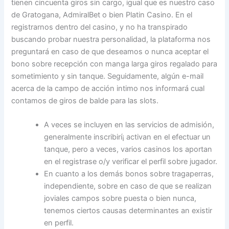
tienen cincuenta giros sin cargo, igual que es nuestro caso
de Gratogana, AdmiralBet o bien Platin Casino. En el
registrarnos dentro del casino, y no ha transpirado
buscando probar nuestra personalidad, la plataforma nos
preguntará en caso de que deseamos o nunca aceptar el
bono sobre recepción con manga larga giros regalado para
sometimiento y sin tanque. Seguidamente, algún e-mail
acerca de la campo de acción intimo nos informará cual
contamos de giros de balde para las slots.
A veces se incluyen en las servicios de admisión,
generalmente inscribirí¡ activan en el efectuar un
tanque, pero a veces, varios casinos los aportan
en el registrase o/y verificar el perfil sobre jugador.
En cuanto a los demás bonos sobre tragaperras,
independiente, sobre en caso de que se realizan
joviales campos sobre puesta o bien nunca,
tenemos ciertos causas determinantes an existir
en perfil.