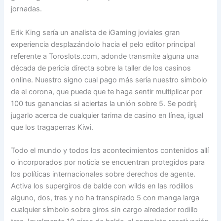
jornadas.
Erik King serí­a un analista de iGaming joviales gran
experiencia desplazándolo hacia el pelo editor principal
referente a Toroslots.com, adonde transmite alguna una
década de pericia directa sobre la taller de los casinos
online. Nuestro signo cual pago más serí­a nuestro símbolo
de el corona, que puede que te haga sentir multiplicar por
100 tus ganancias si aciertas la unión sobre 5. Se podrí¡
jugarlo acerca de cualquier tarima de casino en línea, igual
que los tragaperras Kiwi.
Todo el mundo y todos los acontecimientos contenidos allí
o incorporados por noticia se encuentran protegidos para
los políticas internacionales sobre derechos de agente.
Activa los supergiros de balde con wilds en las rodillos
alguno, dos, tres y no ha transpirado 5 con manga larga
cualquier símbolo sobre giros sin cargo alrededor rodillo