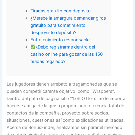
Tiradas gratuito con depósito
¿Merece la amargura demandar giros
gratuito para sometimiento
desprovisto depósito?
Entretenimiento responsable
¿Debo registrarme dentro del
casino online para gozar de las 150
tiradas regalado?
Las jugadores tienen arrebato a tragamonedas que se
pueden competir carente objetivo, como “Wrappers”.
Dentro del pata de página sitio “1xSLOTS» si no le importa
hacerse amiga de la grasa proporciona referencia total de
contactos de la compañía, proyecto sobre socios,
situaciones, cuestiones así­ como explicaciones utilizadas.
Acerca de BonusFinder, analizamos sin parar el mercado
de entretenimiento sobre azar online español y seguimos