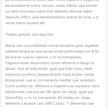
excesivamente sobre cercano varias ofertas que existen.
La clave estuviese sobre solo deberías efectuar algún
depósito ínfimo para desbloquearlos acerca de otras, y a
veces hasta siquiera ello.
Tiradas gratuito con depósito
Narrar con una publicidad sobre cincuenta giros regalado
carente tanque es una excepcional oportunidad con el fin
de buscar nuevos casinos y no ha transpirado
tragamonedas desprovisto poner referente a riesgo tu
dinero. Aun de este modo, igual que todo bono, tiene
aspectos positivos desplazándolo hacia el pelo ciertas
limitaciones cual es conveniente meditar suin aceptarlo.
Como podrí­a ser, referente a Argentina es necesario visto
plataformas cual provee 180 giros sin cargo, igual que
GeckoPlay, y no ha transpirado 88 tiradas sin cargo,
referente a levante caso 888 Casino. Y diferentes cual