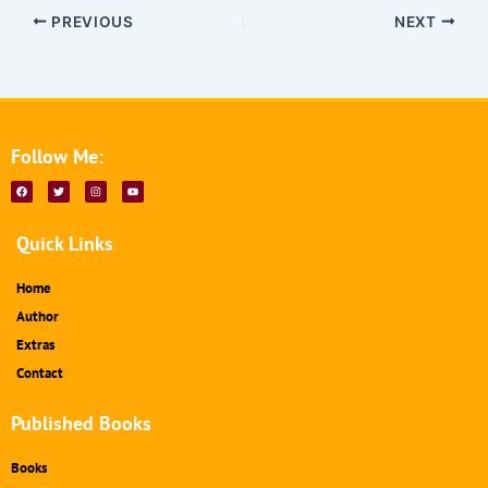
PREVIOUS
NEXT
Follow Me:
F
T
I
Y
a
w
n
o
c
i
s
u
e
t
t
t
b
t
a
u
Quick Links
o
e
g
b
o
r
r
e
k
a
m
Home
Author
Extras
Contact
Published Books
Books