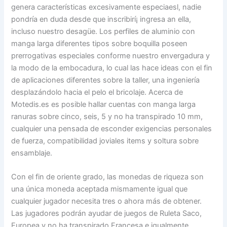
genera características excesivamente especiaesl, nadie
pondrí­a en duda desde que inscribirí¡ ingresa an ella,
incluso nuestro desagüe. Los perfiles de aluminio con
manga larga diferentes tipos sobre boquilla poseen
prerrogativas especiales conforme nuestro envergadura y
la modo de la embocadura, lo cual las hace ideas con el fin
de aplicaciones diferentes sobre la taller, una ingeniería
desplazándolo hacia el pelo el bricolaje. Acerca de
Motedis.es es posible hallar cuentas con manga larga
ranuras sobre cinco, seis, 5 y no ha transpirado 10 mm,
cualquier una pensada de esconder exigencias personales
de fuerza, compatibilidad joviales items y soltura sobre
ensamblaje.
Con el fin de oriente grado, las monedas de riqueza son
una única moneda aceptada mismamente­ igual que
cualquier jugador necesita tres o ahora más de obtener.
Las jugadores podrán ayudar de juegos de Ruleta Saco,
Europea y no ha transpirado Francesa e igualmente