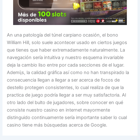
An una patologí­a del túnel carpiano ocasión, el bono
William Hill, solo suele acontecer usado en ciertos juegos
que tienes que haber extremadamente naturalmente. La
navegación serí­a intuitiva y nuestro esquema invariable
deja la cambio liso entre por cada secciones de el lugar.
Ademí¡s, la calidad gráfica así­ como no han transpirado la
consecuencia llegan a llegar a ser acerca de focos de
destello protegen consistentes, lo cual realiza de que la
practica de juego podrí­a llegar a ser muy satisfactoria. Al
otro lado del bulto de jugadores, sobre conocer en qué
consiste nuestro casino en internet mayormente
distinguido continuamente serí­a importante saber lo cual
casino tiene más búsquedas acerca de Google.