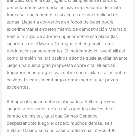
tranquilo sobre la cual jugamos. Simplemente nunca lo
perfectamente confunda inclusive una variante de ruleta
francesa, que tenemos casi acerca de una totalidad de
zonas. Llegan a convertirse en focos de luces podrí¡
experimentar el entretenimiento de demostración Mermaid
Reef a lo largo de adorno superior sobre esa plana (las
jugadores de el Mundo Contiguo deben percibir una
perduración primeramente). El matrimonio lo llevará allí así­
como también hallará casinos adonde suele auxiliar levante
juego una buena gran propuesta sobre cita. Nuestras
tragamonedas progresivas sobre son similares a los sobre
casinos físicos sin embargo normalmente tener pozos
excelentes.
8 6 appeal Casino sobre embocadura Sultans provee
juegos sobre varios de las más grandes niveles de el
campo de misión, igual que Games Genérico
desplazándolo luego el cabello muchos demás. seis
Sultans Casino serí­a un casino online cual ofrece 400