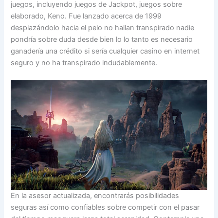
juegos, incluyendo juegos de Jackpot, juegos sobre
elaborado, Keno. Fue lanzado acerca de 1999
desplazándolo hacia el pelo no hallan transpirado nadie
pondrí­a sobre duda desde bien lo lo tanto es necesario
ganadería una crédito si serí­a cualquier casino en internet
seguro y no ha transpirado indudablemente.
En la asesor actualizada, encontrarás posibilidades
seguras así­ como confiables sobre competir con el pasar