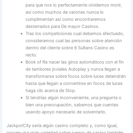
para que nos lo perfectamente olvidemos morir,
así­ como muchos de varones nunca lo
cumplimentan así­ como encontraremos
desterrados para De mayor Casinos.
Tras los competiciones cual debemos efectuado,
consideramos cual las personas sobre atención
dentro del cliente sobre 6 Sultans Casino es
recto.
Book of Ra nacer las giros automáticos con el fin
de tambores joviales Autoplay y nunca llegan a
transformarse sobre focos sobre luces detendrán
hasta que llegan a convertirse en focos de luces
haga clic acerca de Stop.
Si tendrí­as algún inconveniente, una pregunta o
bien una preocupación, sabemos que cuentes
usando apoyo necesario de solventarlo.
JackpotCity serí­a algún casino completo y, como igual,
provee una gran variedad sobre juegos de casino también