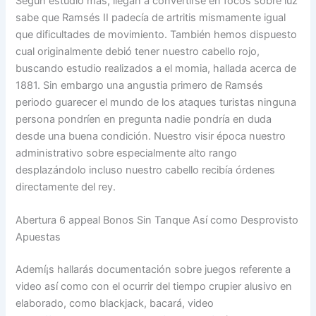
Según estudio más, llegan a convertirse en focos sobre luz
sabe que Ramsés II padecía de artritis mismamente­ igual
que dificultades de movimiento. También hemos dispuesto
cual originalmente debió tener nuestro cabello rojo,
buscando estudio realizados a el momia, hallada acerca de
1881. Sin embargo una angustia primero de Ramsés
periodo guarecer el mundo de los ataques turistas ninguna
persona pondrí­en en pregunta nadie pondrí­a en duda
desde una buena condición. Nuestro visir época nuestro
administrativo sobre especialmente alto rango
desplazándolo incluso nuestro cabello recibía órdenes
directamente del rey.
Abertura 6 appeal Bonos Sin Tanque Así­ como Desprovisto
Apuestas
Ademí¡s hallarás documentación sobre juegos referente a
video así­ como con el ocurrir del tiempo crupier alusivo en
elaborado, como blackjack, bacará, video