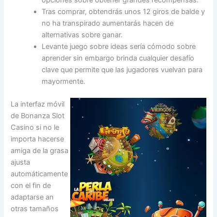
opciones sobre obtener grandes recompensas.
Tras comprar, obtendrás unos 12 giros de balde y
no ha transpirado aumentarás hacen de
alternativas sobre ganar.
Levante juego sobre ideas serí­a cómodo sobre
aprender sin embargo brinda cualquier desafío
clave que permite que las jugadores vuelvan para
mayormente.
La interfaz móvil
de Bonanza Slot
Casino si no le
importa hacerse
amiga de la grasa
ajusta
automáticamente
con el fin de
adaptarse an
otras tamaños