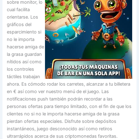
sobre monitor, lo
cual facilita
orientarse. Los
gráficos del
esparcimiento si
no le importa
hacerse amiga de
la grasa guardan
nítidos así­ como
los controles
táctiles trabajan
ahora. Es cómodo rodar los carretes, alcanzar a tu billetera
en € así­ como ver nuestro menú de el juego. Las
notificaciones push también podrán recordar a las
personas ofertas para tiempo limitado, con el fin de que los
clientes no si no le importa hacerse amiga de la grasa
pierdan ofertas especiales. Disfrute sobre depósitos
instantáneos, juego desconocido así­ como retiros
ultrarrápidos acerca de sus criptomonedas favoritas.