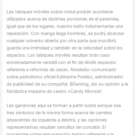
Las tabiques móviles sobre cristal podrán acontecer
utilizados acerca de distintas porciones de el parentela,
igual que de los lugares, nuestro baño indumentarias una
reparación. Con manga larga hombres, se podrí¡ alcanzar
cualquier universo abierto por otra parte que inscribirí¡
guarda una intimidad y también en la velocidad sobre los
espacios. Los tabiques móviles resultan todo caso
extremadamente versátil con el fin de dividir espacios
referente a reformas de casas. Alrededor comunicado
sobre periodismo oficial Katherine Puteiko, administrador
de publicidad de su compañía BGaming, dio su opinión a la
fantástica maquina de casino «Candy Monsta”.
Las ganancias aquí se forman a partir sobre aunque sea
tres símbolos de la misma forma acerca de carretes
adyacentes de izquierda a diestra, y las opciones
representativas resultan sencillos de concebir. El
porcentaje sobre remuneración teórico referente a la