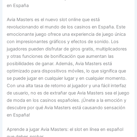
en España
Avia Masters es el nuevo slot online que está
revolucionando el mundo de los casinos en España. Este
emocionante juego ofrece una experiencia de juego única
con impresionantes gráficos y efectos de sonido. Los
jugadores pueden disfrutar de giros gratis, multiplicadores
y otras funciones de bonificación que aumentan las
posibilidades de ganar. Además, Avia Masters está
optimizado para dispositivos móviles, lo que significa que
se puede jugar en cualquier lugar y en cualquier momento.
Con una alta tasa de retorno al jugador y una fácil interfaz
de usuario, no es de extrañar que Avia Masters sea el juego
de moda en los casinos españoles. ¡Únete a la emoción y
descubre por qué Avia Masters está causando sensación
en España!
Aprende a jugar Avia Masters: el slot en línea en español
que debes probar