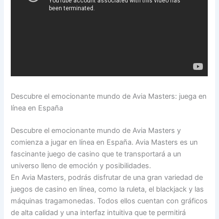
Descubre el emocionante mundo de Avia Masters: juega en
línea en España
Descubre el emocionante mundo de Avia Masters y
comienza a jugar en línea en España. Avia Masters es un
fascinante juego de casino que te transportará a un
universo lleno de emoción y posibilidades.
En Avia Masters, podrás disfrutar de una gran variedad de
juegos de casino en línea, como la ruleta, el blackjack y las
máquinas tragamonedas. Todos ellos cuentan con gráficos
de alta calidad y una interfaz intuitiva que te permitirá