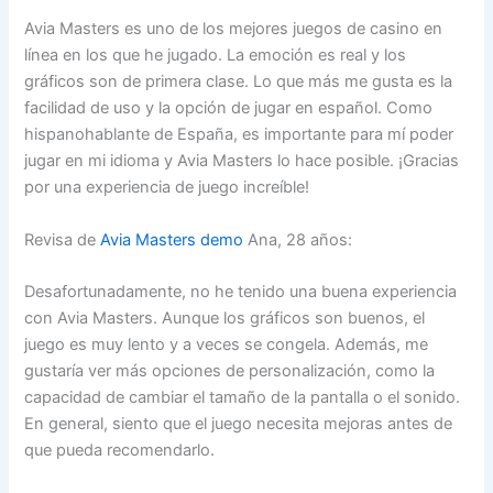
Avia Masters es uno de los mejores juegos de casino en
línea en los que he jugado. La emoción es real y los
gráficos son de primera clase. Lo que más me gusta es la
facilidad de uso y la opción de jugar en español. Como
hispanohablante de España, es importante para mí poder
jugar en mi idioma y Avia Masters lo hace posible. ¡Gracias
por una experiencia de juego increíble!
Revisa de
Avia Masters demo
Ana, 28 años:
Desafortunadamente, no he tenido una buena experiencia
con Avia Masters. Aunque los gráficos son buenos, el
juego es muy lento y a veces se congela. Además, me
gustaría ver más opciones de personalización, como la
capacidad de cambiar el tamaño de la pantalla o el sonido.
En general, siento que el juego necesita mejoras antes de
que pueda recomendarlo.