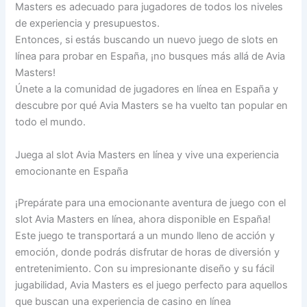
Masters es adecuado para jugadores de todos los niveles
de experiencia y presupuestos.
Entonces, si estás buscando un nuevo juego de slots en
línea para probar en España, ¡no busques más allá de Avia
Masters!
Únete a la comunidad de jugadores en línea en España y
descubre por qué Avia Masters se ha vuelto tan popular en
todo el mundo.
Juega al slot Avia Masters en línea y vive una experiencia
emocionante en España
¡Prepárate para una emocionante aventura de juego con el
slot Avia Masters en línea, ahora disponible en España!
Este juego te transportará a un mundo lleno de acción y
emoción, donde podrás disfrutar de horas de diversión y
entretenimiento. Con su impresionante diseño y su fácil
jugabilidad, Avia Masters es el juego perfecto para aquellos
que buscan una experiencia de casino en línea