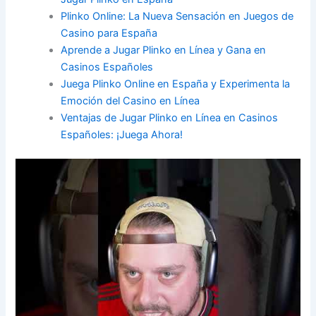
Plinko Online: La Nueva Sensación en Juegos de
Casino para España
Aprende a Jugar Plinko en Línea y Gana en
Casinos Españoles
Juega Plinko Online en España y Experimenta la
Emoción del Casino en Línea
Ventajas de Jugar Plinko en Línea en Casinos
Españoles: ¡Juega Ahora!