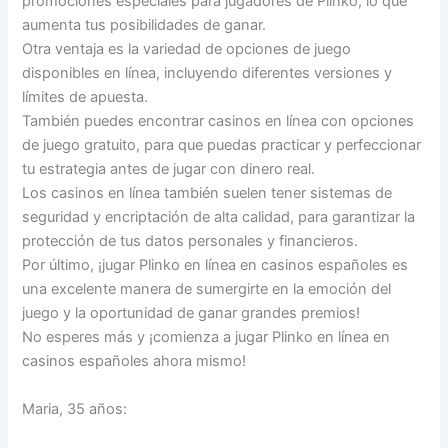
promociones especiales para jugadores de Plinko, lo que
aumenta tus posibilidades de ganar.
Otra ventaja es la variedad de opciones de juego
disponibles en línea, incluyendo diferentes versiones y
límites de apuesta.
También puedes encontrar casinos en línea con opciones
de juego gratuito, para que puedas practicar y perfeccionar
tu estrategia antes de jugar con dinero real.
Los casinos en línea también suelen tener sistemas de
seguridad y encriptación de alta calidad, para garantizar la
protección de tus datos personales y financieros.
Por último, ¡jugar Plinko en línea en casinos españoles es
una excelente manera de sumergirte en la emoción del
juego y la oportunidad de ganar grandes premios!
No esperes más y ¡comienza a jugar Plinko en línea en
casinos españoles ahora mismo!
Maria, 35 años: