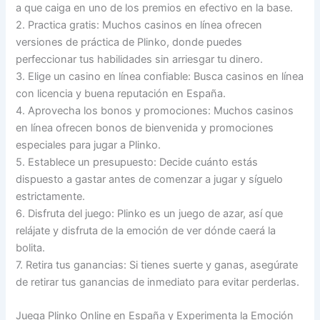
a que caiga en uno de los premios en efectivo en la base.
2. Practica gratis: Muchos casinos en línea ofrecen
versiones de práctica de Plinko, donde puedes
perfeccionar tus habilidades sin arriesgar tu dinero.
3. Elige un casino en línea confiable: Busca casinos en línea
con licencia y buena reputación en España.
4. Aprovecha los bonos y promociones: Muchos casinos
en línea ofrecen bonos de bienvenida y promociones
especiales para jugar a Plinko.
5. Establece un presupuesto: Decide cuánto estás
dispuesto a gastar antes de comenzar a jugar y síguelo
estrictamente.
6. Disfruta del juego: Plinko es un juego de azar, así que
relájate y disfruta de la emoción de ver dónde caerá la
bolita.
7. Retira tus ganancias: Si tienes suerte y ganas, asegúrate
de retirar tus ganancias de inmediato para evitar perderlas.
Juega Plinko Online en España y Experimenta la Emoción