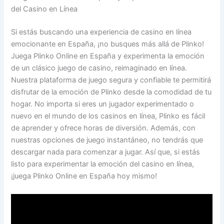
del Casino en Línea
Si estás buscando una experiencia de casino en línea
emocionante en España, ¡no busques más allá de Plinko!
Juega Plinko Online en España y experimenta la emoción
de un clásico juego de casino, reimaginado en línea.
Nuestra plataforma de juego segura y confiable te permitirá
disfrutar de la emoción de Plinko desde la comodidad de tu
hogar. No importa si eres un jugador experimentado o
nuevo en el mundo de los casinos en línea, Plinko es fácil
de aprender y ofrece horas de diversión. Además, con
nuestras opciones de juego instantáneo, no tendrás que
descargar nada para comenzar a jugar. Así que, si estás
listo para experimentar la emoción del casino en línea,
¡juega Plinko Online en España hoy mismo!