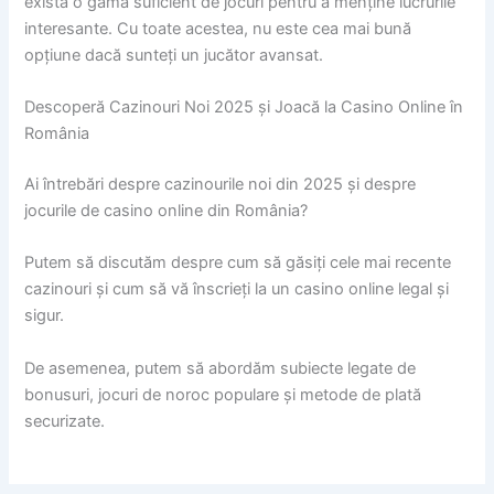
există o gamă suficient de jocuri pentru a menține lucrurile
interesante. Cu toate acestea, nu este cea mai bună
opțiune dacă sunteți un jucător avansat.
Descoperă Cazinouri Noi 2025 și Joacă la Casino Online în
România
Ai întrebări despre cazinourile noi din 2025 și despre
jocurile de casino online din România?
Putem să discutăm despre cum să găsiți cele mai recente
cazinouri și cum să vă înscrieți la un casino online legal și
sigur.
De asemenea, putem să abordăm subiecte legate de
bonusuri, jocuri de noroc populare și metode de plată
securizate.