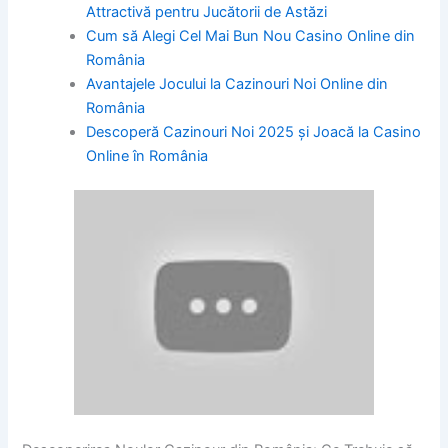
Attractivă pentru Jucătorii de Astăzi
Cum să Alegi Cel Mai Bun Nou Casino Online din
România
Avantajele Jocului la Cazinouri Noi Online din
România
Descoperă Cazinouri Noi 2025 și Joacă la Casino
Online în România