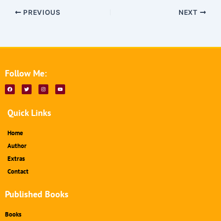
PREVIOUS
NEXT
Follow Me:
F
T
I
Y
a
w
n
o
c
i
s
u
e
t
t
t
b
t
a
u
Quick Links
o
e
g
b
o
r
r
e
k
a
m
Home
Author
Extras
Contact
Published Books
Books