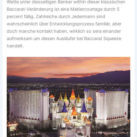
Wette unter diesseitigen Banker within dieser klassischen
Baccarat-Veränderung ist eine Maklercourtage durch 5
percent fällig. Zahlreiche durch Jedermann sind
wahrscheinlich über Entwicklungsprozess familiär, aber
doch manche kontakt haben, wirklich so sera einander
aufmerksam um diesen Ausläufer bei Baccarat Squeeze
handelt.