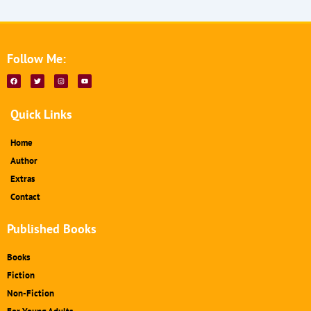
Follow Me:
F
T
I
Y
a
w
n
o
c
i
s
u
e
t
t
t
b
t
a
u
Quick Links
o
e
g
b
o
r
r
e
k
a
m
Home
Author
Extras
Contact
Published Books
Books
Fiction
Non-Fiction