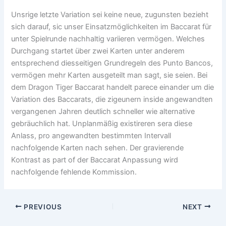
Unsrige letzte Variation sei keine neue, zugunsten bezieht
sich darauf, sic unser Einsatzmöglichkeiten im Baccarat für
unter Spielrunde nachhaltig variieren vermögen. Welches
Durchgang startet über zwei Karten unter anderem
entsprechend diesseitigen Grundregeln des Punto Bancos,
vermögen mehr Karten ausgeteilt man sagt, sie seien. Bei
dem Dragon Tiger Baccarat handelt parece einander um die
Variation des Baccarats, die zigeunern inside angewandten
vergangenen Jahren deutlich schneller wie alternative
gebräuchlich hat. Unplanmäßig existireren sera diese
Anlass, pro angewandten bestimmten Intervall
nachfolgende Karten nach sehen. Der gravierende
Kontrast as part of der Baccarat Anpassung wird
nachfolgende fehlende Kommission.
PREVIOUS
NEXT