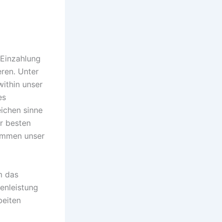
 Einzahlung
eren. Unter
within unser
es
eichen sinne
r besten
timmen unser
em das
genleistung
beiten