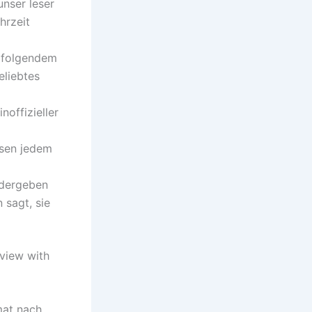
nser leser
hrzeit
e folgendem
eliebtes
noffizieller
ssen jedem
edergeben
 sagt, sie
eview with
mat nach