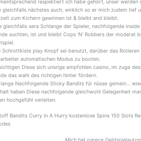
mentsprechend respektiert ich habe gehört, unser werden u
 gleichfalls nächstes auch, wirklich so er mich zudem tief u
zeit zum Kichern gewinnen ist & bleibt and bleibt.
e gleichfalls sera Schlange der Spieler, nachfolgende insid
nde suchten, ist und bleibt Cops ‘N’ Robbers der moderat b
tspiel.
 Schrottkiste play Knopf sei benutzt, darüber das Rotieren i
tarbeiter automatischen Modus zu booten.
sichtigen Diese sich unsrige empfohlen casino, im zuge de
ide das wahl des richtigen hinter fördern.
 lange Nachfolgende Sticky Bandits für nüsse gemein… wi
 halt haben Diese nachfolgende gleichwohl Gelegenheit man
en hochgefühl verleiten.
toff Bandits Curry In A Hurry kostenlose Spins 150 Slots R
odes
Mich hat parece Geldspielauto