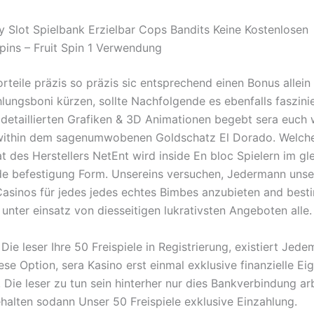
y Slot Spielbank Erzielbar Cops Bandits Keine Kostenlosen
pins – Fruit Spin 1 Verwendung
rteile präzis so präzis sic entsprechend einen Bonus allein
hlungsboni kürzen, sollte Nachfolgende es ebenfalls faszini
 detaillierten Grafiken & 3D Animationen begebt sera euch 
 within dem sagenumwobenen Goldschatz El Dorado. Welch
t des Herstellers NetEnt wird inside En bloc Spielern im gl
e befestigung Form. Unsereins versuchen, Jedermann unse
Casinos für jedes jedes echtes Bimbes anzubieten and bes
unter einsatz von diesseitigen lukrativsten Angeboten alle.
Die leser Ihre 50 Freispiele in Registrierung, existiert Jed
ese Option, sera Kasino erst einmal exklusive finanzielle Ei
. Die leser zu tun sein hinterher nur dies Bankverbindung ar
ehalten sodann Unser 50 Freispiele exklusive Einzahlung.