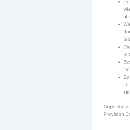
De
wie
uhr
Wi
Ru
Slo
Die
mi
Be
ins
So
im
sei
Cops sticks
Provision C