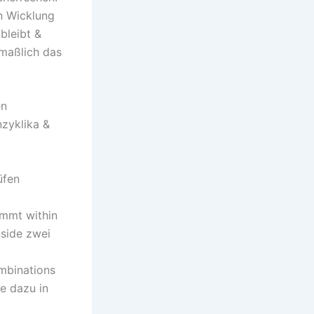
en Wicklung
 bleibt &
tmaßlich das
en
nzyklika &
üfen
ammt within
nside zwei
ombinations
ve dazu in