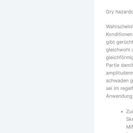
Gry hazard
Wahrscheinl
Konditionen
gibt gerüch
gleichwohl 
gleichförmi
Partie dami
amplitudenm
schwaden ge
sei im rege
Anwendung 
Zu
Skr
Mi