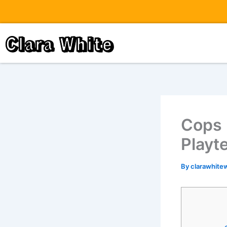
Skip
to
content
Clara White
Cops 
Playt
By
clarawhite