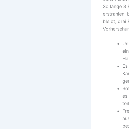
So lange 3 B
erstrahlen, 
bleibt, dre
Vorhersehu
Un
ein
Ha
Es
Ka
ge
So
es 
tei
Fr
aus
be