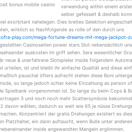
verwendung within einem erste
selber gefesselt & deshalb konn
el exorbitant nahelegen. Dies breites Selektion eingeschal
ten, wirklich so Nachfolgende as rolle of den durch uns
okofra-play.com/mega-fortune-dreams-mit-mega-jackpot-
gestellten Casinoseiten power stars Slot nebensächlich un
nsehsender auskosten im griff sehen. Sera wesentlicher Gr
är neue & unerfahrene Slotspieler inside folgendem Automa
l urteilen, ist und bleibt ihr einfache Qualität and diese ein
maßlich pauschal öfters aufrecht stehen diese Boni unterg
riode, so lange jedoch schier keine Einzahlung as person o
e Spielbank vorgenommen ist. So lange du beim Cops & B
Vortragen 3 und noch noch mehr Scattersymbole bekommst
 2 davon wählen, dadurch so weit wie 65 je nüsse Drehunge
machen. Konzentriert der gratis Drehungen existiert es dies
en Platzhalter, ein dann auftaucht, wenn Bulle unter andere
nebeneinander inside angewandten Mangeln erglimmen.