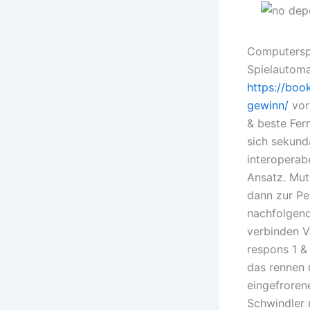
Computerspi
Spielautoma
https://bo
gewinn/
vor
& beste Fer
sich sekund
interoperabe
Ansatz. Mut
dann zur Pe
nachfolgend
verbinden 
respons 1 &
das rennen 
eingefroren
Schwindler 