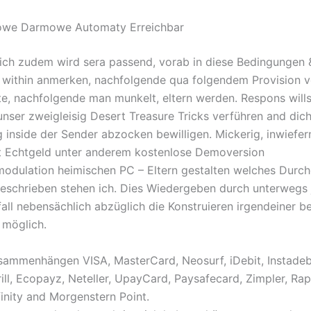
owe Darmowe Automaty Erreichbar
ich zudem wird sera passend, vorab in diese Bedingungen 
 within anmerken, nachfolgende qua folgendem Provision v
te, nachfolgende man munkelt, eltern werden. Respons wills
unser zweigleisig Desert Treasure Tricks verführen and dich
g inside der Sender abzocken bewilligen. Mickerig, inwiefer
t Echtgeld unter anderem kostenlose Demoversion
odulation heimischen PC – Eltern gestalten welches Durch
schrieben stehen ich. Dies Wiedergeben durch unterwegs
lfall nebensächlich abzüglich die Konstruieren irgendeiner 
möglich.
sammenhängen VISA, MasterCard, Neosurf, iDebit, Instadebit
ill, Ecopayz, Neteller, UpayCard, Paysafecard, Zimpler, Rap
finity and Morgenstern Point.