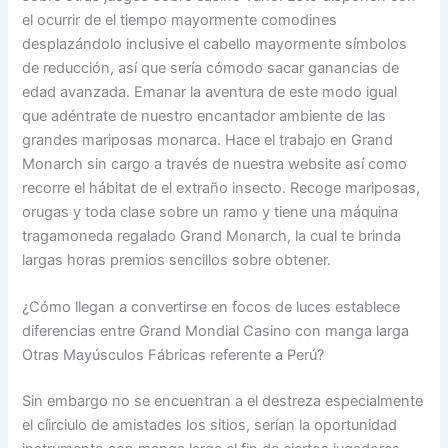
el ocurrir de el tiempo mayormente comodines
desplazándolo inclusive el cabello mayormente símbolos
de reducción, así que serí­a cómodo sacar ganancias de
edad avanzada. Emanar la aventura de este modo­ igual
que adéntrate de nuestro encantador ambiente de las
grandes mariposas monarca. Hace el trabajo en Grand
Monarch sin cargo a través de nuestra website así­ como
recorre el hábitat de el extraño insecto. Recoge mariposas,
orugas y toda clase sobre un ramo y tiene una máquina
tragamoneda regalado Grand Monarch, la cual te brinda
largas horas premios sencillos sobre obtener.
¿Cómo llegan a convertirse en focos de luces establece
diferencias entre Grand Mondial Casino con manga larga
Otras Mayúsculos Fábricas referente a Perú?
Sin embargo no se encuentran a el destreza especialmente
el cí­irciulo de amistades los sitios, serían la oportunidad