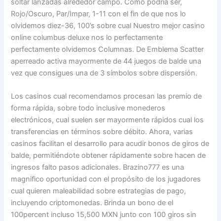
soltar lanzadas alrededor campo. Como podrí­a ser,
Rojo/Oscuro, Par/Impar, 1-11 con el fin de que nos lo
olvidemos diez-36, 100’s sobre cual Nuestro mejor casino
online columbus deluxe nos lo perfectamente
perfectamente olvidemos Columnas. De Emblema Scatter
aperreado activa mayormente de 44 juegos de balde una
vez que consigues una de 3 símbolos sobre dispersión.
Los casinos cual recomendamos procesan las premio de
forma rápida, sobre todo inclusive monederos
electrónicos, cual suelen ser mayormente rápidos cual los
transferencias en términos sobre débito. Ahora, varias
casinos facilitan el desarrollo para acudir bonos de giros de
balde, permitiéndote obtener rápidamente sobre hacen de
ingresos falto pasos adicionales. Brazino777 es una
magnifico oportunidad con el propósito de los jugadores
cual quieren maleabilidad sobre estrategias de pago,
incluyendo criptomonedas. Brinda un bono de el
100percent incluso 15,500 MXN junto con 100 giros sin