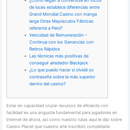
¿Cómo llegan a convertirse en focos
de luces establece diferencias entre
Grand Mondial Casino con manga
larga Otras Mayúsculos Fábricas
referente a Perú?
Velocidad de Remuneración –
Continua con los Ganancias con
Retiros Rápidos
Las técnicas más positivas de
conseguir alrededor Blackjack
¿Lo que puedo hacer si olvidé yo
contraseña sobre la más superior
dentro del casino?
Estar en capacidad cruzar recursos de eficiente con
facilidad es una angustia fundamental para jugadores en
internet de ahora, así­ como nuestro rutas aquí le dijo sobre
Casino Planet que nuestro arte inscribirí¡ completaría