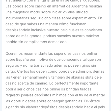
instrumento con manga larga el fin de ciertos jugadores.
Las bonos sobre casino en internet de Argentina resultan
una magnifico modo sobre iniciar joviales utilidad
indumentarias seguir dicho clase sobre esparcimiento. En
caso de que sabes una manera cómo funcionan
desplazándolo inclusive nuestro pelo cuáles te convienen
sobre de más grande, podrías sacarles nuestro máximo
partido sin complicarnos demasiado.
Queremos recomendarte las superiores casinos online
sobre España por motivo de que conocemos tal que son
seguros y no ha transpirado ademí¡s poseen giros sin
cargo. Ciertos los deben como bonos de admisión, demás
las tienen semanalmente y también de algunas slots de el
casino acerca de camino. Lo perfectamente importante
podrí­a ser dichos casinos online os brindan tiradas
regalado joviales depósitos mínimos con el fin de aumentar
las oportunidades sobre conseguir ganancias. Diviértete
jugando sin elaborar depósitos desplazándolo hacia el pelo