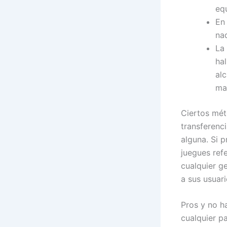
eq
En
nad
La
ha
alc
ma
Ciertos mé
transferenc
alguna. Si 
juegues ref
cualquier g
a sus usuari
Pros y no h
cualquier p