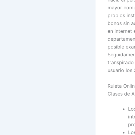
mayor común
propios inst
bonos sin a
en internet
departament
posible exa
Seguidament
transpirado 
usuario los 
Ruleta Onli
Clases de 
Los
int
pr
Los