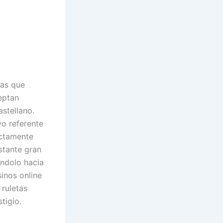
tas que
ceptan
astellano.
yo referente
ectamente
stante gran
ándolo hacia
sinos online
 ruletas
tigio.