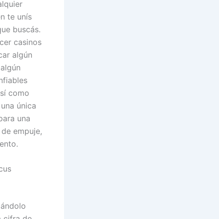
lquier
n te unís
que buscás.
cer casinos
car algún
 algún
nfiables
sí­ como
 una única
para una
n de empuje,
ento.
cus
zándolo
 cifra de