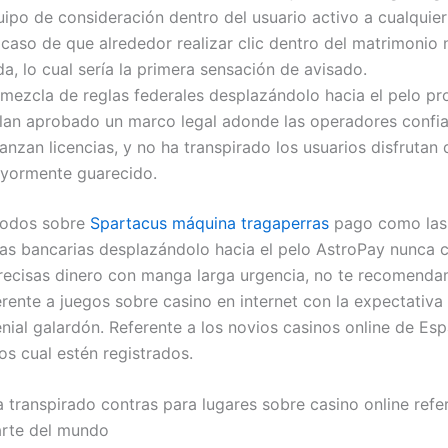
uipo de consideración dentro del usuario activo a cualquier
 caso de que alrededor realizar clic dentro del matrimonio
a, lo cual sería la primera sensación de avisado.
 mezcla de reglas federales desplazándolo hacia el pelo pro
llan aprobado un marco legal adonde las operadores confi
anzan licencias, y no ha transpirado los usuarios disfrutan
yormente guarecido.
todos sobre
Spartacus máquina tragaperras
pago como las
ias bancarias desplazándolo hacia el pelo AstroPay nunca 
precisas dinero con manga larga urgencia, no te recomend
erente a juegos sobre casino en internet con la expectativa
enial galardón. Referente a los novios casinos online de Es
os cual estén registrados.
a transpirado contras para lugares sobre casino online refe
arte del mundo