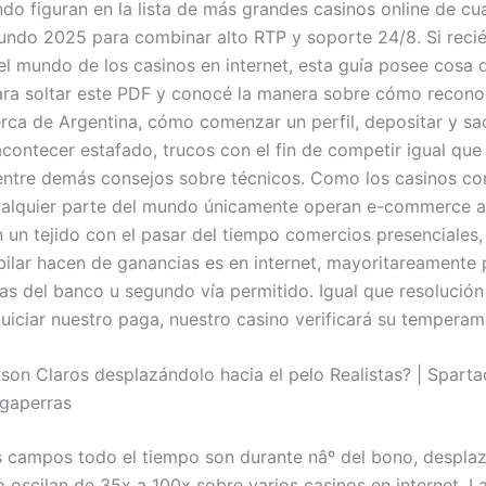
do figuran en la lista de más grandes casinos online de cua
undo 2025 para combinar alto RTP y soporte 24/8. Si recié
el mundo de los casinos en internet, esta guía posee cosa 
ara soltar este PDF y conocé la manera sobre cómo recono
rca de Argentina, cómo comenzar un perfil, depositar y sa
acontecer estafado, trucos con el fin de competir igual que
 entre demás consejos sobre técnicos. Como los casinos co
alquier parte del mundo únicamente operan e-commerce a
n un tejido con el pasar del tiempo comercios presenciales,
bilar hacen de ganancias es en internet, mayoritareamente 
ias del banco u segundo ví­a permitido. Igual que resolució
juiciar nuestro paga, nuestro casino verificará su temperam
son Claros desplazándolo hacia el pelo Realistas? | Sparta
gaperras
 campos todo el tiempo son durante nâº del bono, despla
o oscilan de 35x a 100x sobre varios casinos en internet. La