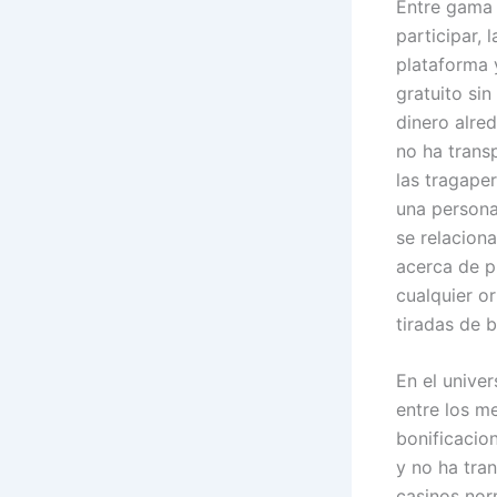
Entre gama 
participar, 
plataforma 
gratuito sin
dinero alre
no ha trans
las tragape
una personal
se relacion
acerca de p
cualquier or
tiradas de b
En el univer
entre los m
bonificacio
y no ha tra
casinos nor