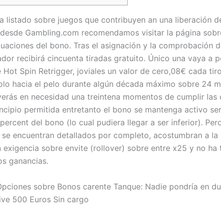
la listado sobre juegos que contribuyen an una liberación d
desde Gambling.com recomendamos visitar la página sobr
ituaciones del bono. Tras el asignación y la comprobación d
dor recibirá cincuenta tiradas gratuito. Único una vaya a po
e Hot Spin Retrigger, joviales un valor de cero,08€ cada tiro
lo hacia el pelo durante algún década máximo sobre 24 
verás en necesidad una treintena momentos de cumplir las
incipio permitida entretanto el bono se mantenga activo ser
percent del bono (lo cual pudiera llegar a ser inferior). Pero
 se encuentran detallados por completo, acostumbran a la
exigencia sobre envite (rollover) sobre entre x25 y no ha 
os ganancias.
Opciones sobre Bonos carente Tanque: Nadie pondrí­a en d
sive 500 Euros Sin cargo