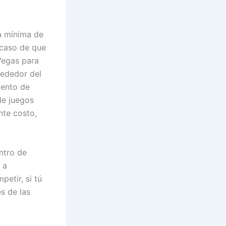
a mínima de
 caso de que
Vegas para
rededor del
iento de
de juegos
nte costo,
ntro de
 a
etir, si tú
s de las