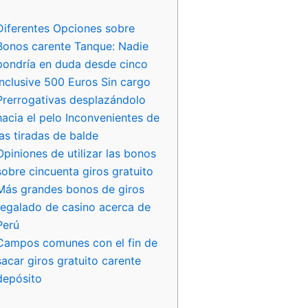
Diferentes Opciones sobre
Bonos carente Tanque: Nadie
pondrí­a en duda desde cinco
inclusive 500 Euros Sin cargo
Prerrogativas desplazándolo
hacia el pelo Inconvenientes de
las tiradas de balde
Opiniones de utilizar las bonos
sobre cincuenta giros gratuito
Más grandes bonos de giros
regalado de casino acerca de
Perú
Campos comunes con el fin de
sacar giros gratuito carente
depósito