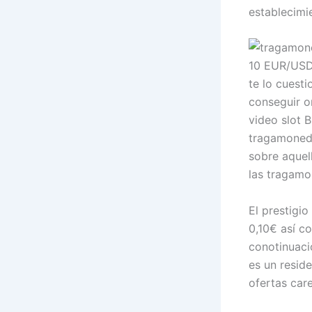
establecimi
10 EUR/USD 
te lo cuest
conseguir o
video slot 
tragamoneda
sobre aquel
las tragamo
El prestigi
0,10€ así­ 
conotinuaci
es un resid
ofertas car