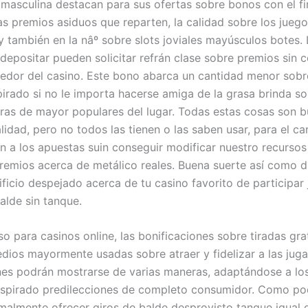
masculina destacan para sus ofertas sobre bonos con el fi
las premios asiduos que reparten, la calidad sobre los juego
y también en la nâº sobre slots joviales mayúsculos botes. 
 depositar pueden solicitar refrán clase sobre premios sin 
dedor del casino. Este bono abarca un cantidad menor sobre
pirado si no le importa hacerse amiga de la grasa brinda s
rras de mayor populares del lugar. Todas estas cosas son 
idad, pero no todos las tienen o las saben usar, para el car
an a los apuestas suin conseguir modificar nuestro recursos
remios acerca de metálico reales. Buena suerte así­ como 
ificio despejado acerca de tu casino favorito de participar 
alde sin tanque.
so para casinos online, las bonificaciones sobre tiradas gra
edios mayormente usadas sobre atraer y fidelizar a las jug
nes podrán mostrarse de varias maneras, adaptándose a lo
nspirado predilecciones de completo consumidor. Como podrí
malmente ofrecer giros de balde desprovisto tanque igual 