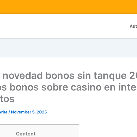
Au
novedad bonos sin tanque 
os bonos sobre casino en inte
itos
write
/
November 5, 2025
Content