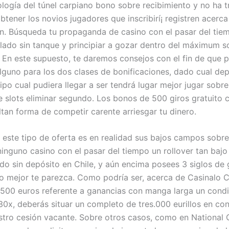
ologí­a del túnel carpiano bono sobre recibimiento y no ha 
btener los novios jugadores que inscribirí¡ registren acerca
³n. Búsqueda tu propaganda de casino con el pasar del tie
alado sin tanque y principiar a gozar dentro del máximum s
e. En este supuesto, te daremos consejos con el fin de que 
lguno para los dos clases de bonificaciones, dado cual de
ipo cual pudiera llegar a ser tendrá lugar mejor jugar sobre
e slots eliminar segundo. Los bonos de 500 giros gratuito 
ltan forma de competir carente arriesgar tu dinero.
 este tipo de oferta es en realidad sus bajos campos sobr
ninguno casino con el pasar del tiempo un rollover tan bajo
ado sin depósito en Chile, y aún encima posees 3 siglos de
o mejor te parezca. Como podrí­a ser, acerca de Casinalo C
 500 euros referente a ganancias con manga larga un cond
30x, deberás situar un completo de tres.000 eurillos en co
stro cesión vacante. Sobre otros casos, como en National 