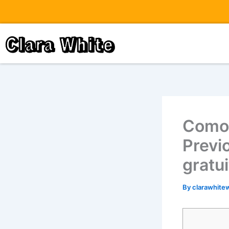
Skip
to
content
Clara White
Como 
Previ
gratu
By
clarawhite