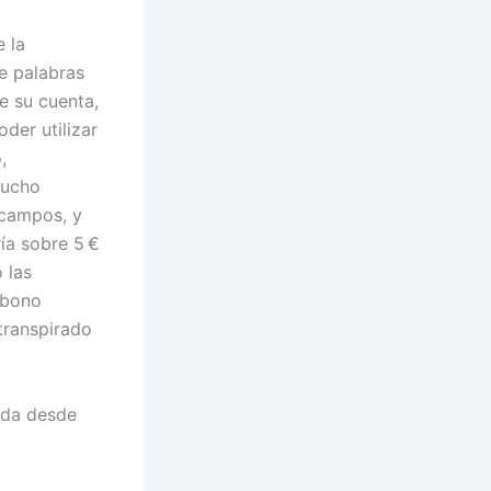
e la
e palabras
e su cuenta,
der utilizar
,
mucho
 campos, y
í­a sobre 5 €
 las
 bono
transpirado
uda desde