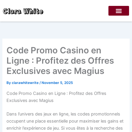
Skip
Clara White
to
content
Code Promo Casino en
Ligne : Profitez des Offres
Exclusives avec Magius
By
clarawhitewrite
/
November 5, 2025
Code Promo Casino en Ligne : Profitez des Offres
Exclusives avec Magius
Dans l’univers des jeux en ligne, les codes promotionnels
occupent une place essentielle pour maximiser les gains et
enrichir l’expérience de jeu. Si vous êtes à la recherche des