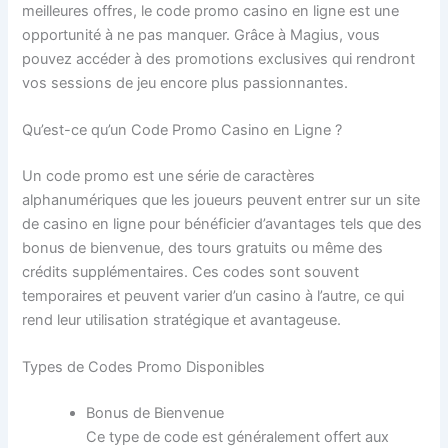
meilleures offres, le code promo casino en ligne est une
opportunité à ne pas manquer. Grâce à Magius, vous
pouvez accéder à des promotions exclusives qui rendront
vos sessions de jeu encore plus passionnantes.
Qu’est-ce qu’un Code Promo Casino en Ligne ?
Un code promo est une série de caractères
alphanumériques que les joueurs peuvent entrer sur un site
de casino en ligne pour bénéficier d’avantages tels que des
bonus de bienvenue, des tours gratuits ou même des
crédits supplémentaires. Ces codes sont souvent
temporaires et peuvent varier d’un casino à l’autre, ce qui
rend leur utilisation stratégique et avantageuse.
Types de Codes Promo Disponibles
Bonus de Bienvenue
Ce type de code est généralement offert aux