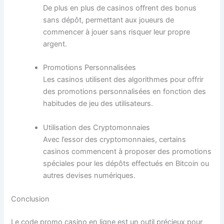
De plus en plus de casinos offrent des bonus
sans dépôt, permettant aux joueurs de
commencer à jouer sans risquer leur propre
argent.
Promotions Personnalisées
Les casinos utilisent des algorithmes pour offrir
des promotions personnalisées en fonction des
habitudes de jeu des utilisateurs.
Utilisation des Cryptomonnaies
Avec l’essor des cryptomonnaies, certains
casinos commencent à proposer des promotions
spéciales pour les dépôts effectués en Bitcoin ou
autres devises numériques.
Conclusion
Le code promo casino en ligne est un outil précieux pour