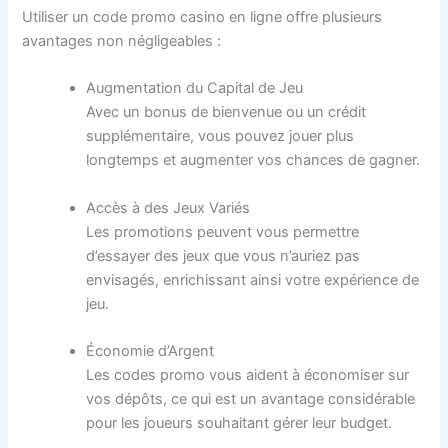
Utiliser un code promo casino en ligne offre plusieurs
avantages non négligeables :
Augmentation du Capital de Jeu
Avec un bonus de bienvenue ou un crédit
supplémentaire, vous pouvez jouer plus
longtemps et augmenter vos chances de gagner.
Accès à des Jeux Variés
Les promotions peuvent vous permettre
d’essayer des jeux que vous n’auriez pas
envisagés, enrichissant ainsi votre expérience de
jeu.
Économie d’Argent
Les codes promo vous aident à économiser sur
vos dépôts, ce qui est un avantage considérable
pour les joueurs souhaitant gérer leur budget.