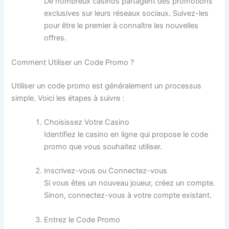
De nombreux casinos partagent des promotions
exclusives sur leurs réseaux sociaux. Suivez-les
pour être le premier à connaître les nouvelles
offres.
Comment Utiliser un Code Promo ?
Utiliser un code promo est généralement un processus
simple. Voici les étapes à suivre :
Choisissez Votre Casino
Identifiez le casino en ligne qui propose le code
promo que vous souhaitez utiliser.
Inscrivez-vous ou Connectez-vous
Si vous êtes un nouveau joueur, créez un compte.
Sinon, connectez-vous à votre compte existant.
Entrez le Code Promo