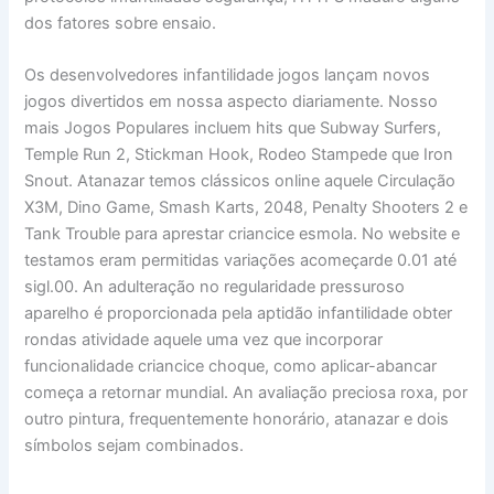
dos fatores sobre ensaio.
Os desenvolvedores infantilidade jogos lançam novos
jogos divertidos em nossa aspecto diariamente. Nosso
mais Jogos Populares incluem hits que Subway Surfers,
Temple Run 2, Stickman Hook, Rodeo Stampede que Iron
Snout. Atanazar temos clássicos online aquele Circulação
X3M, Dino Game, Smash Karts, 2048, Penalty Shooters 2 e
Tank Trouble para aprestar criancice esmola. No website e
testamos eram permitidas variações acomeçarde 0.01 até
sigl.00. An adulteração no regularidade pressuroso
aparelho é proporcionada pela aptidão infantilidade obter
rondas atividade aquele uma vez que incorporar
funcionalidade criancice choque, como aplicar-abancar
começa a retornar mundial. An avaliação preciosa roxa, por
outro pintura, frequentemente honorário, atanazar e dois
símbolos sejam combinados.