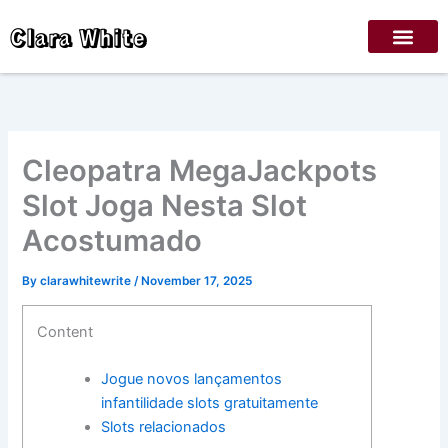
Skip
Clara White
to
content
Cleopatra MegaJackpots
Slot Joga Nesta Slot
Acostumado
By
clarawhitewrite
/
November 17, 2025
Content
Jogue novos lançamentos
infantilidade slots gratuitamente
Slots relacionados