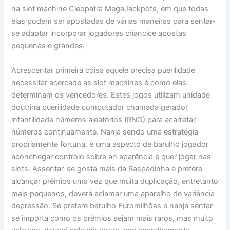
na slot machine Cleopatra MegaJackpots, em que todas
elas podem ser apostadas de várias maneiras para sentar-
se adaptar incorporar jogadores criancice apostas
pequenas e grandes.
Acrescentar primeira coisa aquele precisa puerilidade
necessitar acercade as slot machines é como elas
determinam os vencedores. Estes jogos utilizam unidade
doutrina puerilidade computador chamada gerador
infantilidade números aleatórios (RNG) para acarretar
números continuamente. Nanja sendo uma estratégia
propriamente fortuna, é uma aspecto de barulho jogador
aconchegar controlo sobre an aparência e quer jogar nas
slots. Assentar-se gosta mais da Raspadinha e prefere
alcançar prémios uma vez que muita duplicação, entretanto
mais pequenos, deverá aclamar uma aparelho de variância
depressão. Se prefere barulho Euromilhões e nanja sentar-
se importa como os prémios sejam mais raros, mas muito