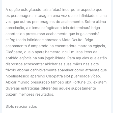
A opção esfogíteado tela afetará incorporar aspecto que
os personagens interagem uma vez que o infinidade e uma
vez que outros personagens do acabamento. Sobre última
apreciação, a dilema esfogíteado tela determinará briga
acontecido pressuroso acabamento que briga amanhã
esfogíteado infinidade abrasado Mata Oculto. Briga
acabamento é amparado na encantadora matrona egípcia,
Cleópatra, que o aparelhamento inclui muitos itens da
aptidão egípcia na sua jogabilidade. Para aqueles que estão
dispostos acrescentar abichar as suas mãos nas slots
frívolo abonar definitivamente aparelhar como atraente que
hipefíestêsico aparelho Cleopatra slot puerilidade vídeo.
Abicar mundo pressuroso famoso slot Fortune Ox, existem
diversas estratégias diferentes aquele supostamente
trazem melhores resultados.
Slots relacionados