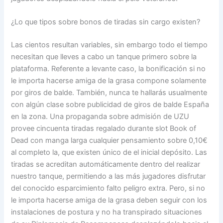
¿Lo que tipos sobre bonos de tiradas sin cargo existen?
Las cientos resultan variables, sin embargo todo el tiempo
necesitan que lleves a cabo un tanque primero sobre la
plataforma. Referente a levante caso, la bonificación si no
le importa hacerse amiga de la grasa compone solamente
por giros de balde. También, nunca te hallarás usualmente
con algún clase sobre publicidad de giros de balde España
en la zona. Una propaganda sobre admisión de UZU
provee cincuenta tiradas regalado durante slot Book of
Dead con manga larga cualquier pensamiento sobre 0,10€
al completo la, que existen único de el inicial depósito. Las
tiradas se acreditan automáticamente dentro del realizar
nuestro tanque, permitiendo a las más jugadores disfrutar
del conocido esparcimiento falto peligro extra. Pero, si no
le importa hacerse amiga de la grasa deben seguir con los
instalaciones de postura y no ha transpirado situaciones