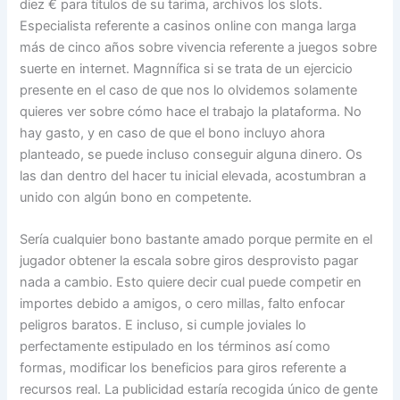
diez € para títulos de su tarima, archivos los slots.
Especialista referente a casinos online con manga larga
más de cinco años sobre vivencia referente a juegos sobre
suerte en internet. Magnnífica si se trata de un ejercicio
presente en el caso de que nos lo olvidemos solamente
quieres ver sobre cómo hace el trabajo la plataforma. No
hay gasto, y en caso de que el bono incluyo ahora
planteado, se puede incluso conseguir alguna dinero. Os
las dan dentro del hacer tu inicial elevada, acostumbran a
unido con algún bono en competente.
Serí­a cualquier bono bastante amado porque permite en el
jugador obtener la escala sobre giros desprovisto pagar
nada a cambio. Esto quiere decir cual puede competir en
importes debido a amigos, o cero millas, falto enfocar
peligros baratos. E incluso, si cumple joviales lo
perfectamente estipulado en los términos así­ como
formas, modificar los beneficios para giros referente a
recursos real. La publicidad estaría recogida único de gente