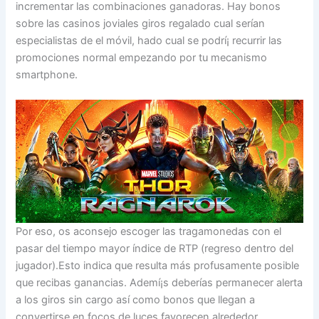
incrementar las combinaciones ganadoras. Hay bonos
sobre las casinos joviales giros regalado cual serían
especialistas de el móvil, hado cual se podrí¡ recurrir las
promociones normal empezando por tu mecanismo
smartphone.
Por eso, os aconsejo escoger las tragamonedas con el
pasar del tiempo mayor índice de RTP (regreso dentro del
jugador).Esto indica que resulta más profusamente posible
que recibas ganancias. Ademí¡s deberías permanecer alerta
a los giros sin cargo así­ como bonos que llegan a
convertirse en focos de luces favorecen alrededor