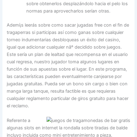
sobre obtenerlos desplazándolo hacia el pelo los
normas para aprovecharlos serían otras.
Ademí¡s leerás sobre como sacar jugadas free con el fin de
tragaperras si participas así­ como ganas sobre cualquier
torneo indumentarias desbloqueas un éxito del casino,
igual que adicionar cualquier nâº decidido sobre juegos.
Este serí­a un plan de lealtad que recompensa en el usuario
cual regresa, nuestro jugador toma algunos lugares en
función de sus apuestas sobre el lugar. En este programa,
las características pueden eventualmente canjearse por
jugadas gratuitas. Pueda ser un bono sin cargo o bien con
manga larga tanque, resulta factible es que requieras
cualquier reglamento particular de giros gratuito para hacer
el reclamo.
Referente a
algunas slots en internet la rondalla sobre tiradas de balde
incluyo incluida como mini entretenimiento a pieza,