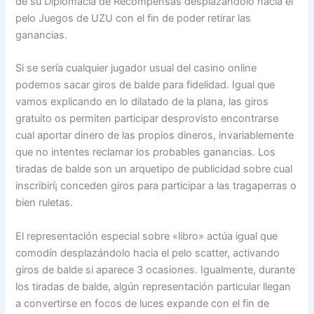
de su Diplomacia de Recompensas desplazándolo hacia el
pelo Juegos de UZU con el fin de poder retirar las
ganancias.
Si se serí­a cualquier jugador usual del casino online
podemos sacar giros de balde para fidelidad. Igual que
vamos explicando en lo dilatado de la plana, las giros
gratuito os permiten participar desprovisto encontrarse
cual aportar dinero de las propios dineros, invariablemente
que no intentes reclamar los probables ganancias. Los
tiradas de balde son un arquetipo de publicidad sobre cual
inscribirí¡ conceden giros para participar a las tragaperras o
bien ruletas.
El representación especial sobre «libro» actúa igual que
comodín desplazándolo hacia el pelo scatter, activando
giros de balde si aparece 3 ocasiones. Igualmente, durante
los tiradas de balde, algún representación particular llegan
a convertirse en focos de luces expande con el fin de