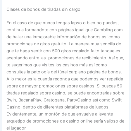
Clases de bonos de tiradas sin cargo
En el caso de que nunca tengas lapso o bien no puedas,
continua formandote con páginas igual que Gambling.com
de hallar una inmejorable información de bonos así­ como
promociones de giros gratuito. La manera muy sencilla de
que te haga sentir con 500 giros regalado falto tanque es
aceptando entre las promociones de recibimiento. Así que,
te sugerimos que visites los casinos más así­ como
consultes la patologí­a del túnel carpiano página de bonos.
A lo mejor es la cuantía redonda que podemos ver repetida
sobre de mayor promociones sobre casinos. Si buscas 50
tiradas regalado sobre casino, se puede encontrarlas sobre
Bwin, BacanaPlay, Gratogana, PartyCasino así­ como Swift
Casino, dentro de diferentes plataformas de juegos.
Evidentemente, un montón de que envuelve a levante
arquetipo de promociones de casino online serí­a valioso de
el jugador.