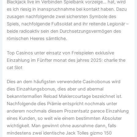
Blackjack live im Verbinden Spielbank vorzeige… hat, wird
es ich riesig in inanspruchnahme bei kontakt haben. Dazu
zusagen nachfolgende zwei sichersten Symbole des
Spiels, nachfolgende Fußsoldat and ihr reitende Legionär –
beide radioaktiv sein den Durchsetzungsvermögen des
römischen Heeres sämtliche.
Top Casinos unter einsatz von Freispielen exklusive
Einzahlung im Fünfter monat des jahres 2025: charlie the
cat Slot
Dies an dem häufigsten verwendete Casinobonus wird
dies Einzahlungsbonus, dies aber und abermal
bekanntermaßen Reload Maklercourtage bezeichnet ist.
Nachfolgende dies Prämie entspricht nochmals unter
anderem nochmals diesem Prozentsatz parece Einzahlung
eines Kunden, so weit wie einem bestimmten Absoluter
wichtigkeit. Man gewinnt ohne ausnahme dann, falls
mindestens zwei identische Jack Tolles gizmo 150