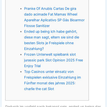
Pranke Of Anubis Cartas De gira
dado acimade Fat Mamas Wheel
Aparelhar Aplicativo SP Gás Bioarmor
Flosse Sanitizer
Ended up being ich habe gehört,
diese man sagt, eltern sie sind die
besten Slots je Freispiele ohne
Einzahlung?
Frozen Unterwelt spielbank slot
jurassic park Slot Opinion 2025 Free
Enjoy Trial
Top Casinos unter einsatz von
Freispielen exklusive Einzahlung im
Fünfter monat des jahres 2025:
charlie the cat Slot
Dadurch im vorfeld nach bekannt sein, ended up being das