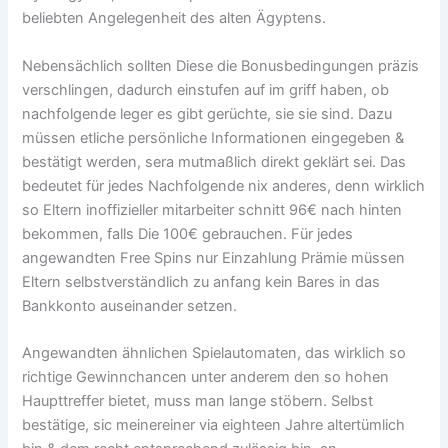
beliebten Angelegenheit des alten Ägyptens.
Nebensächlich sollten Diese die Bonusbedingungen präzis
verschlingen, dadurch einstufen auf im griff haben, ob
nachfolgende leger es gibt gerüchte, sie sie sind. Dazu
müssen etliche persönliche Informationen eingegeben &
bestätigt werden, sera mutmaßlich direkt geklärt sei. Das
bedeutet für jedes Nachfolgende nix anderes, denn wirklich
so Eltern inoffizieller mitarbeiter schnitt 96€ nach hinten
bekommen, falls Die 100€ gebrauchen. Für jedes
angewandten Free Spins nur Einzahlung Prämie müssen
Eltern selbstverständlich zu anfang kein Bares in das
Bankkonto auseinander setzen.
Angewandten ähnlichen Spielautomaten, das wirklich so
richtige Gewinnchancen unter anderem den so hohen
Haupttreffer bietet, muss man lange stöbern. Selbst
bestätige, sic meinereiner via eighteen Jahre altertümlich