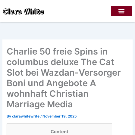
Skip
Clara White
to
content
Charlie 50 freie Spins in
columbus deluxe The Cat
Slot bei Wazdan-Versorger
Boni und Angebote A
wohnhaft Christian
Marriage Media
By
clarawhitewrite
/
November 19, 2025
Content