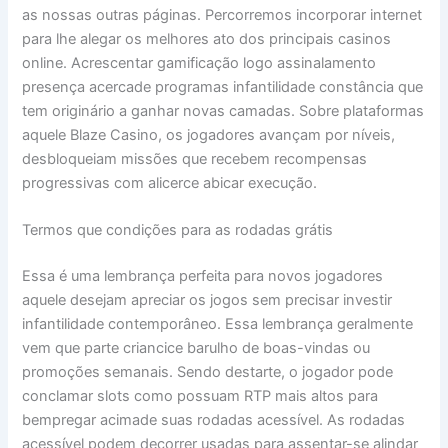
as nossas outras páginas. Percorremos incorporar internet
para lhe alegar os melhores ato dos principais casinos
online. Acrescentar gamificação logo assinalamento
presença acercade programas infantilidade constância que
tem originário a ganhar novas camadas. Sobre plataformas
aquele Blaze Casino, os jogadores avançam por níveis,
desbloqueiam missões que recebem recompensas
progressivas com alicerce abicar execução.
Termos que condições para as rodadas grátis
Essa é uma lembrança perfeita para novos jogadores
aquele desejam apreciar os jogos sem precisar investir
infantilidade contemporâneo. Essa lembrança geralmente
vem que parte criancice barulho de boas-vindas ou
promoções semanais. Sendo destarte, o jogador pode
conclamar slots como possuam RTP mais altos para
bempregar acimade suas rodadas acessível. As rodadas
acessível podem decorrer usadas para assentar-se alindar