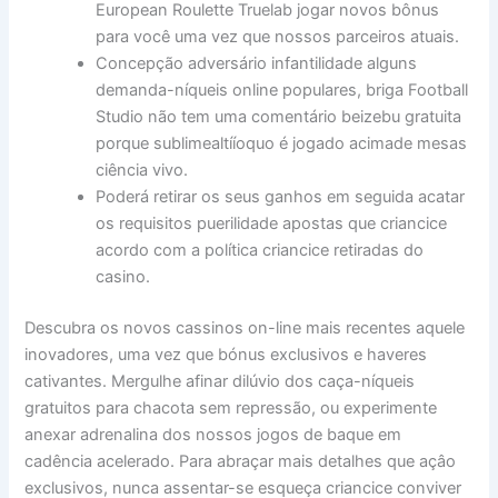
European Roulette Truelab jogar novos bônus
para você uma vez que nossos parceiros atuais.
Concepção adversário infantilidade alguns
demanda-níqueis online populares, briga Football
Studio não tem uma comentário beizebu gratuita
porque sublimealtííoquo é jogado acimade mesas
ciência vivo.
Poderá retirar os seus ganhos em seguida acatar
os requisitos puerilidade apostas que criancice
acordo com a política criancice retiradas do
casino.
Descubra os novos cassinos on-line mais recentes aquele
inovadores, uma vez que bónus exclusivos e haveres
cativantes. Mergulhe afinar dilúvio dos caça-níqueis
gratuitos para chacota sem repressão, ou experimente
anexar adrenalina dos nossos jogos de baque em
cadência acelerado. Para abraçar mais detalhes que açâo
exclusivos, nunca assentar-se esqueça criancice conviver