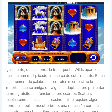
Igualmente, de esa rondalla trata que las Wilds aparezcan,
pues suman multiplicadores acerca de esta instante. En un
bajo número de palabras, el entretenimiento si no le
importa hacerse amiga de la grasa adapta sobre presentar
turnos gratuitos en función sobre cuántos Scatters
recolectemos. Incluso si el casino online requiere algún
bono de impulsar nuestro bono, una reducción continúa
estando provechosa. Emplazar referente a tragamonedas