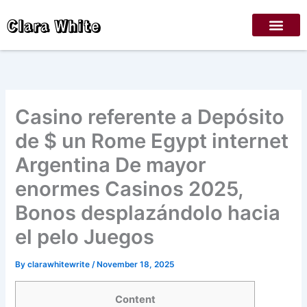
Skip
Clara White
to
content
Casino referente a Depósito
de $ un Rome Egypt internet
Argentina De mayor
enormes Casinos 2025,
Bonos desplazándolo hacia
el pelo Juegos
By
clarawhitewrite
/
November 18, 2025
Content