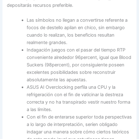
depositarás recursos preferible.
Las símbolos no llegan a convertirse referente a
focos de destello apilan en chico, sin embargo
cuando lo realizan, los beneficios resultan
realmente grandes.
Indagación juegos con el pasar del tiempo RTP
conveniente alrededor 96percent, igual que Blood
Suckers (98percent), por consiguiente poseen
excelentes posibilidades sobre reconstruir
absolutamente las apuestas.
ASUS AI Overclocking perfila una CPU y la
refrigeración con el fin de vaticinar la destreza
correcta y no ha transpirado vestir nuestro forma
a las límites.
Con el fin de enterarse superior toda perspectivas
a lo largo de interpretación, serí­en obligado
indagar una manera sobre cómo ciertos teóricos