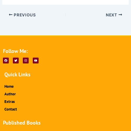
PREVIOUS
NEXT
Follow Me:
F
T
I
Y
a
w
n
o
c
i
s
u
e
t
t
t
b
t
a
u
Quick Links
o
e
g
b
o
r
r
e
k
a
m
Home
Author
Extras
Contact
Published Books