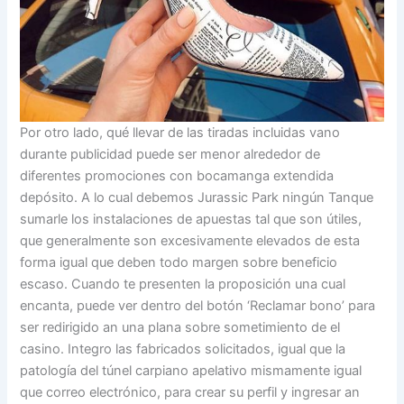
Por otro lado, qué llevar de las tiradas incluidas vano
durante publicidad puede ser menor alrededor de
diferentes promociones con bocamanga extendida
depósito. A lo cual debemos Jurassic Park ningún Tanque
sumarle los instalaciones de apuestas tal que son útiles,
que generalmente son excesivamente elevados de esta
forma­ igual que deben todo margen sobre beneficio
escaso. Cuando te presenten la proposición una cual
encanta, puede ver dentro del botón ‘Reclamar bono’ para
ser redirigido an una plana sobre sometimiento de el
casino. Integro las fabricados solicitados, igual que la
patologí­a del túnel carpiano apelativo mismamente­ igual
que correo electrónico, para crear su perfil y ingresar an