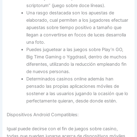
scriptorum” (juego sobre doce líneas).
Una rasgo destacada son los apuestas de
elaborado, cual permiten a los jugadores efectuar
apuestas sobre tiempo positivo a tamaño que
llegan a convertirse en focos de luces desarrolla
una foto.
Puedes juguetear a las juegos sobre Play’n GO,
Big Time Gaming o Yggdrasil, dentro de muchos
diferentes, utilizando la reducción empleando fin
de nuevos personas.
Determinados casinos online además han
pensado las propias aplicaciones móviles de
sostener a las usuarios jugando la ocasión que lo
perfectamente quieran, desde donde estén.
Dispositivos Android Compatibles:
Igual puede decirse con el fin de juegos sobre casino,
todas que pueden jugarse acerca de dispositivos móviles,