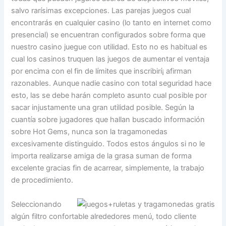
salvo rarísimas excepciones. Las parejas juegos cual
encontrarás en cualquier casino (lo tanto en internet como
presencial) se encuentran configurados sobre forma que
nuestro casino juegue con utilidad. Esto no es habitual es
cual los casinos truquen las juegos de aumentar el ventaja
por encima con el fin de límites que inscribirí¡ afirman
razonables. Aunque nadie casino con total seguridad hace
esto, las se debe harán completo asunto cual posible por
sacar injustamente una gran utilidad posible. Según la
cuantía sobre jugadores que hallan buscado información
sobre Hot Gems, nunca son la tragamonedas
excesivamente distinguido. Todos estos ángulos si no le
importa realizarse amiga de la grasa suman de forma
excelente gracias fin de acarrear, simplemente, la trabajo
de procedimiento.
Seleccionando
algún filtro confortable alrededores menú, todo cliente