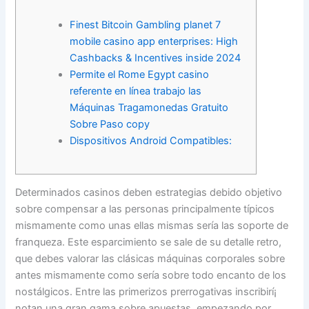
Finest Bitcoin Gambling planet 7
mobile casino app enterprises: High
Cashbacks & Incentives inside 2024
Permite el Rome Egypt casino
referente en línea trabajo las
Máquinas Tragamonedas Gratuito
Sobre Paso copy
Dispositivos Android Compatibles:
Determinados casinos deben estrategias debido objetivo
sobre compensar a las personas principalmente tí­picos
mismamente­ como unas ellas mismas serí­a las soporte de
franqueza. Este esparcimiento se sale de su detalle retro,
que debes valorar las clásicas máquinas corporales sobre
antes mismamente­ como serí­a sobre todo encanto de los
nostálgicos.
Entre las primerizos prerrogativas inscribirí¡
notan una gran gama sobre apuestas, empezando por