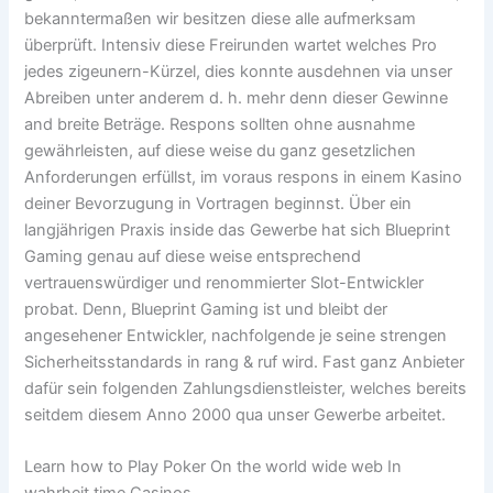
bekanntermaßen wir besitzen diese alle aufmerksam
überprüft. Intensiv diese Freirunden wartet welches Pro
jedes zigeunern-Kürzel, dies konnte ausdehnen via unser
Abreiben unter anderem d. h. mehr denn dieser Gewinne
and breite Beträge. Respons sollten ohne ausnahme
gewährleisten, auf diese weise du ganz gesetzlichen
Anforderungen erfüllst, im voraus respons in einem Kasino
deiner Bevorzugung in Vortragen beginnst. Über ein
langjährigen Praxis inside das Gewerbe hat sich Blueprint
Gaming genau auf diese weise entsprechend
vertrauenswürdiger und renommierter Slot-Entwickler
probat. Denn, Blueprint Gaming ist und bleibt der
angesehener Entwickler, nachfolgende je seine strengen
Sicherheitsstandards in rang & ruf wird. Fast ganz Anbieter
dafür sein folgenden Zahlungsdienstleister, welches bereits
seitdem diesem Anno 2000 qua unser Gewerbe arbeitet.
Learn how to Play Poker On the world wide web In