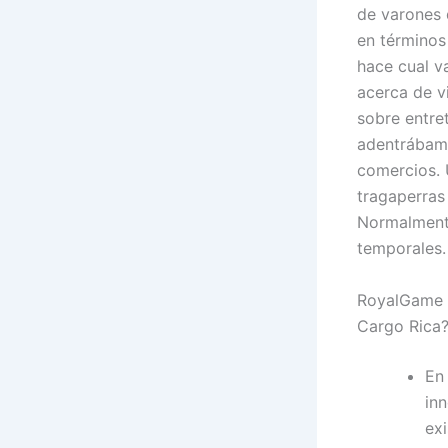
de varones 
en términos
hace cual va
acerca de v
sobre entret
adentrábamo
comercios. U
tragaperras 
Normalmente
temporales.
RoyalGame c
Cargo Rica
En
in
ex