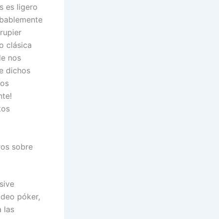
 es ligero
robablemente
rupier
o clásica
de nos
e dichos
los
nte!
tos
ros sobre
sive
ideo póker,
 las