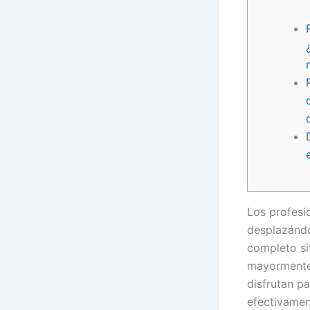
Los profesio
desplazándo
completo si
mayormente 
disfrutan p
efectivamen