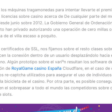
 los máquinas tragamonedas para intentar llevarte el prem
es licencias sobre casino acerca de De cualquier parte del 
esde junio sobre 2012. La Gobierno General de Ordenación
to han privado autorizando una operación de cero millas 
a de el villa escaso a poquito.
 certificados de SSL, nos fijamos sobre el resto clases sob
cen la conexión dentro de un usuario desplazándolo hacia 
no. Algún prototipo sobre el varí³n resultan los software d
ión de
RoyalGame casino España
Cloudflare, en el caso de 
s re-captcha utilizados para asegurar el uso de individuos 
a bicicleta de el casino. Por otra parte, es posible conseg
 en el sobrepasar a todo el mundo las competidores sobre c
 slots.