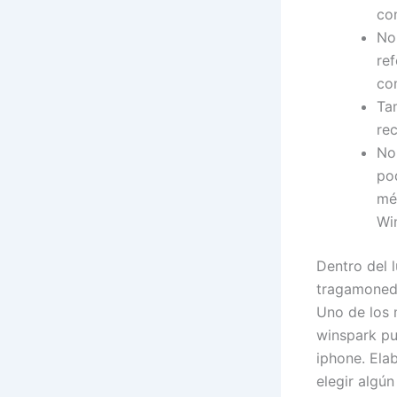
co
No
ref
co
Ta
rec
No
po
mét
Wi
Dentro del 
tragamoneda
Uno de los 
winspark pu
iphone. Elab
elegir algún