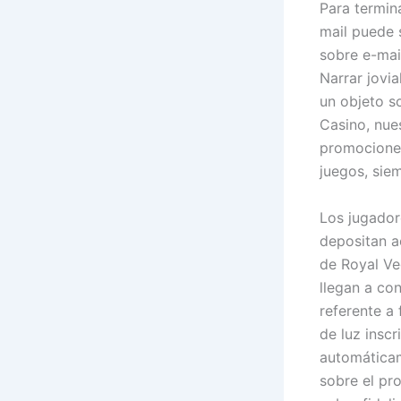
Para termina
mail puede 
sobre e-mai
Narrar jovi
un objeto s
Casino, nue
promociones
juegos, sie
Los jugador
depositan a
de Royal V
llegan a con
referente a
de luz inscr
automática
sobre el pr