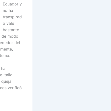
Ecuador y
no ha
transpirad
o vale
bastante
es de modo
rededor del
amente,
 tema.
 ha
 Italia
 queja.
ces verificó
o