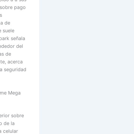
s sobre pago
s
ma de
e suele
park señala
rededor del
as de
te, acerca
a seguridad
nome Mega
erior sobre
o de la
 celular