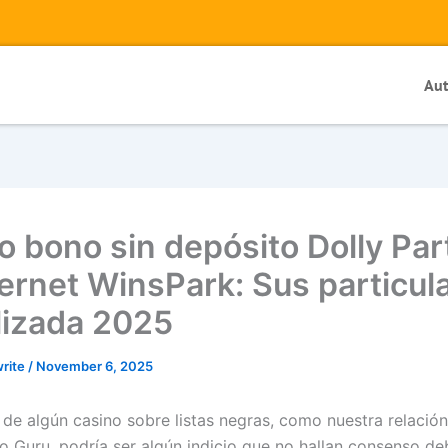
Au
o bono sin depósito Dolly Par
ternet WinsPark: Sus particul
lizada 2025
write
/
November 6, 2025
n de algún casino sobre listas negras, como nuestra relació
o Guru, podría ser algún indicio que no hallan consenso de