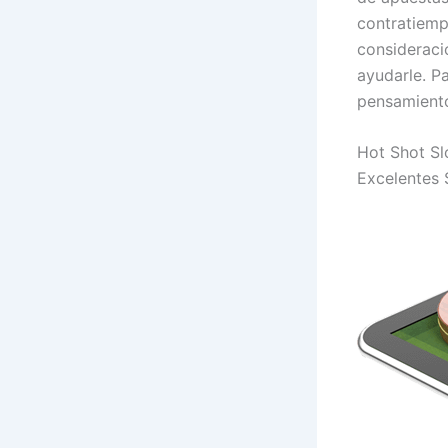
contratiem
consideraci
ayudarle. Pa
pensamiento
Hot Shot Sl
Excelentes 