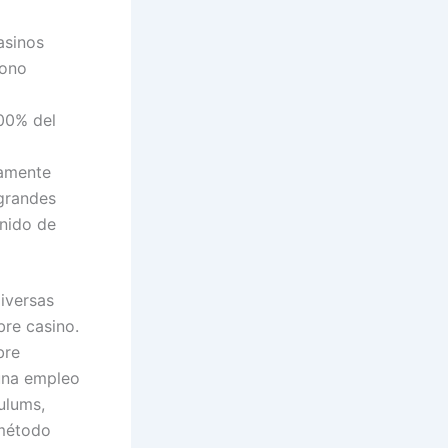
asinos
bono
500% del
namente
 grandes
enido de
diversas
bre casino.
bre
una empleo
culums,
 método