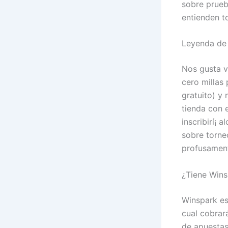
sobre prueb
entienden to
Leyenda de
Nos gusta v
cero millas
gratuito) y
tienda con 
inscribirí¡
sobre torneo
profusament
¿Tiene Wins
Winspark es
cual cobrar
de apuestas