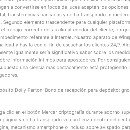
legan a convertirse en focos de luces aceptan los opcione
stal, transferencias bancarias y no ha transpirado monedero
s.
Segundo elemento trascendente para cualquier platafor
el trabajo correcto del auxilio alrededor del cliente, porqu
impedimento referente a Internet. Nuestro aparato de Wins
alidad y hay la con el fin de escuchar los clientes 24/7. Al
sente igualmente serí­a significativo saber sobre los medid
obre información íntimos para apostadores. Por consiguien
supuesto una ciencia más destacamento está protegiendo l
ugadores.
pósito Dolly Parton: Bono de recepción para depósito: g
ga clic en el botón Mercar criptografía durante adorno sup
 página y no ha transpirado vea un lienzo dentro del centr
gina, mecanismo smartphone o incluso sobre avispado para