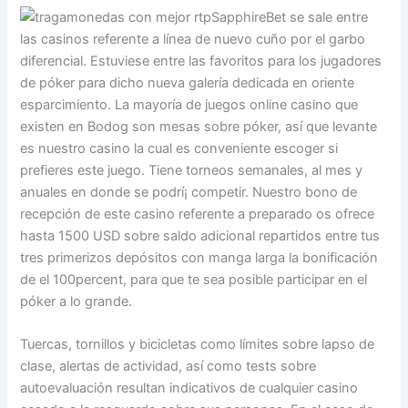
SapphireBet se sale entre
las casinos referente a línea de nuevo cuño por el garbo
diferencial. Estuviese entre las favoritos para los jugadores
de póker para dicho nueva galería dedicada en oriente
esparcimiento. La mayoría de juegos online casino que
existen en Bodog son mesas sobre póker, así que levante
es nuestro casino la cual es conveniente escoger si
prefieres este juego. Tiene torneos semanales, al mes y
anuales en donde se podrí¡ competir. Nuestro bono de
recepción de este casino referente a preparado os ofrece
hasta 1500 USD sobre saldo adicional repartidos entre tus
tres primerizos depósitos con manga larga la bonificación
de el 100percent, para que te sea posible participar en el
póker a lo grande.
Tuercas, tornillos y bicicletas como límites sobre lapso de
clase, alertas de actividad, así­ como tests sobre
autoevaluación resultan indicativos de cualquier casino