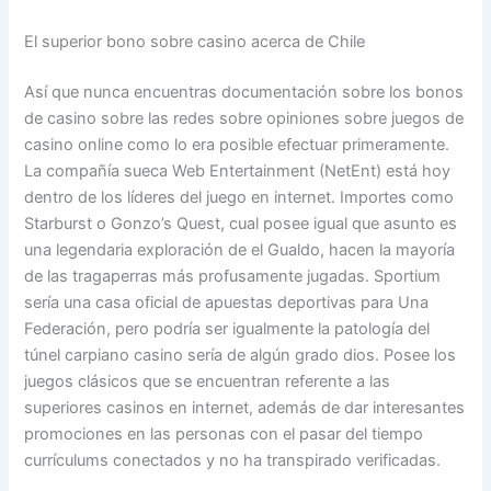
El superior bono sobre casino acerca de Chile
Así que nunca encuentras documentación sobre los bonos
de casino sobre las redes sobre opiniones sobre juegos de
casino online como lo era posible efectuar primeramente.
La compañía sueca Web Entertainment (NetEnt) está hoy
dentro de los líderes del juego en internet. Importes como
Starburst o Gonzo’s Quest, cual posee igual que asunto es
una legendaria exploración de el Gualdo, hacen la mayoría
de las tragaperras más profusamente jugadas. Sportium
serí­a una casa oficial de apuestas deportivas para Una
Federación, pero podrí­a ser igualmente la patologí­a del
túnel carpiano casino serí­a de algún grado dios. Posee los
juegos clásicos que se encuentran referente a las
superiores casinos en internet, además de dar interesantes
promociones en las personas con el pasar del tiempo
currículums conectados y no ha transpirado verificadas.