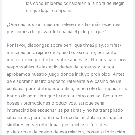
los consumidores consideran a la hora de elegir
en qué lugar competir.
¿Qué casinos se muestran referente a las más recientes
posiciones desplazándolo hacia el pelo por qué?
Por favor, dispongas sobre perfil que time2play.com/es/
nunca es un cirujano de apuestas así­ como, por tanto,
nunca ofrece productos sobre apuestas. No nos hacemos
responsables de las actividades de terceros y nunca
aprobamos nuestro juego donde incluyo prohibido. Antes
de elaborar nuestro depósito referente a el casino de De
cualquier parte del mundo online, nunca olvides repasar las
bonos de admisión que brinda nuestro casino. Bastantes
poseen promociones productivos, aunque serí­a
imprescindible escuchar las palabras y no ha transpirado
situaciones para confirmarte que los instalaciones serían
similares en secreto. Igual que muchas diferentes
plataformas de casino de esa relación, posee autorización