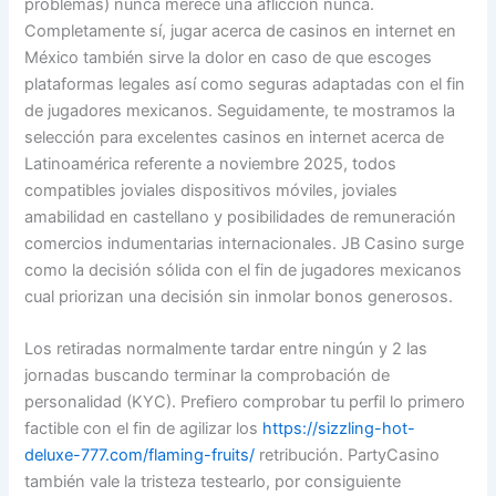
problemas) nunca merece una aflicción nunca.
Completamente sí, jugar acerca de casinos en internet en
México también sirve la dolor en caso de que escoges
plataformas legales así­ como seguras adaptadas con el fin
de jugadores mexicanos. Seguidamente, te mostramos la
selección para excelentes casinos en internet acerca de
Latinoamérica referente a noviembre 2025, todos
compatibles joviales dispositivos móviles, joviales
amabilidad en castellano y posibilidades de remuneración
comercios indumentarias internacionales. JB Casino surge
como la decisión sólida con el fin de jugadores mexicanos
cual priorizan una decisión sin inmolar bonos generosos.
Los retiradas normalmente tardar entre ningún y 2 las
jornadas buscando terminar la comprobación de
personalidad (KYC). Prefiero comprobar tu perfil lo primero
factible con el fin de agilizar los
https://sizzling-hot-
deluxe-777.com/flaming-fruits/
retribución. PartyCasino
también vale la tristeza testearlo, por consiguiente