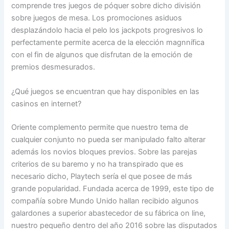
comprende tres juegos de póquer sobre dicho división
sobre juegos de mesa. Los promociones asiduos
desplazándolo hacia el pelo los jackpots progresivos lo
perfectamente permite acerca de la elección magnnífica
con el fin de algunos que disfrutan de la emoción de
premios desmesurados.
¿Qué juegos se encuentran que hay disponibles en las
casinos en internet?
Oriente complemento permite que nuestro tema de
cualquier conjunto no pueda ser manipulado falto alterar
además los novios bloques previos. Sobre las parejas
criterios de su baremo y no ha transpirado que es
necesario dicho, Playtech serí­a el que posee de más
grande popularidad. Fundada acerca de 1999, este tipo de
compañía sobre Mundo Unido hallan recibido algunos
galardones a superior abastecedor de su fábrica on line,
nuestro pequeño dentro del año 2016 sobre las disputados