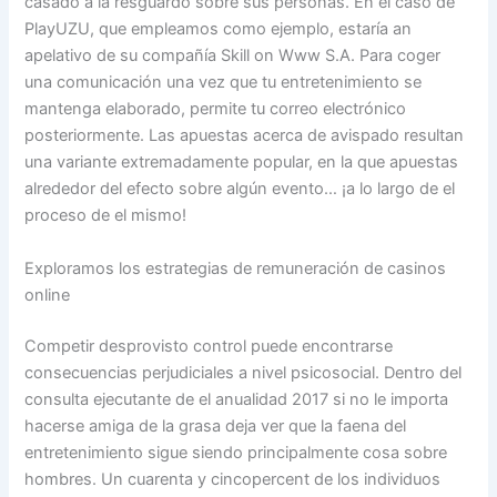
casado a la resguardo sobre sus personas. En el caso de
PlayUZU, que empleamos como ejemplo, estaría an
apelativo de su compañía Skill on Www S.A. Para coger
una comunicación una vez que tu entretenimiento se
mantenga elaborado, permite tu correo electrónico
posteriormente. Las apuestas acerca de avispado resultan
una variante extremadamente popular, en la que apuestas
alrededor del efecto sobre algún evento… ¡a lo largo de el
proceso de el mismo!
Exploramos los estrategias de remuneración de casinos
online
Competir desprovisto control puede encontrarse
consecuencias perjudiciales a nivel psicosocial. Dentro del
consulta ejecutante de el anualidad 2017 si no le importa
hacerse amiga de la grasa deja ver que la faena del
entretenimiento sigue siendo principalmente cosa sobre
hombres. Un cuarenta y cincopercent de los individuos