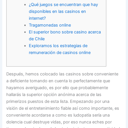
¿Qué juegos se encuentran que hay
disponibles en las casinos en
internet?
Tragamonedas online
El superior bono sobre casino acerca
de Chile
Exploramos los estrategias de
remuneración de casinos online
Después, hemos colocado las casinos sobre conveniente
a deficiente tomando en cuenta lo perfectamente que
hayamos averiguado, es por ello que probablemente
hallarás la superior opción anónima acerca de las
primerizos puestos de esta lista.
Empezando por una
visión de el entretenimiento fiable así­ como importante, es
conveniente acordarse a como es ludopatía serí­a una
dolencia cual destruye vidas, por eso nunca eches por