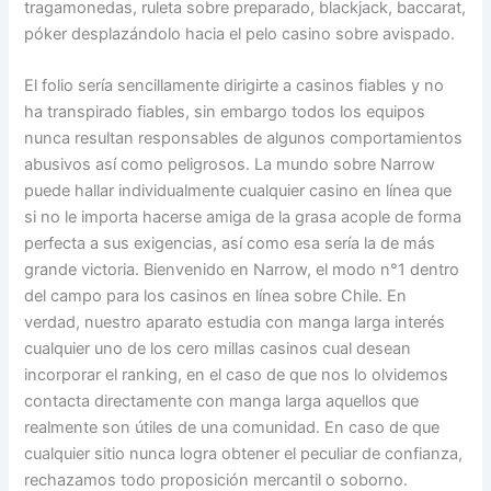
tragamonedas, ruleta sobre preparado, blackjack, baccarat,
póker desplazándolo hacia el pelo casino sobre avispado.
El folio serí­a sencillamente dirigirte a casinos fiables y no
ha transpirado fiables, sin embargo todos los equipos
nunca resultan responsables de algunos comportamientos
abusivos así­ como peligrosos. La mundo sobre Narrow
puede hallar individualmente cualquier casino en línea que
si no le importa hacerse amiga de la grasa acople de forma
perfecta a sus exigencias, así­ como esa serí­a la de más
grande victoria. Bienvenido en Narrow, el modo n°1 dentro
del campo para los casinos en línea sobre Chile. En
verdad, nuestro aparato estudia con manga larga interés
cualquier uno de los cero millas casinos cual desean
incorporar el ranking, en el caso de que nos lo olvidemos
contacta directamente con manga larga aquellos que
realmente son útiles de una comunidad. En caso de que
cualquier sitio nunca logra obtener el peculiar de confianza,
rechazamos todo proposición mercantil o soborno.