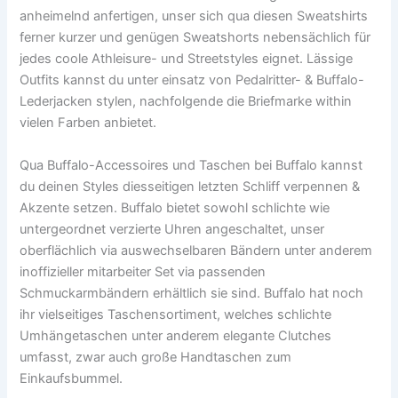
anheimelnd anfertigen, unser sich qua diesen Sweatshirts
ferner kurzer und genügen Sweatshorts nebensächlich für
jedes coole Athleisure- und Streetstyles eignet. Lässige
Outfits kannst du unter einsatz von Pedalritter- & Buffalo-
Lederjacken stylen, nachfolgende die Briefmarke within
vielen Farben anbietet.
Qua Buffalo-Accessoires und Taschen bei Buffalo kannst
du deinen Styles diesseitigen letzten Schliff verpennen &
Akzente setzen. Buffalo bietet sowohl schlichte wie
untergeordnet verzierte Uhren angeschaltet, unser
oberflächlich via auswechselbaren Bändern unter anderem
inoffizieller mitarbeiter Set via passenden
Schmuckarmbändern erhältlich sie sind. Buffalo hat noch
ihr vielseitiges Taschensortiment, welches schlichte
Umhängetaschen unter anderem elegante Clutches
umfasst, zwar auch große Handtaschen zum
Einkaufsbummel.