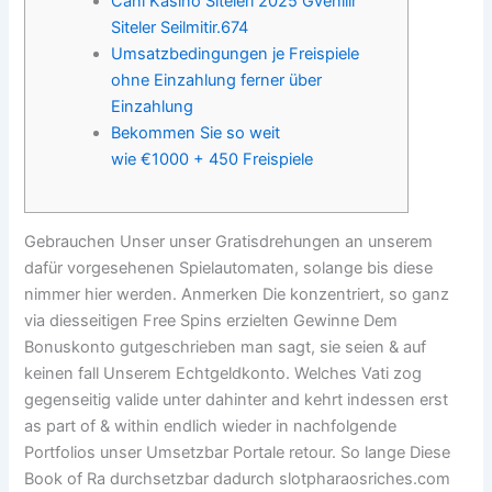
Canl Kasino Siteleri 2025 Gvenilir
Siteler Seilmitir.674
Umsatzbedingungen je Freispiele
ohne Einzahlung ferner über
Einzahlung
Bekommen Sie so weit
wie €1000 + 450 Freispiele
Gebrauchen Unser unser Gratisdrehungen an unserem
dafür vorgesehenen Spielautomaten, solange bis diese
nimmer hier werden. Anmerken Die konzentriert, so ganz
via diesseitigen Free Spins erzielten Gewinne Dem
Bonuskonto gutgeschrieben man sagt, sie seien & auf
keinen fall Unserem Echtgeldkonto. Welches Vati zog
gegenseitig valide unter dahinter and kehrt indessen erst
as part of & within endlich wieder in nachfolgende
Portfolios unser Umsetzbar Portale retour.
So lange Diese
Book of Ra durchsetzbar dadurch slotpharaosriches.com