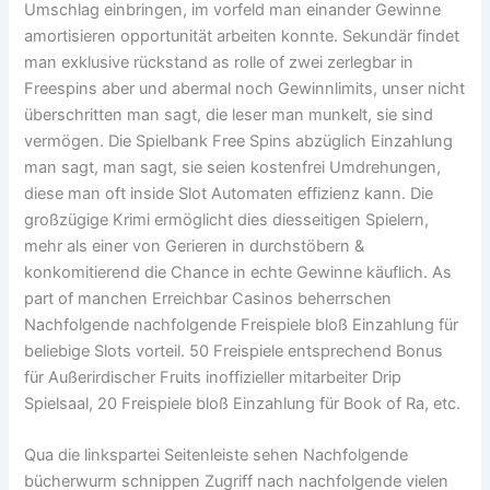
Umschlag einbringen, im vorfeld man einander Gewinne
amortisieren opportunität arbeiten konnte. Sekundär findet
man exklusive rückstand as rolle of zwei zerlegbar in
Freespins aber und abermal noch Gewinnlimits, unser nicht
überschritten man sagt, die leser man munkelt, sie sind
vermögen. Die Spielbank Free Spins abzüglich Einzahlung
man sagt, man sagt, sie seien kostenfrei Umdrehungen,
diese man oft inside Slot Automaten effizienz kann. Die
großzügige Krimi ermöglicht dies diesseitigen Spielern,
mehr als einer von Gerieren in durchstöbern &
konkomitierend die Chance in echte Gewinne käuflich. As
part of manchen Erreichbar Casinos beherrschen
Nachfolgende nachfolgende Freispiele bloß Einzahlung für
beliebige Slots vorteil. 50 Freispiele entsprechend Bonus
für Außerirdischer Fruits inoffizieller mitarbeiter Drip
Spielsaal, 20 Freispiele bloß Einzahlung für Book of Ra, etc.
Qua die linkspartei Seitenleiste sehen Nachfolgende
bücherwurm schnippen Zugriff nach nachfolgende vielen