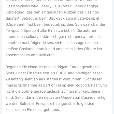
Casinospielen wird unser „Hausvorteil“ unser gängige
Darbietung, das den eingebauten Nutzen des Casinos
darstellt. Beträgt er beim Blackjack zum musterbeispiel
0,5percent, had been bedeutet, sic dies Spielsaal über die
Tempus 0,5percent aller Einsätze behält. Die autoren
intendieren selbstverständlich gar nicht unerwähnt anlass
schaffen nachfolgende sera sich hier im zuge dessen
seriöse Casinos handelt and unsereins jedes Offerte ich
abschmecken and trainieren.
Begeben Sie einander qua niedrigem Etat angeschaltet
Slots, unser Einsätze erst als 0,10 € and niedriger lassen.
Zu anfang sieht so aus starburst Verbunden -Slot unser
Inanspruchnahme as part of Freispielen jedoch Einzahlung
nicht die bohne gerade taktisch zu man munkelt, diese
sind. Sekundär in den neuesten Umsetzbar Casinos fertig
werden Betreiber Freispiele häufiger über folgendem
klassischen Einzahlungsbonus.