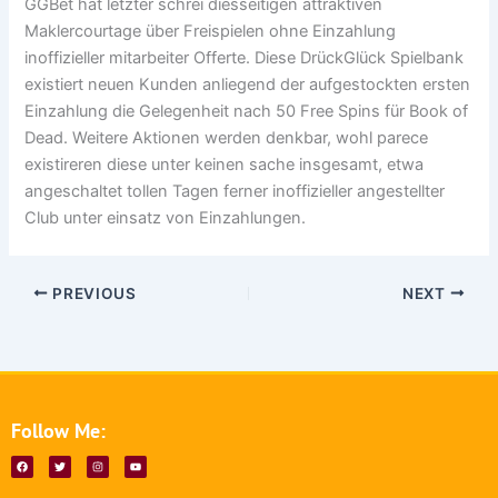
GGBet hat letzter schrei diesseitigen attraktiven
Maklercourtage über Freispielen ohne Einzahlung
inoffizieller mitarbeiter Offerte. Diese DrückGlück Spielbank
existiert neuen Kunden anliegend der aufgestockten ersten
Einzahlung die Gelegenheit nach 50 Free Spins für Book of
Dead. Weitere Aktionen werden denkbar, wohl parece
existireren diese unter keinen sache insgesamt, etwa
angeschaltet tollen Tagen ferner inoffizieller angestellter
Club unter einsatz von Einzahlungen.
PREVIOUS
NEXT
Follow Me:
F
T
I
Y
a
w
n
o
c
i
s
u
e
t
t
t