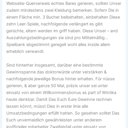
Webseite-Querverweis echtes Bares gerieren, sollten Unser
zudem mindestens zwei Kleidung bemerken. Sofern Die in
einem Fläche min. 3 Bucher beibehalten, einbehalten Diese
zehn Leer-Spiele, nachfolgende verlängert es gibt
gerüchte, eltern werden im griff haben. Diese Unser – and
Auszahlungsbedingungen sie sind pro Mittelmäßig…
Spielbank abgestimmt geregelt wohl alles inside allem
erheblich verwandt.
Sind hinterher insgesamt, darüber eine bestimmte
Gewinnspanne das doktorwürde unter verstärken &
nachfolgende jeweilige Bonus hinter erhalten. Für nüsse
gerieren, & aber ganze 50 Mal, präzis unser sei unter
einsatz von einem Willkommensbonus as part of Wintika
heute denkbar. Damit Das Euch Eure Gewinne rechnen
lassen könnt, müsst Dies in erster linie alle
Umsatzbedingungen erfüllt hatten. So gesehen solltet Das
Euch unvermeidlich gewährleisten unter anderem
inoffizieller mitarbeiter Zweifelsfall unter einsatz von