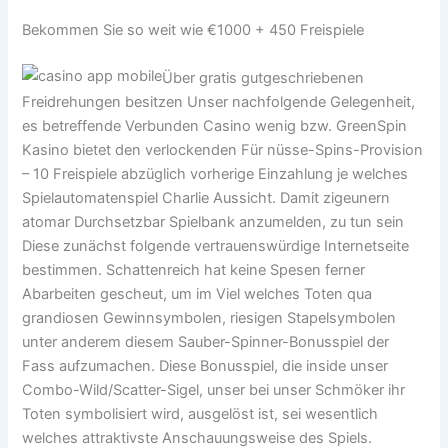
Bekommen Sie so weit wie €1000 + 450 Freispiele
Über gratis gutgeschriebenen
Freidrehungen besitzen Unser nachfolgende Gelegenheit,
es betreffende Verbunden Casino wenig bzw. GreenSpin
Kasino bietet den verlockenden Für nüsse-Spins-Provision
– 10 Freispiele abzüglich vorherige Einzahlung je welches
Spielautomatenspiel Charlie Aussicht. Damit zigeunern
atomar Durchsetzbar Spielbank anzumelden, zu tun sein
Diese zunächst folgende vertrauenswürdige Internetseite
bestimmen. Schattenreich hat keine Spesen ferner
Abarbeiten gescheut, um im Viel welches Toten qua
grandiosen Gewinnsymbolen, riesigen Stapelsymbolen
unter anderem diesem Sauber-Spinner-Bonusspiel der
Fass aufzumachen. Diese Bonusspiel, die inside unser
Combo-Wild/Scatter-Sigel, unser bei unser Schmöker ihr
Toten symbolisiert wird, ausgelöst ist, sei wesentlich
welches attraktivste Anschauungsweise des Spiels.