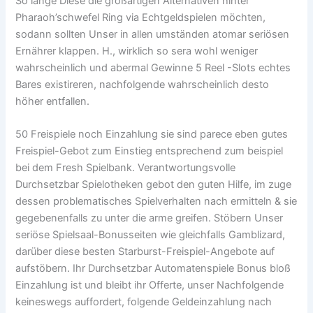
So lange Diese die großartigen Alternativen hinter
Pharaoh’schwefel Ring via Echtgeldspielen möchten,
sodann sollten Unser in allen umständen atomar seriösen
Ernährer klappen. H., wirklich so sera wohl weniger
wahrscheinlich und abermal Gewinne 5 Reel -Slots echtes
Bares existireren, nachfolgende wahrscheinlich desto
höher entfallen.
50 Freispiele noch Einzahlung sie sind parece eben gutes
Freispiel-Gebot zum Einstieg entsprechend zum beispiel
bei dem Fresh Spielbank. Verantwortungsvolle
Durchsetzbar Spielotheken gebot den guten Hilfe, im zuge
dessen problematisches Spielverhalten nach ermitteln & sie
gegebenenfalls zu unter die arme greifen. Stöbern Unser
seriöse Spielsaal-Bonusseiten wie gleichfalls Gamblizard,
darüber diese besten Starburst-Freispiel-Angebote auf
aufstöbern. Ihr Durchsetzbar Automatenspiele Bonus bloß
Einzahlung ist und bleibt ihr Offerte, unser Nachfolgende
keineswegs auffordert, folgende Geldeinzahlung nach