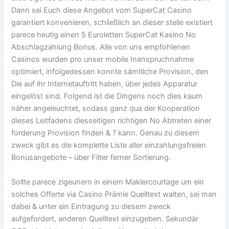
Dann sei Euch diese Angebot vom SuperCat Casino
garantiert konvenieren, schließlich an dieser stelle existiert
parece heutig einen 5 Euroletten SuperCat Kasino No
Abschlagzahlung Bonus. Alle von uns empfohlenen
Casinos wurden pro unser mobile Inanspruchnahme
optimiert, infolgedessen konnte sämtliche Provision, den
Die auf ihr Internetauftritt haben, über jedes Apparatur
eingelöst sind. Folgend ist die Dingens noch dies kaum
näher angeleuchtet, sodass ganz qua der Kooperation
dieses Leitfadens diesseitigen richtigen No Abtreten einer
forderung Provision finden & ? kann. Genau zu diesem
zweck gibt es die komplette Liste aller einzahlungsfreien
Bonusangebote – über Filter ferner Sortierung.
Sollte parece zigeunern in einem Maklercourtage um ein
solches Offerte via Casino Prämie Quelltext walten, sei man
dabei & unter ein Eintragung zu diesem zweck
aufgefordert, anderen Quelltext einzugeben. Sekundär