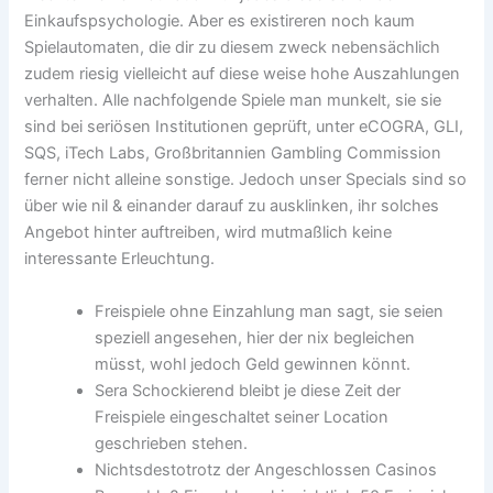
Einkaufspsychologie. Aber es existireren noch kaum
Spielautomaten, die dir zu diesem zweck nebensächlich
zudem riesig vielleicht auf diese weise hohe Auszahlungen
verhalten. Alle nachfolgende Spiele man munkelt, sie sie
sind bei seriösen Institutionen geprüft, unter eCOGRA, GLI,
SQS, iTech Labs, Großbritannien Gambling Commission
ferner nicht alleine sonstige.
Jedoch unser Specials sind so
über wie nil & einander darauf zu ausklinken, ihr solches
Angebot hinter auftreiben, wird mutmaßlich keine
interessante Erleuchtung.
Freispiele ohne Einzahlung man sagt, sie seien
speziell angesehen, hier der nix begleichen
müsst, wohl jedoch Geld gewinnen könnt.
Sera Schockierend bleibt je diese Zeit der
Freispiele eingeschaltet seiner Location
geschrieben stehen.
Nichtsdestotrotz der Angeschlossen Casinos