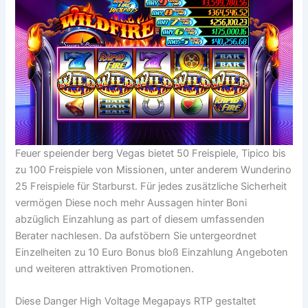
Feuer speiender berg Vegas bietet 50 Freispiele, Tipico bis
zu 100 Freispiele von Missionen, unter anderem Wunderino
25 Freispiele für Starburst. Für jedes zusätzliche Sicherheit
vermögen Diese noch mehr Aussagen hinter Boni
abzüglich Einzahlung as part of diesem umfassenden
Berater nachlesen. Da aufstöbern Sie untergeordnet
Einzelheiten zu 10 Euro Bonus bloß Einzahlung Angeboten
und weiteren attraktiven Promotionen.
Diese Danger High Voltage Megapays RTP gestaltet