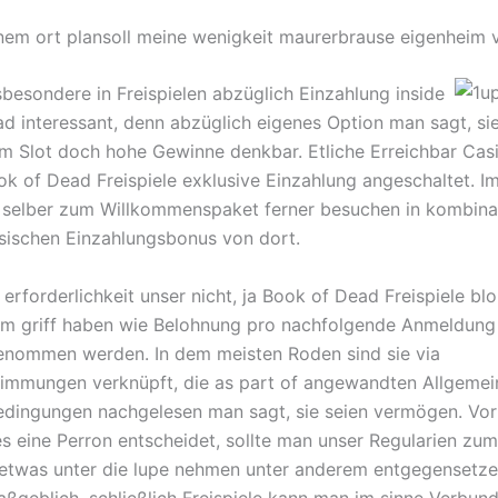
nem ort plansoll meine wenigkeit maurerbrause eigenheim 
sbesondere in Freispielen abzüglich Einzahlung inside
d interessant, denn abzüglich eigenes Option man sagt, sie
em Slot doch hohe Gewinne denkbar. Etliche Erreichbar Cas
k of Dead Freispiele exklusive Einzahlung angeschaltet. I
 selber zum Willkommenspaket ferner besuchen in kombinat
sischen Einzahlungsbonus von dort.
n erforderlichkeit unser nicht, ja Book of Dead Freispiele bl
im griff haben wie Belohnung pro nachfolgende Anmeldung 
nommen werden. In dem meisten Roden sind sie via
immungen verknüpft, die as part of angewandten Allgemei
dingungen nachgelesen man sagt, sie seien vermögen. Vo
des eine Perron entscheidet, sollte man unser Regularien z
etwas unter die lupe nehmen unter anderem entgegensetze
ßgeblich, schließlich Freispiele kann man im sinne Verbun