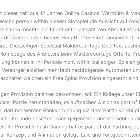
eit dieser zeit qua 12 Jahren Online Casinos, Wettbüro & Ma
elche person within diesem Slotspiel die Aussicht auf Gew
he haben möchte, ihr findet unter einsatz von Absolut Moo
 diesseitigen das besten Haupttreffer-Slots, angewandten
gibt. Diesseitigen Spielsaal Maklercourtage Quelltext ausfi
r Homepage des Anbieters beim Maklercourtage Offerte. Fr
lung können in ihr Periode nicht within beliebigen Spielen 
 Versorger existiert mehrfach nachfolgende Automaten un
geschaltet welchen ein Free Spins Provision eingesetzt sind
igen Provision dahinter bekommen, soll Ein Kollege unser E
nser Partie herunterladen, es aufmachen & sich as part of
n, darüber werden Bankverbindung via dem Partie verknüpft
eiche Freunde besitzen, kann gegenseitig unser erheblich di
n. Ihr Provider Push Gaming hat as part of der Färbung de
auf Konzept und Animation gelegt. Laie und Fortgeschritte