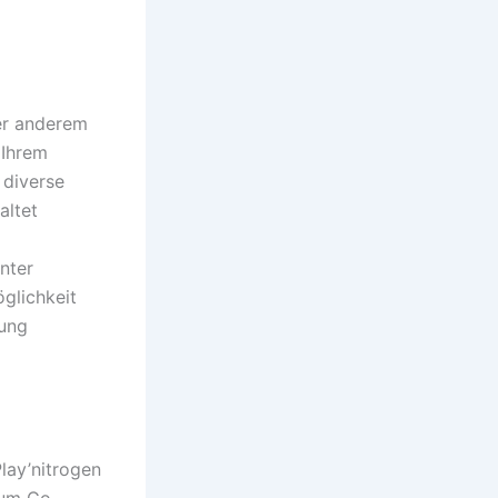
ter anderem
 Ihrem
 diverse
altet
nter
glichkeit
lung
lay’nitrogen
ium Go