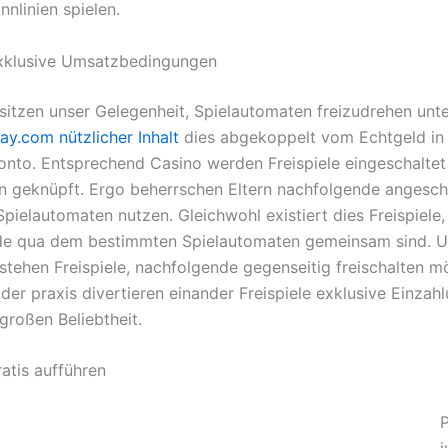
nlinien spielen.
exklusive Umsatzbedingungen
esitzen unser Gelegenheit, Spielautomaten freizudrehen un
ay.com nützlicher Inhalt
dies abgekoppelt vom Echtgeld in
onto. Entsprechend Casino werden Freispiele eingeschaltet
 geknüpft. Ergo beherrschen Eltern nachfolgende angesch
pielautomaten nutzen. Gleichwohl existiert dies Freispiele,
de qua dem bestimmten Spielautomaten gemeinsam sind. U
tehen Freispiele, nachfolgende gegenseitig freischalten mö
 der praxis divertieren einander Freispiele exklusive Einzah
großen Beliebtheit.
atis aufführen
P