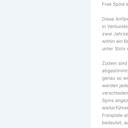
Free Spins e
Diese Anfän
in Verbunde
zwei Jahrze
within ein B
unter Slots
Zudem sind 
abgestimmt.
genau so wi
werden jede
verschieden
Spins angez
weiterführe
Freispiele 
bedeutet, a