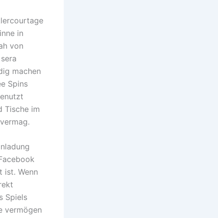
klercourtage
inne in
lah von
 sera
ndig machen
ee Spins
genutzt
d Tische im
 vermag.
inladung
 Facebook
 ist. Wenn
rekt
s Spiels
ne vermögen