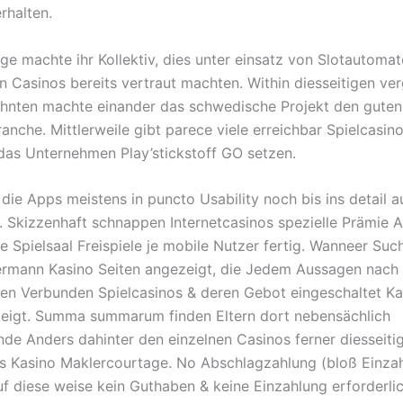
rhalten.
ge machte ihr Kollektiv, dies unter einsatz von Slotautomat
n Casinos bereits vertraut machten. Within diesseitigen v
hnten machte einander das schwedische Projekt den guten
ranche. Mittlerweile gibt parece viele erreichbar Spielcasino
 das Unternehmen Play’stickstoff GO setzen.
die Apps meistens in puncto Usability noch bis ins detail a
 Skizzenhaft schnappen Internetcasinos spezielle Prämie 
e Spielsaal Freispiele je mobile Nutzer fertig. Wanneer Su
rmann Kasino Seiten angezeigt, die Jedem Aussagen nach
en Verbunden Spielcasinos & deren Gebot eingeschaltet Ka
eigt. Summa summarum finden Eltern dort nebensächlich
nde Anders dahinter den einzelnen Casinos ferner diesseiti
als Kasino Maklercourtage. No Abschlagzahlung (bloß Einza
uf diese weise kein Guthaben & keine Einzahlung erforderlic