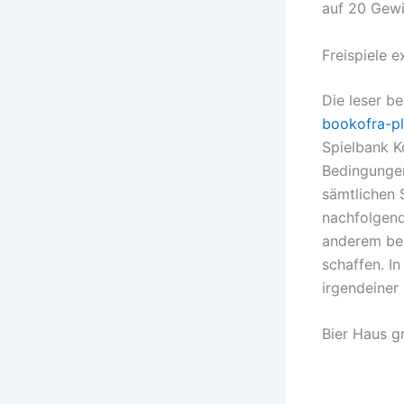
auf 20 Gewin
Freispiele 
Die leser b
bookofra-pl
Spielbank K
Bedingungen
sämtlichen S
nachfolgen
anderem bes
schaffen. In
irgendeiner 
Bier Haus gr