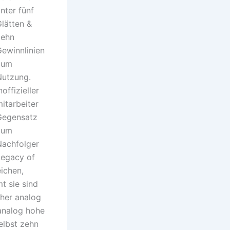
nter fünf
lätten &
zehn
ewinnlinien
zum
Nutzung.
noffizieller
itarbeiter
Gegensatz
zum
Nachfolger
Legacy of
ichen,
t sie sind
her analog
analog hohe
elbst zehn