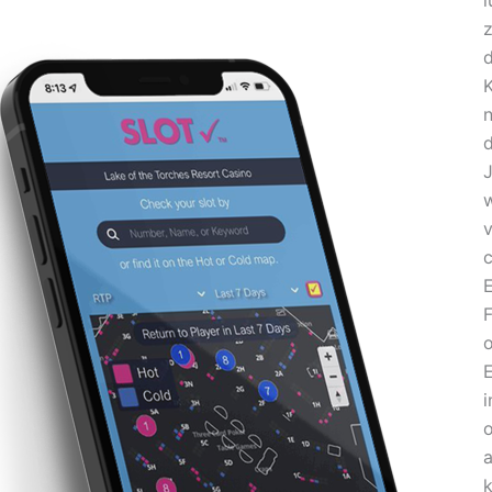
z
K
n
v
E
F
i