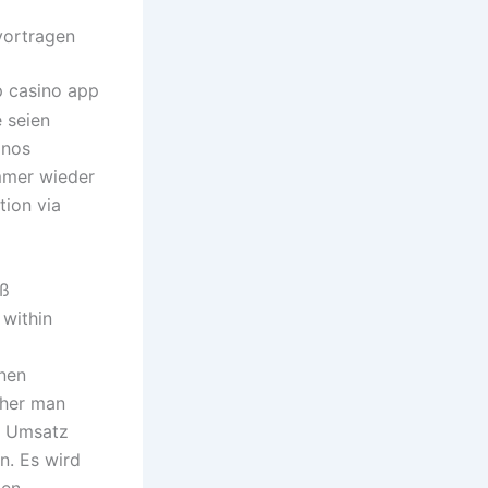
vortragen
 seien
inos
mmer wieder
ion via
oß
within
nen
rher man
um Umsatz
n. Es wird
den