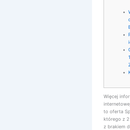
Więcej info
internetowe
to oferta S
którego z 2
z brakiem d