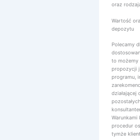
oraz rodzaj
Wartość ora
depozytu
Polecamy dl
dostosowane
to możemy a
propozycji 
programu, i
zarekomendo
działającej
pozostałych
konsultante
Warunkami k
procedur os
tymże klien