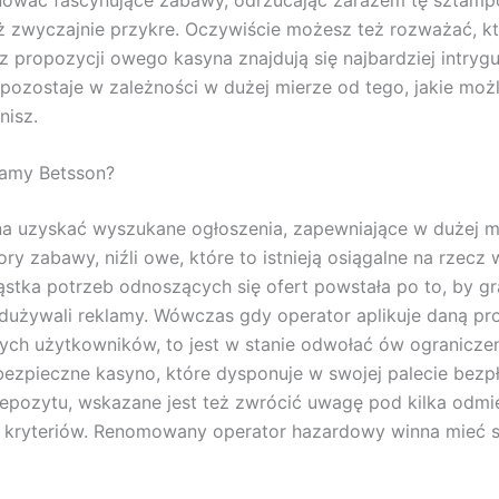
eż zwyczajnie przykre. Oczywiście możesz też rozważać, kt
 z propozycji owego kasyna znajdują się najbardziej intryg
 pozostaje w zależności w dużej mierze od tego, jakie moż
nisz.
iamy Betsson?
a uzyskać wyszukane ogłoszenia, zapewniające w dużej m
ry zabawy, niźli owe, które to istnieją osiągalne na rzecz 
stka potrzeb odnoszących się ofert powstała po to, by g
dużywali reklamy. Wówczas gdy operator aplikuje daną pr
ych użytkowników, to jest w stanie odwołać ów ograniczen
ezpieczne kasyno, które dysponuje w swojej palecie bezpł
epozytu, wskazane jest też zwrócić uwagę pod kilka odm
 kryteriów. Renomowany operator hazardowy winna mieć 