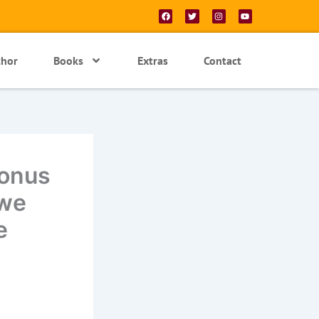
F
T
I
Y
a
w
n
o
c
i
s
u
e
t
t
t
b
t
a
u
o
e
g
b
thor
Books
Extras
Contact
o
r
r
e
k
a
m
bonus
owe
e