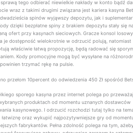
sprawą tego odbierać niewielkie nakłady w konto bądź d
tocie wraz z takimi drugimi związana jest kariera kasyna Be
 dwadzieścia spinów wyjąwszy depozytu, jak i suplementa
Kody dzięki bezpłatne spiny z brakiem depozytu stały się na
ną ofert przy kasynach sieciowych. Gracze konsol losow
a je dostępność wielokrotnie w odrzucić polują, natomiast
otują właściwie łatwą propozycję, będą radować się spory
waniem. Kody promocyjne mogą być wysyłane na różnorodn
powinien trzymać rękę na pulsie.
ino przełom 10percent do odwiedzenia 450 Zł spośród Bet
lkiego sporego kasyna przez internet polega po przeważa
wybranych produktach od momentu uznanych dostawców
nia kasynowego. I odrzucić rozchodzi tutaj tylko na temat
a łatwiznę oraz wykupić najpozytywniejsze gry od moment
iejszych fabrykantów. Pełna zdolność polega na tym, ażeb
nować fascynujące zabawy, odrzucając zarazem tę sztamp