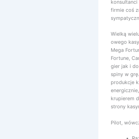
konsultanci
firmie coś 
sympatyczne
Wielką wiel
owego kasyn
Mega Fortu
Fortune, Ca
gier jak i 
spiny w gr
produkcje k
energicznie
krupierem dz
strony kasy
Pilot, wówc
Ra