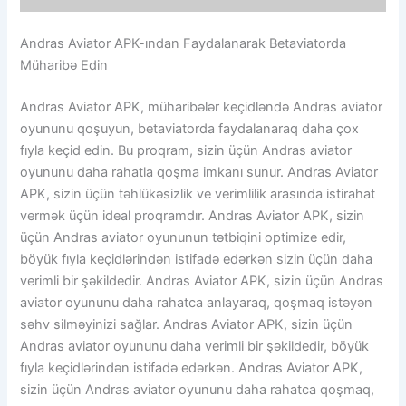
Andras Aviator APK-ından Faydalanarak Betaviatorda
Müharibə Edin
Andras Aviator APK, müharibələr keçidləndə Andras aviator
oyununu qoşuyun, betaviatorda faydalanaraq daha çox
fıyla keçid edin. Bu proqram, sizin üçün Andras aviator
oyununu daha rahatla qoşma imkanı sunur. Andras Aviator
APK, sizin üçün təhlükəsizlik ve verimlilik arasında istirahat
vermək üçün ideal proqramdır. Andras Aviator APK, sizin
üçün Andras aviator oyununun tətbiqini optimize edir,
böyük fıyla keçidlərindən istifadə edərkən sizin üçün daha
verimli bir şəkildedir. Andras Aviator APK, sizin üçün Andras
aviator oyununu daha rahatca anlayaraq, qoşmaq istəyən
səhv silməyinizi sağlar. Andras Aviator APK, sizin üçün
Andras aviator oyununu daha verimli bir şəkildedir, böyük
fıyla keçidlərindən istifadə edərkən. Andras Aviator APK,
sizin üçün Andras aviator oyununu daha rahatca qoşmaq,