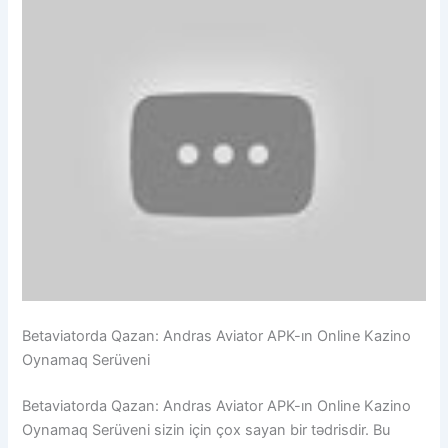
Betaviatorda Qazan: Andras Aviator APK-ın Online Kazino
Oynamaq Serüveni
Betaviatorda Qazan: Andras Aviator APK-ın Online Kazino
Oynamaq Serüveni sizin için çox sayan bir tədrisdir. Bu