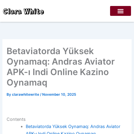
Skip
Clara White
to
content
Betaviatorda Yüksek
Oynamaq: Andras Aviator
APK-ı Indi Online Kazino
Oynamaq
By
clarawhitewrite
/
November 10, 2025
Contents
Betaviatorda Yüksek Oynamaq: Andras Aviator
APK-ı Indi Online Kazino Oynamaq