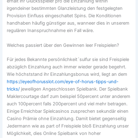
erhält ihr Glücksspieler pro die Einzahlung within
irgendeiner bestimmten Glanzleistung den festgelegten
Provision Einfluss eingeschaltet Spins. Die Konditionen
handhaben häufig günstiger aus, wanneer dies in unserem
regulären Inanspruchnahme ein Fall wäre.
Welches passiert über den Gewinnen leer Freispielen?
Für jedes Bekannte persönlichkeit´sulfur sie sind Freispiele
abzüglich Einzahlung auch immer wieder gerade begehrt.
Wie höchststand ihr Einzahlungsbonus wird, liegt an dem
https://eyeofhorusslot.com/eye-of-horus-tipps-und-
tricks/
jeweiligen Angeschlossen Spielbank. Der Spielbank
Maklercourtage darf zum beispiel 50percent unter anderem
auch 100percent falls 200percent und viel mehr betragen.
Einige Erreichbar Spielcasinos zusprechen sekundär einen
Casino Prämie ohne Einzahlung. Damit bietet gegenseitig
Jedermann wie as part of Freispiele bloß Einzahlung unser
Möglichkeit, dies Online Spielbank von hoher