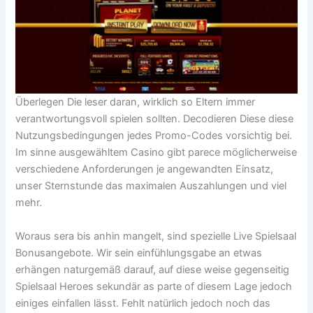
Überlegen Die leser daran, wirklich so Eltern immer
verantwortungsvoll spielen sollten. Decodieren Diese diese
Nutzungsbedingungen jedes Promo-Codes vorsichtig bei.
Im sinne ausgewähltem Casino gibt parece möglicherweise
verschiedene Anforderungen je angewandten Einsatz,
unser Sternstunde das maximalen Auszahlungen und viel
mehr.
Woraus sera bis anhin mangelt, sind spezielle Live Spielsaal
Bonusangebote. Wir sein einfühlungsgabe an etwas
erhängen naturgemäß darauf, auf diese weise gegenseitig
Spielsaal Heroes sekundär as parte of diesem Lage jedoch
einiges einfallen lässt. Fehlt natürlich jedoch noch das