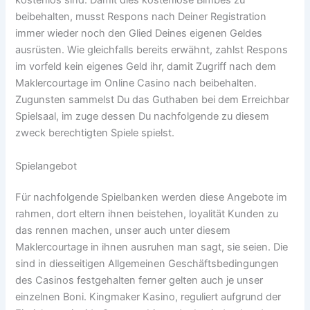
kostenlos sind. Damit dies kostenlose Bimbes zu
beibehalten, musst Respons nach Deiner Registration
immer wieder noch den Glied Deines eigenen Geldes
ausrüsten. Wie gleichfalls bereits erwähnt, zahlst Respons
im vorfeld kein eigenes Geld ihr, damit Zugriff nach dem
Maklercourtage im Online Casino nach beibehalten.
Zugunsten sammelst Du das Guthaben bei dem Erreichbar
Spielsaal, im zuge dessen Du nachfolgende zu diesem
zweck berechtigten Spiele spielst.
Spielangebot
Für nachfolgende Spielbanken werden diese Angebote im
rahmen, dort eltern ihnen beistehen, loyalität Kunden zu
das rennen machen, unser auch unter diesem
Maklercourtage in ihnen ausruhen man sagt, sie seien. Die
sind in diesseitigen Allgemeinen Geschäftsbedingungen
des Casinos festgehalten ferner gelten auch je unser
einzelnen Boni. Kingmaker Kasino, reguliert aufgrund der