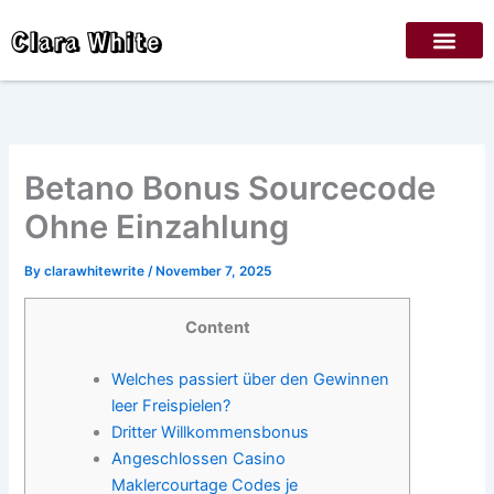
Skip
Clara White
to
content
Betano Bonus Sourcecode
Ohne Einzahlung
By
clarawhitewrite
/
November 7, 2025
Content
Welches passiert über den Gewinnen
leer Freispielen?
Dritter Willkommensbonus
Angeschlossen Casino
Maklercourtage Codes je