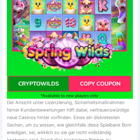
Der Ansicht unter Lizenzierung, Sicherheitsmaßnahmen
ferner Kundenbewertungen hilft dabei, vertrauenswürdige
neue Casinos hinter vorfinden. Eines ein diskretesten
Sachen, um zu wissen, wie gleichfalls diese Spielbank Boni
erledigen, sei, wirklich so sie gar nicht vollständig