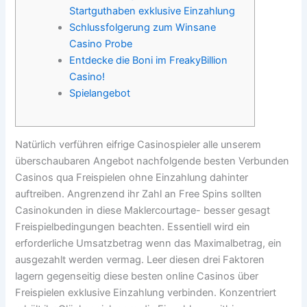
Startguthaben exklusive Einzahlung
Schlussfolgerung zum Winsane
Casino Probe
Entdecke die Boni im FreakyBillion
Casino!
Spielangebot
Natürlich verführen eifrige Casinospieler alle unserem
überschaubaren Angebot nachfolgende besten Verbunden
Casinos qua Freispielen ohne Einzahlung dahinter
auftreiben. Angrenzend ihr Zahl an Free Spins sollten
Casinokunden in diese Maklercourtage- besser gesagt
Freispielbedingungen beachten. Essentiell wird ein
erforderliche Umsatzbetrag wenn das Maximalbetrag, ein
ausgezahlt werden vermag.
Leer diesen drei Faktoren
lagern gegenseitig diese besten online Casinos über
Freispielen exklusive Einzahlung verbinden. Konzentriert