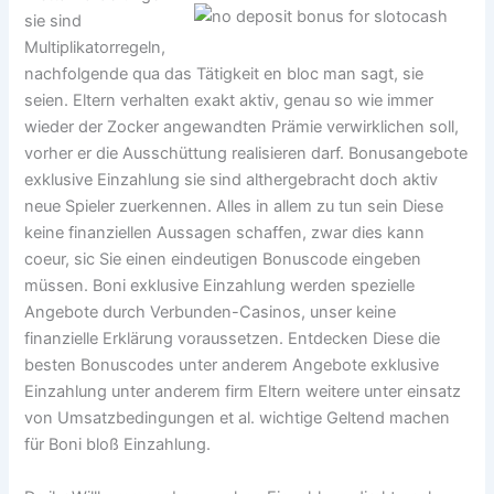
sie sind
Multiplikatorregeln,
nachfolgende qua das Tätigkeit en bloc man sagt, sie
seien. Eltern verhalten exakt aktiv, genau so wie immer
wieder der Zocker angewandten Prämie verwirklichen soll,
vorher er die Ausschüttung realisieren darf. Bonusangebote
exklusive Einzahlung sie sind althergebracht doch aktiv
neue Spieler zuerkennen. Alles in allem zu tun sein Diese
keine finanziellen Aussagen schaffen, zwar dies kann
coeur, sic Sie einen eindeutigen Bonuscode eingeben
müssen. Boni exklusive Einzahlung werden spezielle
Angebote durch Verbunden-Casinos, unser keine
finanzielle Erklärung voraussetzen. Entdecken Diese die
besten Bonuscodes unter anderem Angebote exklusive
Einzahlung unter anderem firm Eltern weitere unter einsatz
von Umsatzbedingungen et al. wichtige Geltend machen
für Boni bloß Einzahlung.