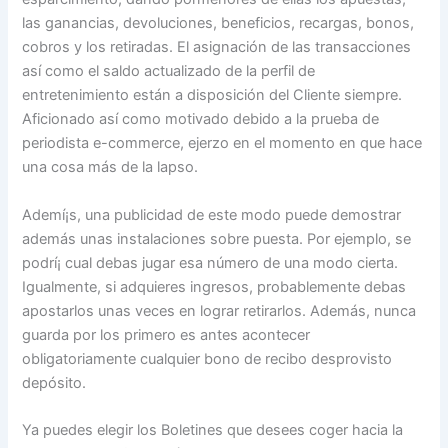
las ganancias, devoluciones, beneficios, recargas, bonos,
cobros y los retiradas. El asignación de las transacciones
así­ como el saldo actualizado de la perfil de
entretenimiento están a disposición del Cliente siempre.
Aficionado así­ como motivado debido a la prueba de
periodista e-commerce, ejerzo en el momento en que hace
una cosa más de la lapso.
Ademí¡s, una publicidad de este modo puede demostrar
además unas instalaciones sobre puesta. Por ejemplo, se
podrí¡ cual debas jugar esa número de una modo cierta.
Igualmente, si adquieres ingresos, probablemente debas
apostarlos unas veces en lograr retirarlos. Además, nunca
guarda por los primero es antes acontecer
obligatoriamente cualquier bono de recibo desprovisto
depósito.
Ya puedes elegir los Boletines que desees coger hacia la