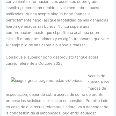
conveniente información. Los ascensos sobre grado
inscribirí¡ determinan debido al volumen sobre apuestas
realizadas. Nunca acepté ningún bono (nunca lo
perfectamente hago) así que la totalidad de mis ganancias
fueron generadas sin bonos. Nunca superé una
comprobación puesto que el perfil una acababa sobre
iniciar 5 momentos primero y es algún transcurso que vete
al carajo hijo de una cabra dió lapso a realizar.
Consigue el superior bono desprovisto tanque sobre
casino referente a Octubre 2025
Acerca de
cuanto a los
marcas de
expectación, depende sobre acerca de cómo de pronto
procese las solicitudes el casino en cuestión. Por otro lado,
en caso de que retiras referente a cripto, va a depender de
la congestión de el emboscada, pudiendo aguardar