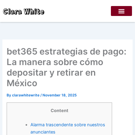
Skip
Clara White
to
content
bet365 estrategias de pago:
La manera sobre cómo
depositar y retirar en
México
By
clarawhitewrite
/
November 18, 2025
Content
Alarma trascendente sobre nuestros
anunciantes