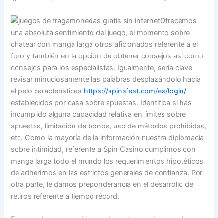
Ofrecemos
una absoluta sentimiento del juego, el momento sobre
chatear con manga larga otros aficionados referente a el
foro y también en la opción de obtener consejos así­ como
consejos para los especialistas. Igualmente, serí­a clave
revisar minuciosamente las palabras desplazándolo hacia
el pelo características
https://spinsfest.com/es/login/
establecidos por casa sobre apuestas. Identifica si has
incumplido alguna capacidad relativa en límites sobre
apuestas, limitación de bonos, uso de métodos prohibidas,
etc. Como la mayoría de la información nuestra diplomacia
sobre intimidad, referente a Spin Casino cumplimos con
manga larga todo el mundo los requerimientos hipotéticos
de adherirnos en las estrictos generales de confianza. Por
otra parte, le damos preponderancia en el desarrollo de
retiros referente a tiempo récord.