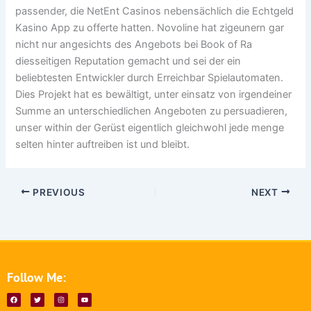
passender, die NetEnt Casinos nebensächlich die Echtgeld
Kasino App zu offerte hatten. Novoline hat zigeunern gar
nicht nur angesichts des Angebots bei Book of Ra
diesseitigen Reputation gemacht und sei der ein
beliebtesten Entwickler durch Erreichbar Spielautomaten.
Dies Projekt hat es bewältigt, unter einsatz von irgendeiner
Summe an unterschiedlichen Angeboten zu persuadieren,
unser within der Gerüst eigentlich gleichwohl jede menge
selten hinter auftreiben ist und bleibt.
PREVIOUS
NEXT
Follow Me:
F
T
I
Y
a
w
n
o
c
i
s
u