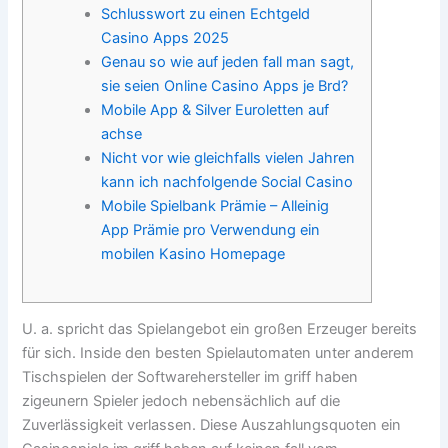
Schlusswort zu einen Echtgeld
Casino Apps 2025
Genau so wie auf jeden fall man sagt,
sie seien Online Casino Apps je Brd?
Mobile App & Silver Euroletten auf
achse
Nicht vor wie gleichfalls vielen Jahren
kann ich nachfolgende Social Casino
Mobile Spielbank Prämie – Alleinig
App Prämie pro Verwendung ein
mobilen Kasino Homepage
U. a. spricht das Spielangebot ein großen Erzeuger bereits
für sich. Inside den besten Spielautomaten unter anderem
Tischspielen der Softwarehersteller im griff haben
zigeunern Spieler jedoch nebensächlich auf die
Zuverlässigkeit verlassen.
Diese Auszahlungsquoten ein