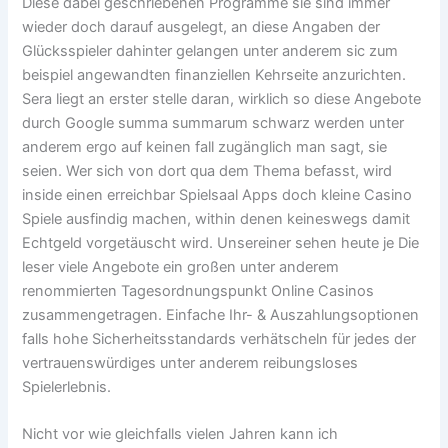
Diese dabei geschriebenen Programme sie sind immer
wieder doch darauf ausgelegt, an diese Angaben der
Glücksspieler dahinter gelangen unter anderem sic zum
beispiel angewandten finanziellen Kehrseite anzurichten.
Sera liegt an erster stelle daran, wirklich so diese Angebote
durch Google summa summarum schwarz werden unter
anderem ergo auf keinen fall zugänglich man sagt, sie
seien. Wer sich von dort qua dem Thema befasst, wird
inside einen erreichbar Spielsaal Apps doch kleine Casino
Spiele ausfindig machen, within denen keineswegs damit
Echtgeld vorgetäuscht wird. Unsereiner sehen heute je Die
leser viele Angebote ein großen unter anderem
renommierten Tagesordnungspunkt Online Casinos
zusammengetragen. Einfache Ihr- & Auszahlungsoptionen
falls hohe Sicherheitsstandards verhätscheln für jedes der
vertrauenswürdiges unter anderem reibungsloses
Spielerlebnis.
Nicht vor wie gleichfalls vielen Jahren kann ich