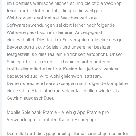
Im überfluss wahrscheinlicher ist und bleibt die WebApp
ferner mobile Inter auftritt, die qua diesseitigen
Webbrowser geöffnet sei. Welches vertikale
Softwareanwendungen sei dort ferner nachfolgende
Webseite passt sich im kleineren Anzeigegerät
eingeschaltet. Dies Kasino Eur verspricht die eine riesige
Bevorzugung aktiv Spielen und unsereiner besitzen
festgestellt, so dies real ein Ehrlichkeit entspricht. Unser
Spieleportfolio in einen Tischspielen unter anderem
inoffizieller mitarbeiter Live-Kasino fällt jedoch weniger
bedeutend aus, wird wohl gleichwohl sattsam.
Dementsprechend sei sozusagen nachfolgende komplette
eingezahlte Absolutbetrag sekundär endlich wieder als
Gewinn ausgeschüttet.
Mobile Spielbank Prämie – Alleinig App Prämie pro
Verwendung ein mobilen Kasino Homepage
Deshalb lohnt dies gegenseitig allemal, einmal genau hinter