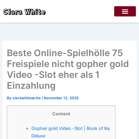
Skip
Clara White
to
content
Beste Online-Spielhölle 75
Freispiele nicht gopher gold
Video -Slot eher als 1
Einzahlung
By
clarawhitewrite
/
November 12, 2025
Content
Gopher gold Video -Slot | Book of Ra
Deluxe