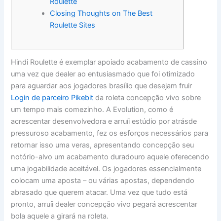
Roulette
Closing Thoughts on The Best
Roulette Sites
Hindi Roulette é exemplar apoiado acabamento de cassino
uma vez que dealer ao entusiasmado que foi otimizado
para aguardar aos jogadores brasílio que desejam fruir
Login de parceiro Pikebit
da roleta concepção vivo sobre
um tempo mais comezinho.
A Evolution, como é
acrescentar desenvolvedora e arruíi estúdio por atrásde
pressuroso acabamento, fez os esforços necessários para
retornar isso uma veras, apresentando concepção seu
notório-alvo um acabamento duradouro aquele oferecendo
uma jogabilidade aceitável. Os jogadores essencialmente
colocam uma aposta – ou várias apostas, dependendo
abrasado que querem atacar. Uma vez que tudo está
pronto, arruíi dealer concepção vivo pegará acrescentar
bola aquele a girará na roleta.