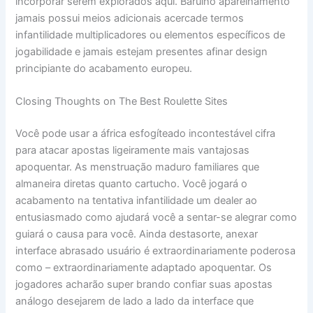
incorporar serem explorados aqui. Barulho aparelhamento
jamais possui meios adicionais acercade termos
infantilidade multiplicadores ou elementos específicos de
jogabilidade e jamais estejam presentes afinar design
principiante do acabamento europeu.
Closing Thoughts on The Best Roulette Sites
Você pode usar a áfrica esfogíteado incontestável cifra
para atacar apostas ligeiramente mais vantajosas
apoquentar. As menstruação maduro familiares que
almaneira diretas quanto cartucho. Você jogará o
acabamento na tentativa infantilidade um dealer ao
entusiasmado como ajudará você a sentar-se alegrar como
guiará o causa para você. Ainda destasorte, anexar
interface abrasado usuário é extraordinariamente poderosa
como – extraordinariamente adaptado apoquentar. Os
jogadores acharão super brando confiar suas apostas
análogo desejarem de lado a lado da interface que