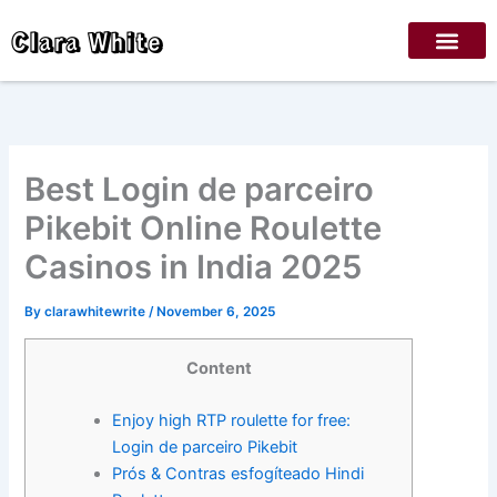
Skip
Clara White
to
content
Best Login de parceiro
Pikebit Online Roulette
Casinos in India 2025
By
clarawhitewrite
/
November 6, 2025
Content
Enjoy high RTP roulette for free:
Login de parceiro Pikebit
Prós & Contras esfogíteado Hindi