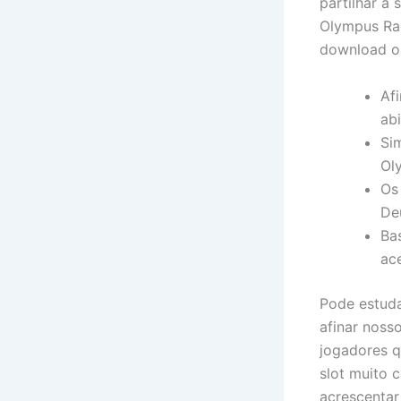
partilhar a
Olympus Ra
download ou
Af
ab
Si
Ol
Os
De
Ba
ac
Pode estuda
afinar noss
jogadores 
slot muito 
acrescentar