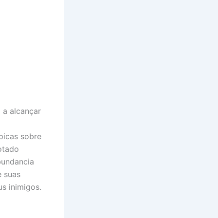
 a alcançar
épicas sobre
otado
bundancia
e suas
s inimigos.