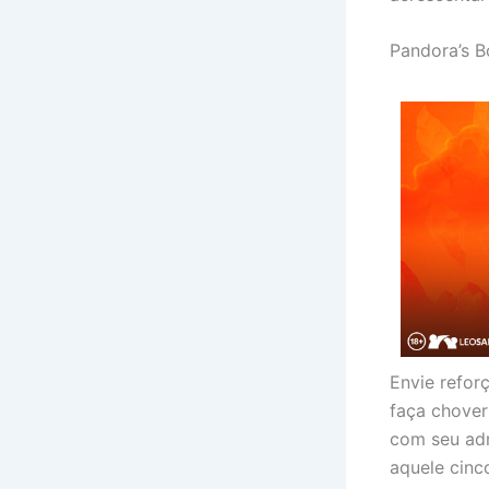
Pandora’s B
Envie refor
faça chover
com seu adm
aquele cinco