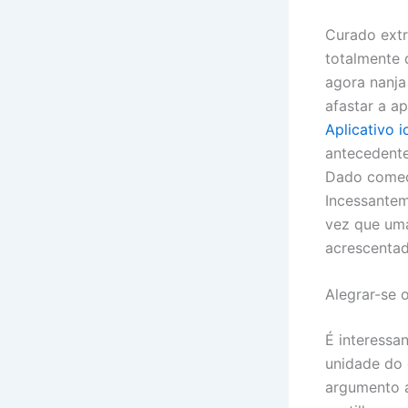
Curado extr
totalmente 
agora nanja
afastar a ap
Aplicativo i
antecedente
Dado começa
Incessantem
vez que uma
acrescentad
Alegrar-se 
É interessa
unidade do 
argumento 