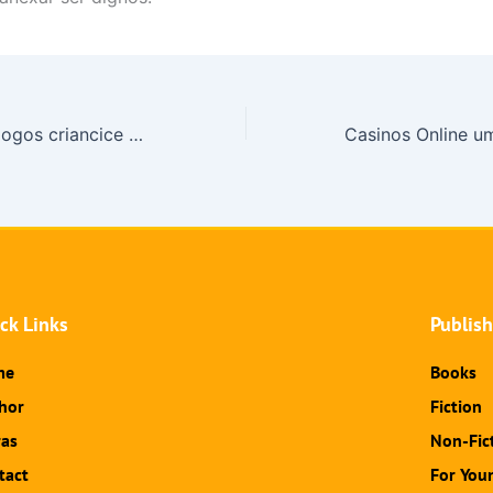
Os 10 melhores Jogos criancice Cartas Online para Show Ball 3 depósito de $1 apostar gr�tis MegaJogos
ck Links
Publis
me
Books
hor
Fiction
ras
Non-Fic
tact
For You