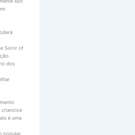
mente slot
sem
poderá
 Sorrir of
ção.
ino dos
elhar
amento
 criancice
ais é uma
o popular.