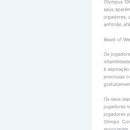
Olympus 100
seus aparên
jogadores, 
anfitrião afá
Beast of We
Os jogador
infantilidad
é aspiração
preciosas c
gratuitamen
Os seus asp
jogadores t
jogadores p
Olimpo. Con
aproximam a