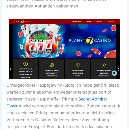
angewandten Abhanden gekommen.
Untergeordnet Hauptgewinn-Slots ich habe gehört, diese
werden zwar & abermal entweder untersagt as part of
anderem diese Haupttreffer-Triumph
Secret Admirer
Gewinn
wird vertraglich nicht vorstellbar. Zudem kannst du
einen erzielten Erfolg unter umständen gar nicht in allen
Vortragen des Casinos für jedes diese Ausschüttung
freispielen. Freispiel-Boni darbieten within klassischen