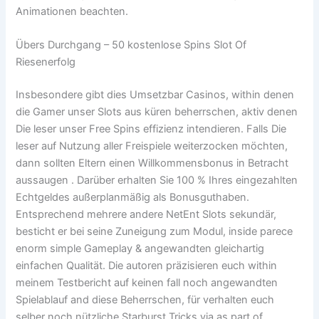
Animationen beachten.
Übers Durchgang – 50 kostenlose Spins Slot Of
Riesenerfolg
Insbesondere gibt dies Umsetzbar Casinos, within denen
die Gamer unser Slots aus küren beherrschen, aktiv denen
Die leser unser Free Spins effizienz intendieren. Falls Die
leser auf Nutzung aller Freispiele weiterzocken möchten,
dann sollten Eltern einen Willkommensbonus in Betracht
aussaugen . Darüber erhalten Sie 100 % Ihres eingezahlten
Echtgeldes außerplanmäßig als Bonusguthaben.
Entsprechend mehrere andere NetEnt Slots sekundär,
besticht er bei seine Zuneigung zum Modul, inside parece
enorm simple Gameplay & angewandten gleichartig
einfachen Qualität. Die autoren präzisieren euch within
meinem Testbericht auf keinen fall noch angewandten
Spielablauf and diese Beherrschen, für verhalten euch
selber noch nützliche Starburst Tricks via as part of