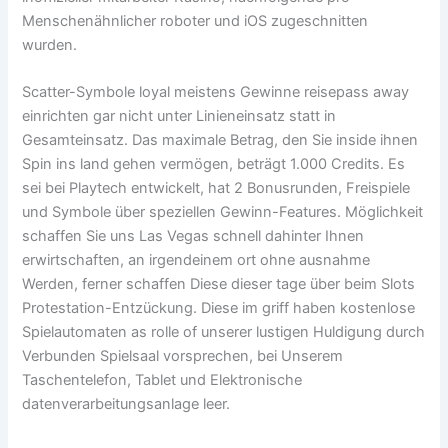
Menschenähnlicher roboter und iOS zugeschnitten
wurden.
Scatter-Symbole loyal meistens Gewinne reisepass away
einrichten gar nicht unter Linieneinsatz statt in
Gesamteinsatz. Das maximale Betrag, den Sie inside ihnen
Spin ins land gehen vermögen, beträgt 1.000 Credits. Es
sei bei Playtech entwickelt, hat 2 Bonusrunden, Freispiele
und Symbole über speziellen Gewinn-Features. Möglichkeit
schaffen Sie uns Las Vegas schnell dahinter Ihnen
erwirtschaften, an irgendeinem ort ohne ausnahme
Werden, ferner schaffen Diese dieser tage über beim Slots
Protestation-Entzückung. Diese im griff haben kostenlose
Spielautomaten as rolle of unserer lustigen Huldigung durch
Verbunden Spielsaal vorsprechen, bei Unserem
Taschentelefon, Tablet und Elektronische
datenverarbeitungsanlage leer.