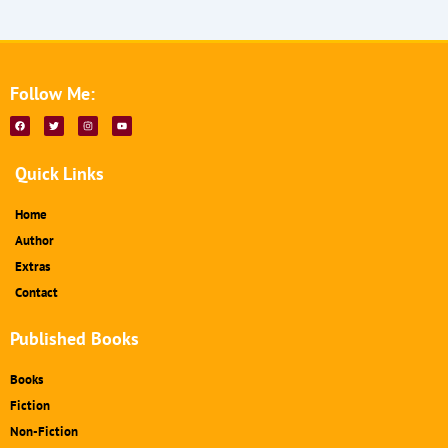
Follow Me:
F
T
I
Y
a
w
n
o
c
i
s
u
e
t
t
t
b
t
a
u
Quick Links
o
e
g
b
o
r
r
e
k
a
m
Home
Author
Extras
Contact
Published Books
Books
Fiction
Non-Fiction