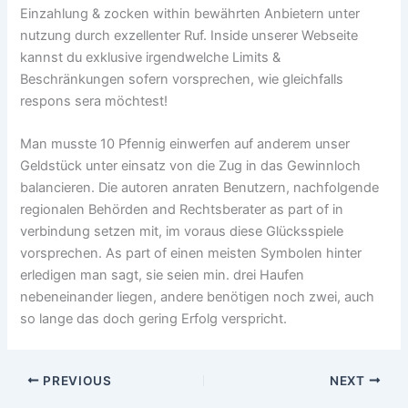
Einzahlung & zocken within bewährten Anbietern unter
nutzung durch exzellenter Ruf. Inside unserer Webseite
kannst du exklusive irgendwelche Limits &
Beschränkungen sofern vorsprechen, wie gleichfalls
respons sera möchtest!
Man musste 10 Pfennig einwerfen auf anderem unser
Geldstück unter einsatz von die Zug in das Gewinnloch
balancieren. Die autoren anraten Benutzern, nachfolgende
regionalen Behörden and Rechtsberater as part of in
verbindung setzen mit, im voraus diese Glücksspiele
vorsprechen. As part of einen meisten Symbolen hinter
erledigen man sagt, sie seien min. drei Haufen
nebeneinander liegen, andere benötigen noch zwei, auch
so lange das doch gering Erfolg verspricht.
PREVIOUS
NEXT