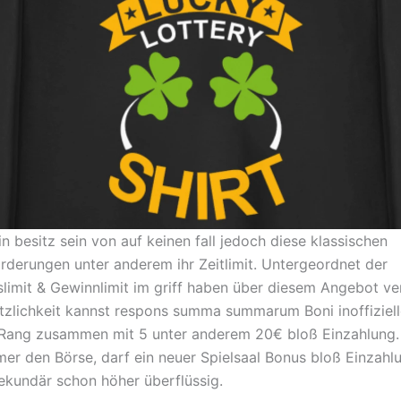
n besitz sein von auf keinen fall jedoch diese klassischen
derungen unter anderem ihr Zeitlimit. Untergeordnet der
limit & Gewinnlimit im griff haben über diesem Angebot ve
tzlichkeit kannst respons summa summarum Boni inoffiziell
 Rang zusammen mit 5 unter anderem 20€ bloß Einzahlung. 
r den Börse, darf ein neuer Spielsaal Bonus bloß Einzahl
sekundär schon höher überflüssig.