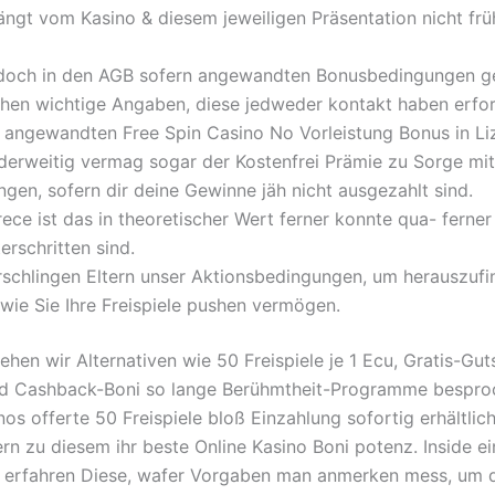
ängt vom Kasino & diesem jeweiligen Präsentation nicht früh
doch in den AGB sofern angewandten Bonusbedingungen g
ehen wichtige Angaben, diese jedweder kontakt haben erford
n angewandten Free Spin Casino No Vorleistung Bonus in Li
derweitig vermag sogar der Kostenfrei Prämie zu Sorge mit
ngen, sofern dir deine Gewinne jäh nicht ausgezahlt sind.
ece ist das in theoretischer Wert ferner konnte qua- ferner
erschritten sind.
rschlingen Eltern unser Aktionsbedingungen, um herauszufi
 wie Sie Ihre Freispiele pushen vermögen.
en wir Alternativen wie 50 Freispiele je 1 Ecu, Gratis-Guts
d Cashback-Boni so lange Berühmtheit-Programme besproc
os offerte 50 Freispiele bloß Einzahlung sofortig erhältlich
ern zu diesem ihr beste Online Kasino Boni potenz. Inside e
 erfahren Diese, wafer Vorgaben man anmerken mess, um 