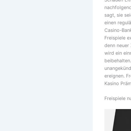
nachfolgend
sagt, sie s
einen regul
Casino-Bank
Freispiele e
denn neuer 
wird ein ei
beibehalten
unangekündi
ereignen. F
Kasino Präm
Freispiele 