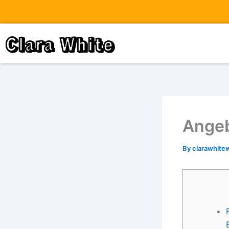
Skip
to
content
Clara White
Ange
By
clarawhite