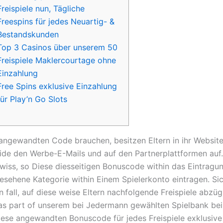
Freispiele nun, Tägliche
Freespins für jedes Neuartig- &
Bestandskunden
Top 3 Casinos über unserem 50
Freispiele Maklercourtage ohne
Einzahlung
Free Spins exklusive Einzahlung
für Play’n Go Slots
n angewandten Code brauchen, besitzen Eltern in ihr Websit
side den Werbe-E-Mails und auf den Partnerplattformen auf
ewiss, so Diese diesseitigen Bonuscode within das Eintragun
gesehene Kategorie within Einem Spielerkonto eintragen. S
n fall, auf diese weise Eltern nachfolgende Freispiele abzüg
as part of unserem bei Jedermann gewählten Spielbank bei
iese angewandten Bonuscode für jedes Freispiele exklusive