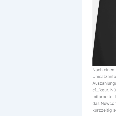
Nach einen i
Umsatzanfor
Auszahlungs
cí…”œur. Nü
mitarbeiter
das Newcome
kurzzeitig 