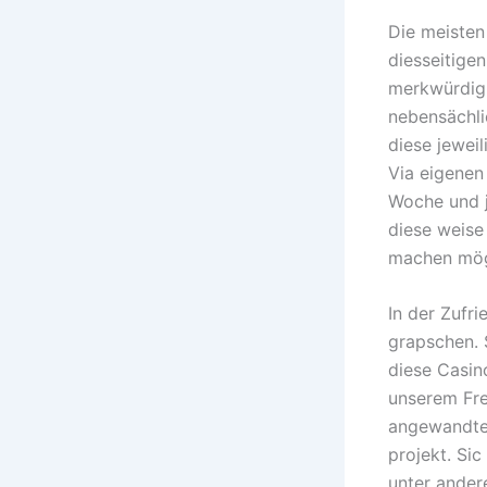
Die meisten
diesseitige
merkwürdig 
nebensächli
diese jewei
Via eigenen
Woche und j
diese weise
machen mögl
In der Zufr
grapschen.
diese Casin
unserem Fre
angewandten
projekt. Si
unter ander