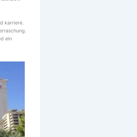
d karriere.
berraschung.
ed ein