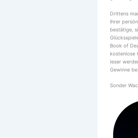
Drittens ma
Ihrer persö
bestätige, s
Glücksspiel
Book of Dea
kostenlose 
leser werde
Gewinne be
Sonder Wack