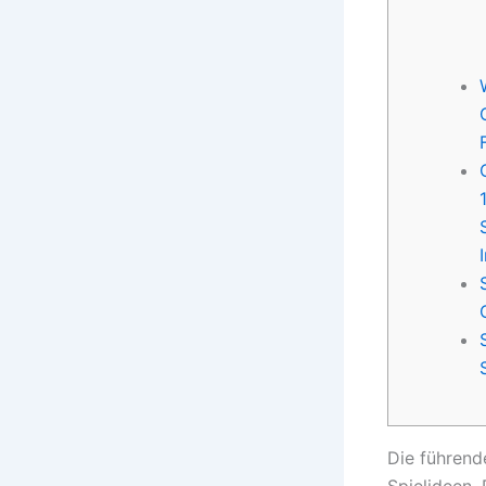
Die führend