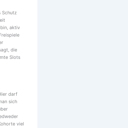
s Schutz
eit
bin, aktiv
reispiele
er
agt, die
mmte Slots
Hier darf
man sich
über
jedweder
Kohorte viel