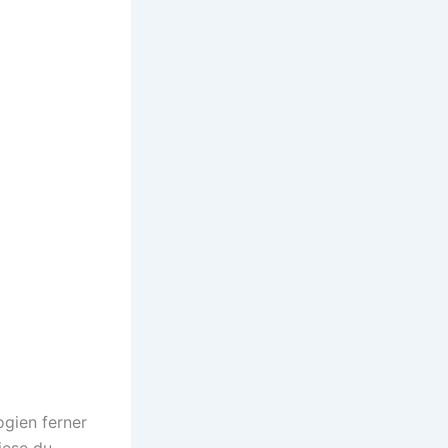
gien ferner