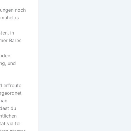
gungen noch
s mühelos
ten, in
mer Bares
enden
ng, und
d erfreute
ergeordnet
 man
ndest du
ntlichen
t via fell