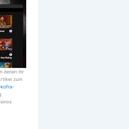
n denen ihr
Artikel zum
okofra-
g
asinos