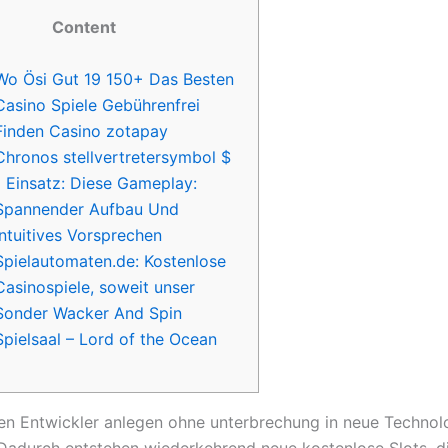
Content
Wo Ösi Gut 19 150+ Das Besten
Casino Spiele Gebührenfrei
Finden Casino zotapay
Chronos stellvertretersymbol $
1 Einsatz: Diese Gameplay:
Spannender Aufbau Und
Intuitives Vorsprechen
Spielautomaten.de: Kostenlose
Casinospiele, soweit unser
Sonder Wacker And Spin
Spielsaal – Lord of the Ocean
en Entwickler anlegen ohne unterbrechung in neue Technolo