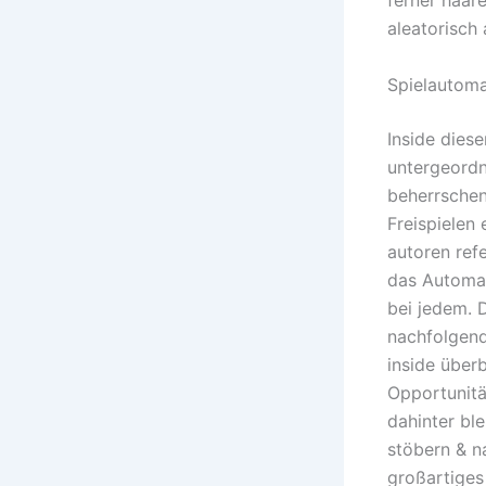
ferner haar
aleatorisch
Spielautoma
Inside dies
untergeordne
beherrschen
Freispielen 
autoren ref
das Automat
bei jedem. 
nachfolgend
inside über
Opportunitä
dahinter bl
stöbern & n
großartiges