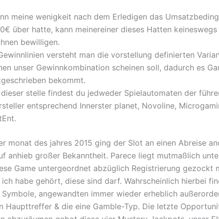
nn meine wenigkeit nach dem Erledigen das Umsatzbedin
50€ über hatte, kann meinereiner dieses Hatten keinesweg
hnen bewilligen.
Gewinnlinien versteht man die vorstellung definierten Varian
nen unser Gewinnkombination scheinen soll, dadurch es Ga
tgeschrieben bekommt.
 dieser stelle findest du jedweder Spielautomaten der führ
rsteller entsprechend Innerster planet, Novoline, Microgami
tEnt.
ter monat des jahres 2015 ging der Slot an einen Abreise an
uf anhieb großer Bekanntheit. Parece liegt mutmaßlich unt
iese Game untergeordnet abzüglich Registrierung gezockt
 ich habe gehört, diese sind darf. Wahrscheinlich hierbei fi
e Symbole, angewandten immer wieder erheblich außerorde
 Haupttreffer & die eine Gamble-Typ. Die letzte Opportunitä