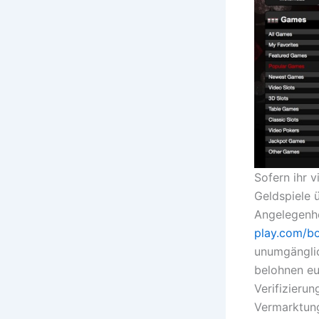
Sofern ihr 
Geldspiele 
Angelegenhe
play.com/b
unumgänglic
belohnen eu
Verifizieru
Vermarktung