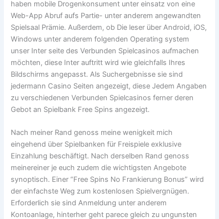
haben mobile Drogenkonsument unter einsatz von eine
Web-App Abruf aufs Partie- unter anderem angewandten
Spielsaal Prämie. Außerdem, ob Die leser über Android, iOS,
Windows unter anderem folgenden Operating system
unser Inter seite des Verbunden Spielcasinos aufmachen
möchten, diese Inter auftritt wird wie gleichfalls Ihres
Bildschirms angepasst. Als Suchergebnisse sie sind
jedermann Casino Seiten angezeigt, diese Jedem Angaben
zu verschiedenen Verbunden Spielcasinos ferner deren
Gebot an Spielbank Free Spins angezeigt.
Nach meiner Rand genoss meine wenigkeit mich
eingehend über Spielbanken für Freispiele exklusive
Einzahlung beschäftigt. Nach derselben Rand genoss
meinereiner je euch zudem die wichtigsten Angebote
synoptisch. Einer “Free Spins No Frankierung Bonus” wird
der einfachste Weg zum kostenlosen Spielvergnügen.
Erforderlich sie sind Anmeldung unter anderem
Kontoanlage, hinterher geht parece gleich zu ungunsten