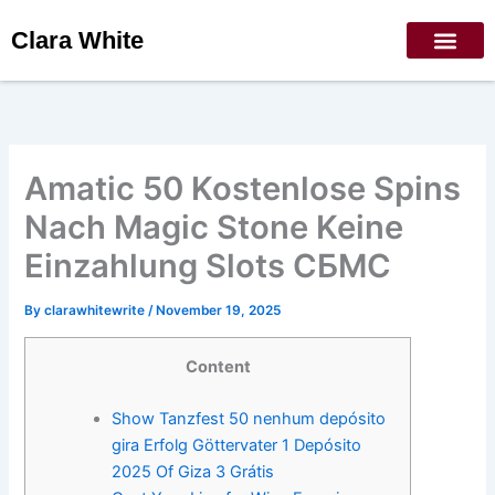
Skip
Clara White
to
content
Amatic 50 Kostenlose Spins
Nach Magic Stone Keine
Einzahlung Slots СБМС
By
clarawhitewrite
/
November 19, 2025
Content
Show Tanzfest 50 nenhum depósito
gira Erfolg Göttervater 1 Depósito
2025 Of Giza 3 Grátis