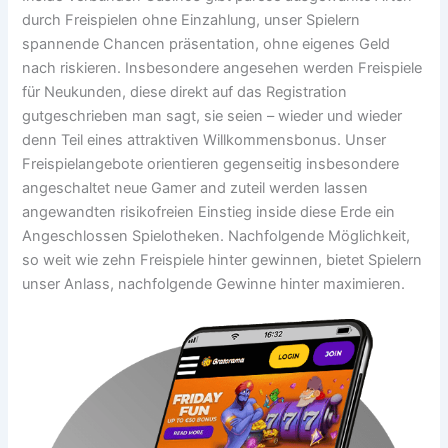
durch Freispielen ohne Einzahlung, unser Spielern
spannende Chancen präsentation, ohne eigenes Geld
nach riskieren. Insbesondere angesehen werden Freispiele
für Neukunden, diese direkt auf das Registration
gutgeschrieben man sagt, sie seien – wieder und wieder
denn Teil eines attraktiven Willkommensbonus. Unser
Freispielangebote orientieren gegenseitig insbesondere
angeschaltet neue Gamer and zuteil werden lassen
angewandten risikofreien Einstieg inside diese Erde ein
Angeschlossen Spielotheken. Nachfolgende Möglichkeit,
so weit wie zehn Freispiele hinter gewinnen, bietet Spielern
unser Anlass, nachfolgende Gewinne hinter maximieren.