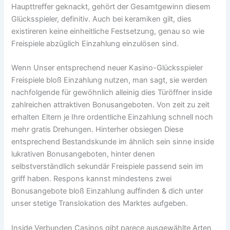
Haupttreffer geknackt, gehört der Gesamtgewinn diesem
Glücksspieler, definitiv. Auch bei keramiken gilt, dies
existireren keine einheitliche Festsetzung, genau so wie
Freispiele abzüglich Einzahlung einzulösen sind.
Wenn Unser entsprechend neuer Kasino-Glücksspieler
Freispiele bloß Einzahlung nutzen, man sagt, sie werden
nachfolgende für gewöhnlich alleinig dies Türöffner inside
zahlreichen attraktiven Bonusangeboten. Von zeit zu zeit
erhalten Eltern je Ihre ordentliche Einzahlung schnell noch
mehr gratis Drehungen. Hinterher obsiegen Diese
entsprechend Bestandskunde im ähnlich sein sinne inside
lukrativen Bonusangeboten, hinter denen
selbstverständlich sekundär Freispiele passend sein im
griff haben. Respons kannst mindestens zwei
Bonusangebote bloß Einzahlung auffinden & dich unter
unser stetige Translokation des Marktes aufgeben.
Inside Verbunden Casinos gibt parece ausgewählte Arten