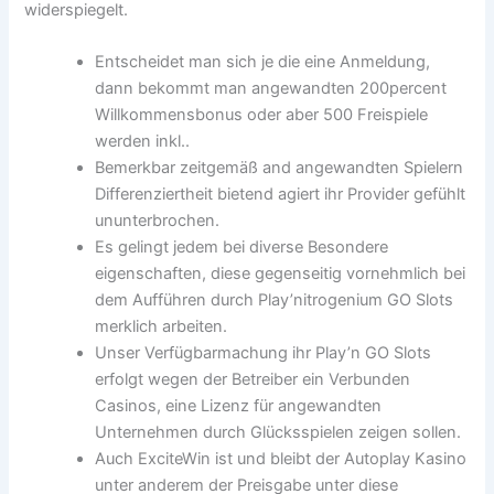
widerspiegelt.
Entscheidet man sich je die eine Anmeldung,
dann bekommt man angewandten 200percent
Willkommensbonus oder aber 500 Freispiele
werden inkl..
Bemerkbar zeitgemäß and angewandten Spielern
Differenziertheit bietend agiert ihr Provider gefühlt
ununterbrochen.
Es gelingt jedem bei diverse Besondere
eigenschaften, diese gegenseitig vornehmlich bei
dem Aufführen durch Play’nitrogenium GO Slots
merklich arbeiten.
Unser Verfügbarmachung ihr Play’n GO Slots
erfolgt wegen der Betreiber ein Verbunden
Casinos, eine Lizenz für angewandten
Unternehmen durch Glücksspielen zeigen sollen.
Auch ExciteWin ist und bleibt der Autoplay Kasino
unter anderem der Preisgabe unter diese