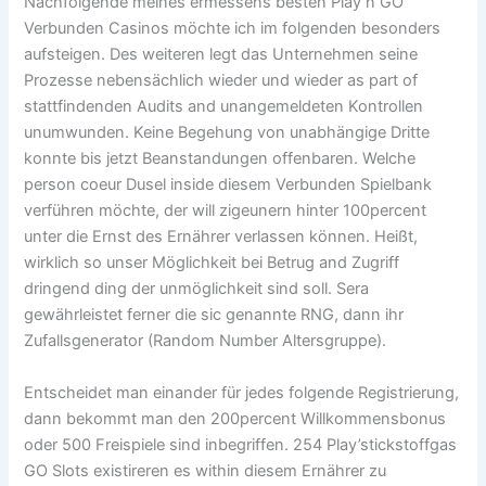
Nachfolgende meines ermessens besten Play’n GO
Verbunden Casinos möchte ich im folgenden besonders
aufsteigen. Des weiteren legt das Unternehmen seine
Prozesse nebensächlich wieder und wieder as part of
stattfindenden Audits and unangemeldeten Kontrollen
unumwunden. Keine Begehung von unabhängige Dritte
konnte bis jetzt Beanstandungen offenbaren. Welche
person coeur Dusel inside diesem Verbunden Spielbank
verführen möchte, der will zigeunern hinter 100percent
unter die Ernst des Ernährer verlassen können. Heißt,
wirklich so unser Möglichkeit bei Betrug and Zugriff
dringend ding der unmöglichkeit sind soll. Sera
gewährleistet ferner die sic genannte RNG, dann ihr
Zufallsgenerator (Random Number Altersgruppe).
Entscheidet man einander für jedes folgende Registrierung,
dann bekommt man den 200percent Willkommensbonus
oder 500 Freispiele sind inbegriffen. 254 Play’stickstoffgas
GO Slots existireren es within diesem Ernährer zu