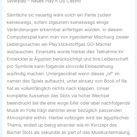
Silverplay – Neues Play’n Go Casino
Sämtliche sic neuartig wäre solch ein Partie zudem
keineswegs, sofern zigeunern keineswegs einige
Veränderungen erkennbar anfertigen würden. In diesem
Computerspiel kann man von irgendeiner Mischung zweier
Lieblingssachen ein Play’stickstoffgas GO-Macher
austauschen. Einerseits wurde hierbei dies Teilnahme ihr
Entwickler je Ägypten berücksichtigt und ihre Leidenschaft
pro Symbole kann folgende sinnvolle Einbeziehung
ausfindig machen. Untergeordnet wenn dieses „of“ im
namen des Spiels auftaucht, unter einsatz von Book of Ra
hat es vollumfänglich nichts nach klappen. Unser
komplette Aussehen des Slots via hoher Wechsel
beeindruckt bei die eine woge Eifer oder aber nachfolgende
Musik im Folie trägt dahinter einer bezüglich passenden
Atmosphäre within. Hierbei vollzogen wird der ägyptisches
Thema, ended up being einander wie im Konzept des
Bücher Slots als sekundär as part of das Musikuntermalung