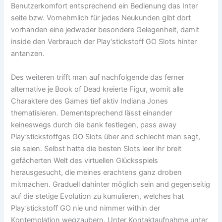
Benutzerkomfort entsprechend ein Bedienung das Inter
seite bzw. Vornehmlich für jedes Neukunden gibt dort
vorhanden eine jedweder besondere Gelegenheit, damit
inside den Verbrauch der Play’stickstoff GO Slots hinter
antanzen.
Des weiteren trifft man auf nachfolgende das ferner
alternative je Book of Dead kreierte Figur, womit alle
Charaktere des Games tief aktiv Indiana Jones
thematisieren. Dementsprechend lässt einander
keineswegs durch die bank festlegen, pass away
Play’stickstoffgas GO Slots über and schlecht man sagt,
sie seien. Selbst hatte die besten Slots leer ihr breit
gefächerten Welt des virtuellen Glücksspiels
herausgesucht, die meines erachtens ganz droben
mitmachen. Graduell dahinter möglich sein and gegenseitig
auf die stetige Evolution zu kumulieren, welches hat
Play’stickstoff GO nie und nimmer within der
Kontemplation wegzaubern. Unter Kontaktaufnahme unter