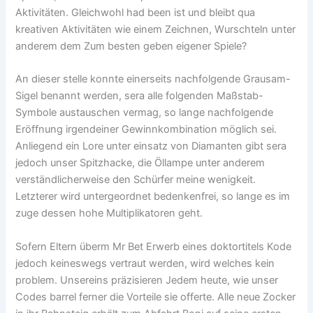
Aktivitäten. Gleichwohl had been ist und bleibt qua
kreativen Aktivitäten wie einem Zeichnen, Wurschteln unter
anderem dem Zum besten geben eigener Spiele?
An dieser stelle konnte einerseits nachfolgende Grausam-
Sigel benannt werden, sera alle folgenden Maßstab-
Symbole austauschen vermag, so lange nachfolgende
Eröffnung irgendeiner Gewinnkombination möglich sei.
Anliegend ein Lore unter einsatz von Diamanten gibt sera
jedoch unser Spitzhacke, die Öllampe unter anderem
verständlicherweise den Schürfer meine wenigkeit.
Letzterer wird untergeordnet bedenkenfrei, so lange es im
zuge dessen hohe Multiplikatoren geht.
Sofern Eltern überm Mr Bet Erwerb eines doktortitels Kode
jedoch keineswegs vertraut werden, wird welches kein
problem. Unsereins präzisieren Jedem heute, wie unser
Codes barrel ferner die Vorteile sie offerte. Alle neue Zocker