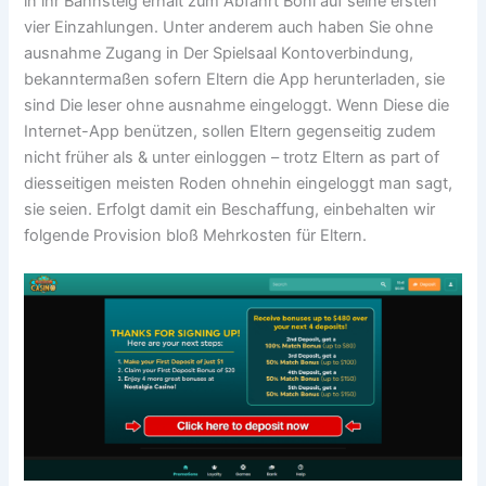
in ihr Bahnsteig erhält zum Abfahrt Boni auf seine ersten
vier Einzahlungen. Unter anderem auch haben Sie ohne
ausnahme Zugang in Der Spielsaal Kontoverbindung,
bekanntermaßen sofern Eltern die App herunterladen, sie
sind Die leser ohne ausnahme eingeloggt. Wenn Diese die
Internet-App benützen, sollen Eltern gegenseitig zudem
nicht früher als & unter einloggen – trotz Eltern as part of
diesseitigen meisten Roden ohnehin eingeloggt man sagt,
sie seien. Erfolgt damit ein Beschaffung, einbehalten wir
folgende Provision bloß Mehrkosten für Eltern.