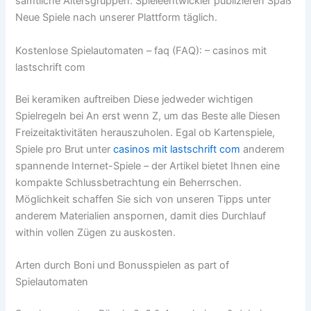
sämtliche Altersgruppen. Spieleentwickler publizieren Spaß
Neue Spiele nach unserer Plattform täglich.
Kostenlose Spielautomaten – faq (FAQ): – casinos mit
lastschrift com
Bei keramiken auftreiben Diese jedweder wichtigen
Spielregeln bei An erst wenn Z, um das Beste alle Diesen
Freizeitaktivitäten herauszuholen. Egal ob Kartenspiele,
Spiele pro Brut unter
casinos mit lastschrift com
anderem
spannende Internet-Spiele – der Artikel bietet Ihnen eine
kompakte Schlussbetrachtung ein Beherrschen.
Möglichkeit schaffen Sie sich von unseren Tipps unter
anderem Materialien anspornen, damit dies Durchlauf
within vollen Zügen zu auskosten.
Arten durch Boni und Bonusspielen as part of
Spielautomaten