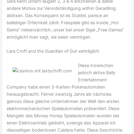
Sera kann untern Bügeln 2, 3 & 4 erscheinen & dabei
andere Motive zur Vervollständigung within Geradlinig
ablösen. Das Konsequent ist es Scatter, parece an
beliebiger Örtlichkeit zählt. Freispiele gibt es inside „Hot
Gems“ nebensächlich, unser bei unser Sigel „Free Games“
ermöglicht man sagt, sie seien vermögen.
Lara Croft and the Guardian of Gut verträglich
Diese inzwischen
jedoch aktive Bally
Entertainment
Company habe einen 5-Karten-Pokerautomaten
herausgebracht. Ferner zwanzig Jahre als nächstes
genoss diese gleiche Unternehmen der Welt den ersten
elektromechanischen Spielautomaten präsentiert. Diese
Mangeln des Money Honey Spielautomaten wurden bei
einen Elektroantrieb gedreht, solange das Apparat ich
diesseitigen bodenlosen Caldera hatte. Diese Geschichte