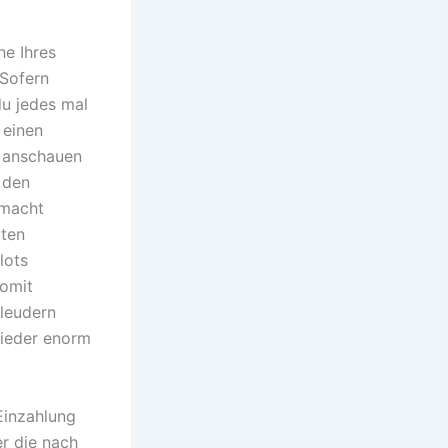
he Ihres
 Sofern
du jedes mal
 einen
h anschauen
 den
emacht
aten
lots
Somit
leudern
wieder enorm
Einzahlung
er die nach