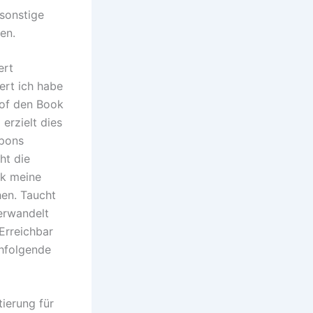
 sonstige
en.
ert
ert ich habe
t of den Book
erzielt dies
spons
ht die
ek meine
hen. Taucht
verwandelt
Erreichbar
chfolgende
tierung für