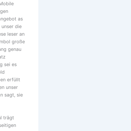
 Mobile
igen
angebot as
 unser die
se leser an
ymbol große
ang genau
atz
g sei es
eld
n erfüllt
en unser
n sagt, sie
l trägt
eitigen