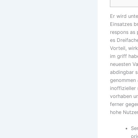
Er wird unt
Einsatzes b
respons as p
es Dreifach
Vorteil, wi
im griff ha
neuesten Va
abdingbar s
genommen & 
inoffizielle
vorhaben un
ferner gege
hohe Nutzer
Se
ori