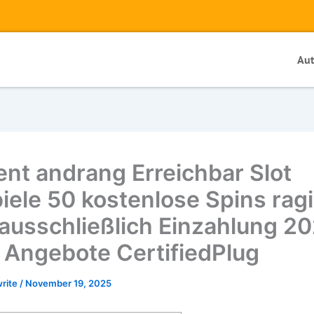
Au
lent andrang Erreichbar Slot
piele 50 kostenlose Spins rag
 ausschließlich Einzahlung 2
 Angebote CertifiedPlug
write
/
November 19, 2025