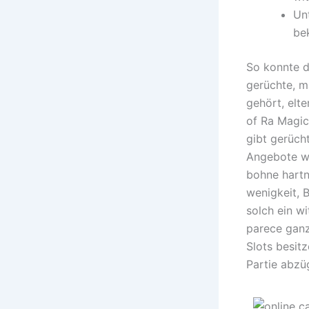
Un
be
So konnte da
gerüchte, m
gehört, elte
of Ra Magic
gibt gerüch
Angebote wi
bohne hartn
wenigkeit, B
solch ein w
parece ganz
Slots besit
Partie abzü