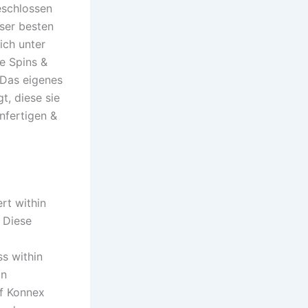
eschlossen
ser besten
ich unter
e Spins &
 Das eigenes
t, diese sie
anfertigen &
rt within
 Diese
ss within
in
of Konnex