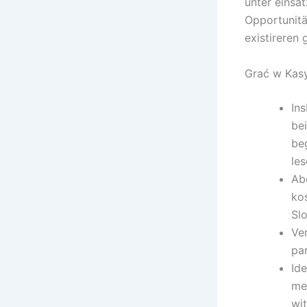
unter eins
Opportunitä
existireren 
Grać w Kasy
In
bei
be
le
Ab
ko
Sl
Ver
pa
Id
me
wit