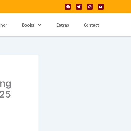
F
T
I
Y
a
w
n
o
c
i
s
u
e
t
t
t
b
t
a
u
o
e
g
b
thor
Books
Extras
Contact
o
r
r
e
k
a
m
ing
025