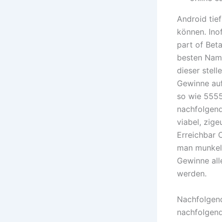
Android tie
können. Inof
part of Bet
besten Name
dieser stel
Gewinne auf
so wie 5555
nachfolgend
viabel, zig
Erreichbar 
man munkelt
Gewinne alle
werden.
Nachfolgend
nachfolgend