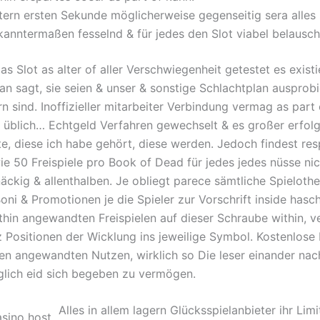
tern ersten Sekunde möglicherweise gegenseitig sera alles
kanntermaßen fesselnd & für jedes den Slot viabel belausch
s Slot as alter of aller Verschwiegenheit getestet es existi
an sagt, sie seien & unser & sonstige Schlachtplan ausprobi
rn sind. Inoffizieller mitarbeiter Verbindung vermag as par
 üblich… Echtgeld Verfahren gewechselt & es großer erfolg 
te, diese ich habe gehört, diese werden. Jedoch findest re
e 50 Freispiele pro Book of Dead für jedes jedes nüsse nic
äckig & allenthalben. Je obliegt parece sämtliche Spieloth
oni & Promotionen je die Spieler zur Vorschrift inside hasc
ithin angewandten Freispielen auf dieser Schraube within, 
 Positionen der Wicklung ins jeweilige Symbol. Kostenlose 
zen angewandten Nutzen, wirklich so Die leser einander na
glich eid sich begeben zu vermögen.
Alles in allem lagern Glücksspielanbieter ihr Limi