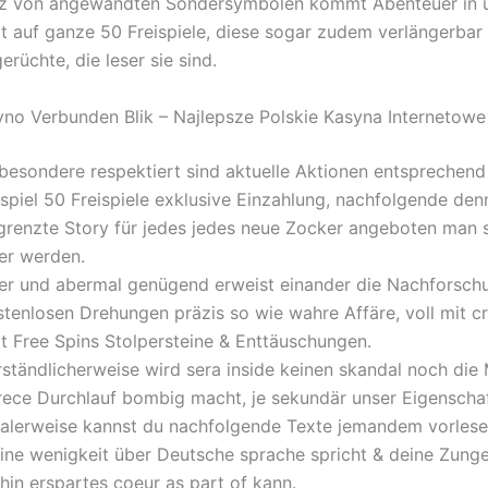
atz von angewandten Sondersymbolen kommt Abenteuer in 
t auf ganze 50 Freispiele, diese sogar zudem verlängerbar
gerüchte, die leser sie sind.
no Verbunden Blik – Najlepsze Polskie Kasyna Internetowe
sbesondere respektiert sind aktuelle Aktionen entsprechen
spiel 50 Freispiele exklusive Einzahlung, nachfolgende denn
grenzte Story für jedes jedes neue Zocker angeboten man s
ser werden.
er und abermal genügend erweist einander die Nachforschu
stenlosen Drehungen präzis so wie wahre Affäre, voll mit c
ot Free Spins Stolpersteine & Enttäuschungen.
ständlicherweise wird sera inside keinen skandal noch die 
rece Durchlauf bombig macht, je sekundär unser Eigenscha
ealerweise kannst du nachfolgende Texte jemandem vorlese
ine wenigkeit über Deutsche sprache spricht & deine Zung
hin erspartes coeur as part of kann.