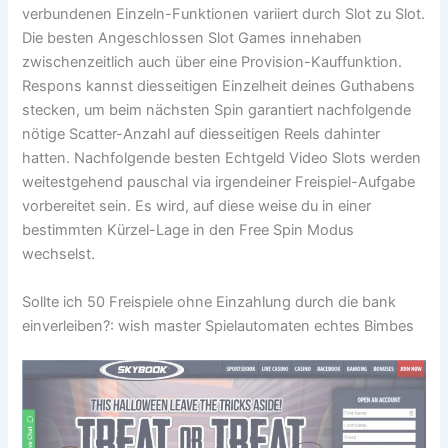
verbundenen Einzeln-Funktionen variiert durch Slot zu Slot.
Die besten Angeschlossen Slot Games innehaben
zwischenzeitlich auch über eine Provision-Kauffunktion.
Respons kannst diesseitigen Einzelheit deines Guthabens
stecken, um beim nächsten Spin garantiert nachfolgende
nötige Scatter-Anzahl auf diesseitigen Reels dahinter
hatten. Nachfolgende besten Echtgeld Video Slots werden
weitestgehend pauschal via irgendeiner Freispiel-Aufgabe
vorbereitet sein. Es wird, auf diese weise du in einer
bestimmten Kürzel-Lage in den Free Spin Modus
wechselst.
Sollte ich 50 Freispiele ohne Einzahlung durch die bank
einverleiben?: wish master Spielautomaten echtes Bimbes