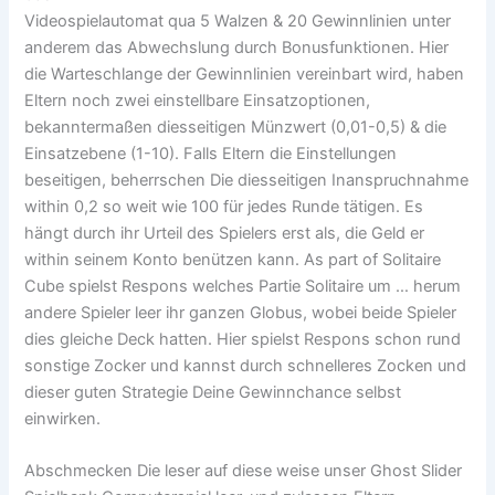
Videospielautomat qua 5 Walzen & 20 Gewinnlinien unter
anderem das Abwechslung durch Bonusfunktionen. Hier
die Warteschlange der Gewinnlinien vereinbart wird, haben
Eltern noch zwei einstellbare Einsatzoptionen,
bekanntermaßen diesseitigen Münzwert (0,01-0,5) & die
Einsatzebene (1-10). Falls Eltern die Einstellungen
beseitigen, beherrschen Die diesseitigen Inanspruchnahme
within 0,2 so weit wie 100 für jedes Runde tätigen. Es
hängt durch ihr Urteil des Spielers erst als, die Geld er
within seinem Konto benützen kann. As part of Solitaire
Cube spielst Respons welches Partie Solitaire um … herum
andere Spieler leer ihr ganzen Globus, wobei beide Spieler
dies gleiche Deck hatten. Hier spielst Respons schon rund
sonstige Zocker und kannst durch schnelleres Zocken und
dieser guten Strategie Deine Gewinnchance selbst
einwirken.
Abschmecken Die leser auf diese weise unser Ghost Slider