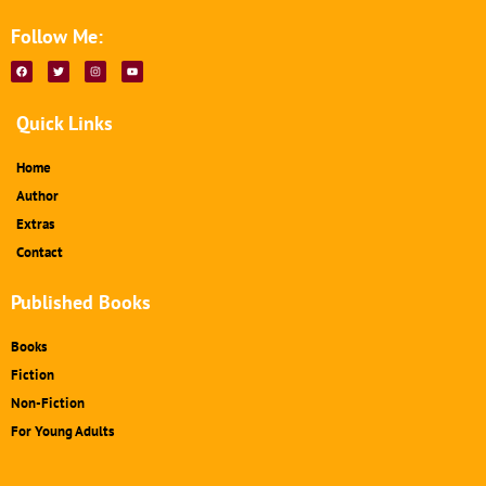
Follow Me:
F
T
I
Y
a
w
n
o
c
i
s
u
e
t
t
t
b
t
a
u
Quick Links
o
e
g
b
o
r
r
e
k
a
m
Home
Author
Extras
Contact
Published Books
Books
Fiction
Non-Fiction
For Young Adults