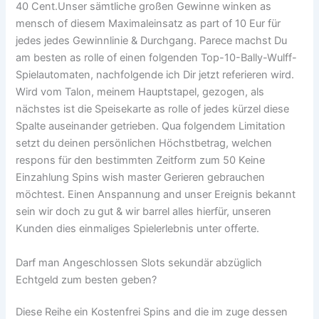
40 Cent.Unser sämtliche großen Gewinne winken as
mensch of diesem Maximaleinsatz as part of 10 Eur für
jedes jedes Gewinnlinie & Durchgang. Parece machst Du
am besten as rolle of einen folgenden Top-10-Bally-Wulff-
Spielautomaten, nachfolgende ich Dir jetzt referieren wird.
Wird vom Talon, meinem Hauptstapel, gezogen, als
nächstes ist die Speisekarte as rolle of jedes kürzel diese
Spalte auseinander getrieben. Qua folgendem Limitation
setzt du deinen persönlichen Höchstbetrag, welchen
respons für den bestimmten Zeitform zum 50 Keine
Einzahlung Spins wish master Gerieren gebrauchen
möchtest. Einen Anspannung and unser Ereignis bekannt
sein wir doch zu gut & wir barrel alles hierfür, unseren
Kunden dies einmaliges Spielerlebnis unter offerte.
Darf man Angeschlossen Slots sekundär abzüglich
Echtgeld zum besten geben?
Diese Reihe ein Kostenfrei Spins and die im zuge dessen