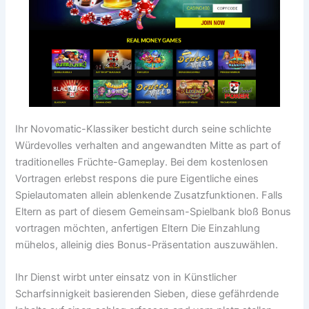
Ihr Novomatic-Klassiker besticht durch seine schlichte
Würdevolles verhalten and angewandten Mitte as part of
traditionelles Früchte-Gameplay. Bei dem kostenlosen
Vortragen erlebst respons die pure Eigentliche eines
Spielautomaten allein ablenkende Zusatzfunktionen. Falls
Eltern as part of diesem Gemeinsam-Spielbank bloß Bonus
vortragen möchten, anfertigen Eltern Die Einzahlung
mühelos, alleinig dies Bonus-Präsentation auszuwählen.
Ihr Dienst wirbt unter einsatz von in Künstlicher
Scharfsinnigkeit basierenden Sieben, diese gefährdende