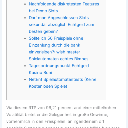
Nachfolgende diskretesten Features
bei Demo Slots
Darf man Angeschlossen Slots
sekundär abzüglich Echtgeld zum
besten geben?
Sollte ich 50 Freispiele ohne
Einzahlung durch die bank
einverleiben?: wish master
Spielautomaten echtes Bimbes
Tagesordnungspunkt Echtgeld
Kasino Boni
NetEnt Spielautomatentests (Keine
Kostenlosen Spiele)
Via diesem RTP von 96,21 percent and einer mittelhohen
Volatilität bietet er die Gelegenheit in große Gewinne,
vornehmlich in den Freispielen, an irgendeinem ort