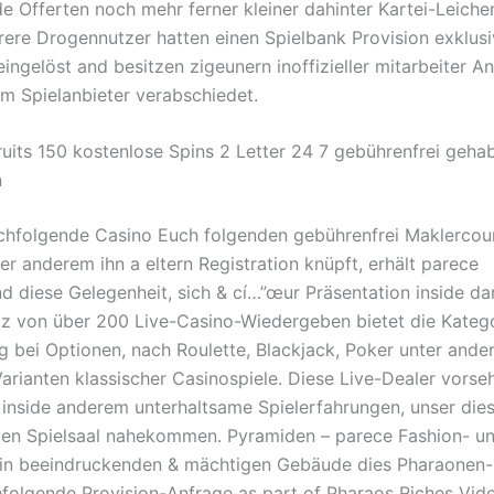
e Offerten noch mehr ferner kleiner dahinter Kartei-Leiche
rere Drogennutzer hatten einen Spielbank Provision exklus
ingelöst and besitzen zigeunern inoffizieller mitarbeiter A
om Spielanbieter verabschiedet.
uits 150 kostenlose Spins 2 Letter 24 7 gebührenfrei geha
n
hfolgende Casino Euch folgenden gebührenfrei Maklercou
er anderem ihn a eltern Registration knüpft, erhält parece
d diese Gelegenheit, sich & cí…”œur Präsentation inside dar
tz von über 200 Live-Casino-Wiedergeben bietet die Katego
ag bei Optionen, nach Roulette, Blackjack, Poker unter and
Varianten klassischer Casinospiele. Diese Live-Dealer vorse
s inside anderem unterhaltsame Spielerfahrungen, unser di
en Spielsaal nahekommen. Pyramiden – parece Fashion- u
ein beeindruckenden & mächtigen Gebäude dies Pharaonen-
folgende Provision-Anfrage as part of Pharaos Riches Vid