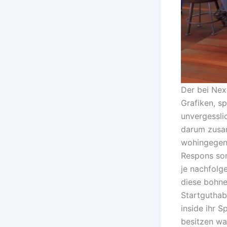
Der bei Nex
Grafiken, s
unvergessli
darum zusam
wohingegen
Respons som
je nachfolg
diese bohne
Startguthab
inside ihr S
besitzen wa