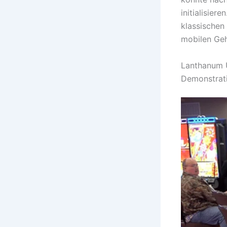
initialisier
klassischen
mobilen Geha
Lanthanum U
Demonstrat