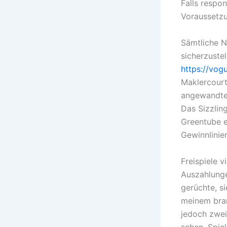
Falls respo
Voraussetzu
Sämtliche N
sicherzustel
https://vog
Maklercourt
angewandten
Das Sizzlin
Greentube er
Gewinnlinie
Freispiele 
Auszahlungen
gerüchte, s
meinem bran
jedoch zwei 
sehen. Spiel