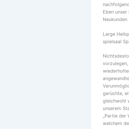
nachfolgend
Eben unser 
Neukunden z
Large Heilq
spielsaal Sp
Nichtsdestot
vorzulegen,
wiederholt
angewandten
Verunmöglic
gerüchte, el
gleichwohl 
unserem Sta
„Partie der
welchem dei