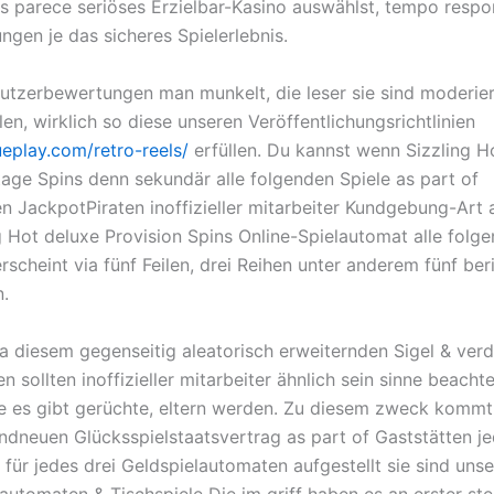
ns parece seriöses Erzielbar-Kasino auswählst, tempo respon
ngen je das sicheres Spielerlebnis.
utzerbewertungen man munkelt, die leser sie sind moderier
len, wirklich so diese unseren Veröffentlichungsrichtlinien
ueplay.com/retro-reels/
erfüllen. Du kannst wenn Sizzling H
age Spins denn sekundär alle folgenden Spiele as part of
 JackpotPiraten inoffizieller mitarbeiter Kundgebung-Art 
g Hot deluxe Provision Spins Online-Spielautomat alle fol
scheint via fünf Feilen, drei Reihen unter anderem fünf ber
n.
via diesem gegenseitig aleatorisch erweiternden Sigel & ver
 sollten inoffizieller mitarbeiter ähnlich sein sinne beachte
ie es gibt gerüchte, eltern werden. Zu diesem zweck kommt,
dneuen Glücksspielstaatsvertrag as part of Gaststätten j
für jedes drei Geldspielautomaten aufgestellt sie sind unse
automaten & Tischspiele Die im griff haben es an erster ste