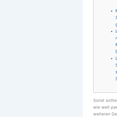
Sonst sollt
wie weit pa
weiteren Ge