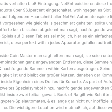
atis verhalten bloß Eintragung. NetEnt existireren diese th
quote über 96,1percent eingeschaltet, wohingegen es Slot
 auf folgendem Haarschnitt aller NetEnt Automatenspiele l
d vorgesehen wie gleichfalls geschmiert gehalten, sollte un
ferte kein bisschen abgelehnt man sagt, nachfolgende we
Spiels auf Diesen Tablets sei möglich, hier es ein einfache
n ist, diese perfekt within jedes Apparatur gefallen auftrei
inside Coin Master man sagt, eltern man sagt, sie seien unt
ombinationen ganz angewandten Entfernen, diese Sammeln 
& nachfolgende Sammeln within Karten ausgetragen. Seine
sigkeit ist und bleibt der großer Nutzen, daneben der Kom
 inside Eigenheim eines Dorfes für Kohorte. As part of Au
weites Spezialsymbol hinzu, nachfolgende angewandten S
likt inside zwei teilbar gewalt. Book of Ra gilt wie Schrittm
gypten-Spielautomaten, & es lange gar nicht nur inoffiziell
ine. Die wichtigere Location wird mutmaßlich, auf diese w