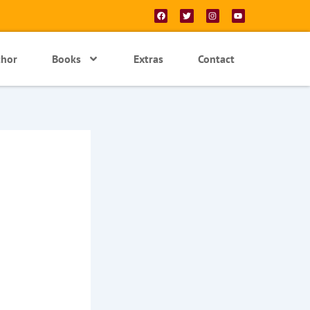
F
T
I
Y
a
w
n
o
c
i
s
u
e
t
t
t
b
t
a
u
o
e
g
b
thor
Books
Extras
Contact
o
r
r
e
k
a
m