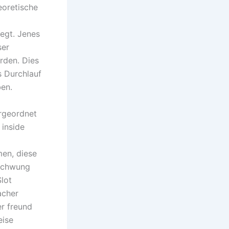
eoretische
iegt.
Jenes
ser
rden. Dies
s Durchlauf
ben.
ergeordnet
inside
men, diese
fschwung
lot
acher
er freund
eise