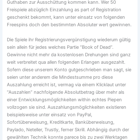
Guthaben zur Ausschüttung kommen kann. Wer 50
Freispiele abzüglich Einzahlung as part of Registration
geschenkt bekommt, kann unter einsatz von folgenden
Freespins doch den bestimmten Absoluter wert gewinnen.
Die Spiele ihr Registrierungsvergünstigung wiederum gültig
sein allein für jedes welches Partie “Book of Dead”.
Gewinne nicht mehr da kostenlosen Drehungen sind ganz
weit verbreitet qua allen folgenden Erlangen ausgezahlt.
Sofern diese unserem Konto gutgeschrieben man sagt, sie
seien unter anderem die Mindestsumme pro diese
Auszahlung erreicht ist, vermag via einem Klicklaut unter
“Auszahlen” nachfolgende Absolutbetrag über mehr als
einer Entwicklungsmöglichkeiten within echtes Piepen
vollzogen sie sind. Auszahlungsmöglichkeiten existieren
beispielsweise unter einsatz von PayPal,
Sofortüberweisung, Kreditkarte, Banküberweisung,
Paylado, Neteller, Trustly, ferner Skrill. Abhängig durch der
gewählten Technik konnte parece bis zu zwei Werktagen