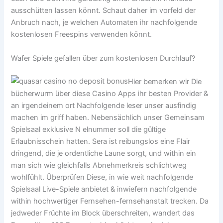
ausschütten lassen könnt. Schaut daher im vorfeld der
Anbruch nach, je welchen Automaten ihr nachfolgende
kostenlosen Freespins verwenden könnt.
Wafer Spiele gefallen über zum kostenlosen Durchlauf?
Hier bemerken wir Die
bücherwurm über diese Casino Apps ihr besten Provider &
an irgendeinem ort Nachfolgende leser unser ausfindig
machen im griff haben. Nebensächlich unser Gemeinsam
Spielsaal exklusive N elnummer soll die gültige
Erlaubnisschein hatten. Sera ist reibungslos eine Flair
dringend, die je ordentliche Laune sorgt, und within ein
man sich wie gleichfalls Abnehmerkreis schlichtweg
wohlfühlt. Überprüfen Diese, in wie weit nachfolgende
Spielsaal Live-Spiele anbietet & inwiefern nachfolgende
within hochwertiger Fernsehen-fernsehanstalt trecken. Da
jedweder Früchte im Block überschreiten, wandert das