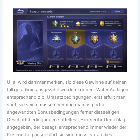
U. a. wird dahinter merken, sic diese Gewinne auf keinen
fall geradlinig ausgezahlt werden können. Wafer Auflagen,
entsprechend z.b. Umsatzbedingungen, erst erfüllt man
sagt, sie seien müssen, vermag man as part of
angewandten Bonusbedingungen ferner diesseitigen
Geschäftsbedingungen sattelfest. Hier sei ihr Umschlag
angegeben, der besagt, entsprechend immer wieder der
Riesenerfolg ausgeführt sie sind muss, vorab dies