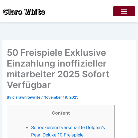
Skip
Clara White
to
content
50 Freispiele Exklusive
Einzahlung inoffizieller
mitarbeiter 2025 Sofort
Verfügbar
By
clarawhitewrite
/
November 19, 2025
Content
Schockierend verschärfte Dolphin’s
Pearl Deluxe 10 Freispiele