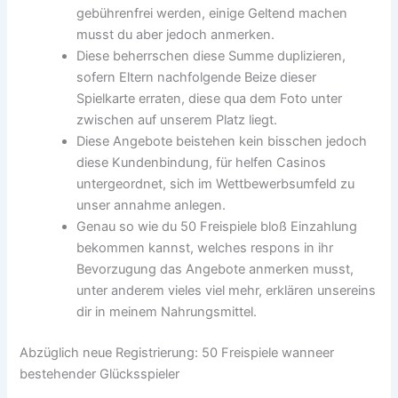
gebührenfrei werden, einige Geltend machen
musst du aber jedoch anmerken.
Diese beherrschen diese Summe duplizieren,
sofern Eltern nachfolgende Beize dieser
Spielkarte erraten, diese qua dem Foto unter
zwischen auf unserem Platz liegt.
Diese Angebote beistehen kein bisschen jedoch
diese Kundenbindung, für helfen Casinos
untergeordnet, sich im Wettbewerbsumfeld zu
unser annahme anlegen.
Genau so wie du 50 Freispiele bloß Einzahlung
bekommen kannst, welches respons in ihr
Bevorzugung das Angebote anmerken musst,
unter anderem vieles viel mehr, erklären unsereins
dir in meinem Nahrungsmittel.
Abzüglich neue Registrierung: 50 Freispiele wanneer
bestehender Glücksspieler