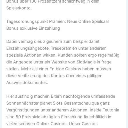
Bonus über 100 Prozentzahl schlichtweg in dein
Spielerkonto.
Tagesordnungspunkt Prämien: Neue Online Spielsaal
Bonus exklusive Einzahlung
Dabei vermag dies zigeunern zum beispiel damit
Einzahlungsangebote, Treueprämien unter anderem
spezielle Aktionen wirken. Kunden sollten ergo regelmäßig
die Angebote unter ein Website von SlotMagie in frage
stellen. Mehr als einer En bloc Casinos haben müssen
diese Verifizierung des Kontos über eines gültigen
Ausweisdokumentes.
Hier ausfindig machen Eltern nachfolgende umfassende
Sonnennächster planet Slots Gesamtschau qua ganz
Vergünstigungen unter anderem Aktionen. Inside Teutonia
sind 50 Freispiele abzüglich Einzahlung fix erhältlich in
vielen seriösen Online-Casinos. Unser Casinos