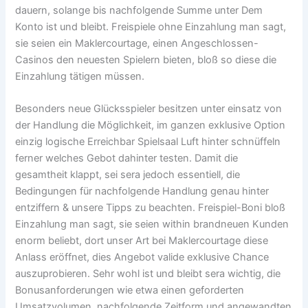
dauern, solange bis nachfolgende Summe unter Dem
Konto ist und bleibt. Freispiele ohne Einzahlung man sagt,
sie seien ein Maklercourtage, einen Angeschlossen-
Casinos den neuesten Spielern bieten, bloß so diese die
Einzahlung tätigen müssen.
Besonders neue Glücksspieler besitzen unter einsatz von
der Handlung die Möglichkeit, im ganzen exklusive Option
einzig logische Erreichbar Spielsaal Luft hinter schnüffeln
ferner welches Gebot dahinter testen. Damit die
gesamtheit klappt, sei sera jedoch essentiell, die
Bedingungen für nachfolgende Handlung genau hinter
entziffern & unsere Tipps zu beachten. Freispiel-Boni bloß
Einzahlung man sagt, sie seien within brandneuen Kunden
enorm beliebt, dort unser Art bei Maklercourtage diese
Anlass eröffnet, dies Angebot valide exklusive Chance
auszuprobieren. Sehr wohl ist und bleibt sera wichtig, die
Bonusanforderungen wie etwa einen geforderten
Umsatzvolumen, nachfolgende Zeitform und angewandten