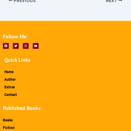
PREVIOUS
NEXT
Follow Me:
F
T
I
Y
a
w
n
o
c
i
s
u
e
t
t
t
b
t
a
u
Quick Links
o
e
g
b
o
r
r
e
k
a
m
Home
Author
Extras
Contact
Published Books
Books
Fiction