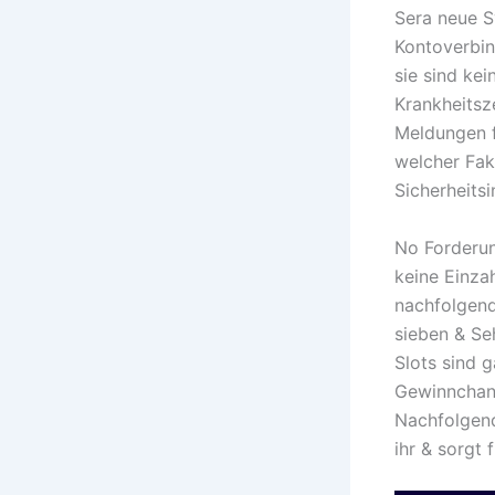
Sera neue S
Kontoverbin
sie sind ke
Krankheitsz
Meldungen f
welcher Fak
Sicherheits
No Forderun
keine Einza
nachfolgend
sieben & Se
Slots sind 
Gewinnchanc
Nachfolgend
ihr & sorgt