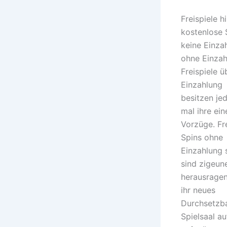
Freispiele h
kostenlose 
keine Einza
ohne Einzah
Freispiele ü
Einzahlung
besitzen je
mal ihre ein
Vorzüge. Fr
Spins ohne
Einzahlung 
sind zigeun
herausrage
ihr neues
Durchsetzb
Spielsaal au