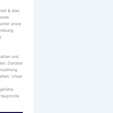
eit & dies
gende
unter unsre
reibung
s
Hatten und
den. Darüber
inzahlung
tehen. Unser
gefühls.
Hauptrolle