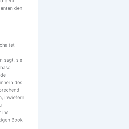
rd geht
llenten den
chaltet
 sagt, sie
Phase
nde
innern des
sprechend
, inwiefern
u
 ins
tigen Book