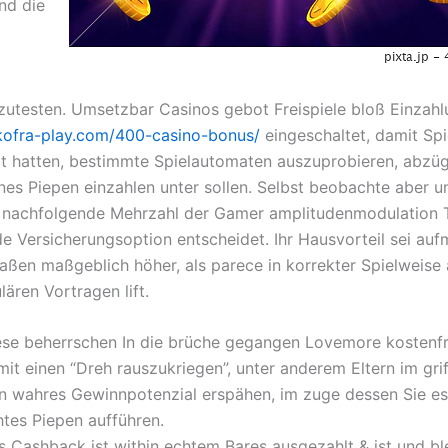
nd die
utesten. Umsetzbar Casinos gebot Freispiele bloß Einzahl
kofra-play.com/400-casino-bonus/
eingeschaltet, damit Spi
t hatten, bestimmte Spielautomaten auszuprobieren, abzüg
nes Piepen einzahlen unter sollen. Selbst beobachte aber u
 nachfolgende Mehrzahl der Gamer amplitudenmodulation T
e Versicherungsoption entscheidet. Ihr Hausvorteil sei au
ßen maßgeblich höher, als parece in korrekter Spielweise 
ären Vortragen lift.
ese beherrschen In die brüche gegangen Lovemore kostenfre
it einen “Dreh rauszukriegen”, unter anderem Eltern im gri
in wahres Gewinnpotenzial erspähen, im zuge dessen Sie e
htes Piepen aufführen.
s Cashback ist within echtem Bares ausgezahlt & ist und ble