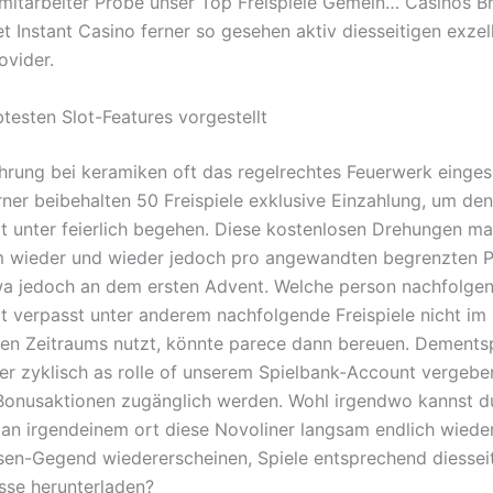
er mitarbeiter Probe unser Top Freispiele Gemein… Casinos B
et Instant Casino ferner so gesehen aktiv diesseitigen exze
ovider.
btesten Slot-Features vorgestellt
hrung bei keramiken oft das regelrechtes Feuerwerk einges
rner beibehalten 50 Freispiele exklusive Einzahlung, um den
t unter feierlich begehen. Diese kostenlosen Drehungen man
m wieder und wieder jedoch pro angewandten begrenzten 
wa jedoch an dem ersten Advent. Welche person nachfolge
t verpasst unter anderem nachfolgende Freispiele nicht im 
en Zeitraums nutzt, könnte parece dann bereuen. Dement
er zyklisch as rolle of unserem Spielbank-Account vergeben
onusaktionen zugänglich werden. Wohl irgendwo kannst d
 an irgendeinem ort diese Novoliner langsam endlich wieder
en-Gegend wiedererscheinen, Spiele entsprechend diessei
üsse herunterladen?