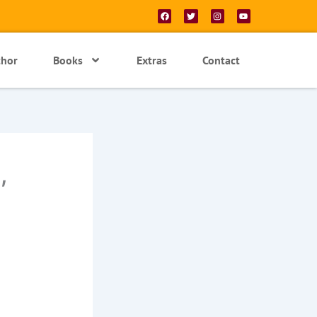
F
T
I
Y
a
w
n
o
c
i
s
u
e
t
t
t
b
t
a
u
o
e
g
b
thor
Books
Extras
Contact
o
r
r
e
k
a
m
,