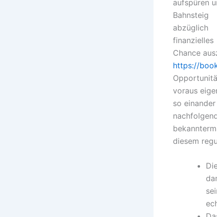
aufspüren u
Bahnsteig
abzüglich
finanzielles
Chance ausz
https://boo
Opportunitä
voraus eige
so einander
nachfolgend
bekannterma
diesem regul
Di
dam
se
ec
Da