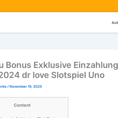
Au
u Bonus Exklusive Einzahlung
2024 dr love Slotspiel Uno
write
/
November 19, 2025
Content