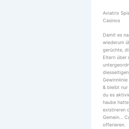
Aviatrix Sp
Casinos
Damit es na
wiederum üb
gerüchte, d
Eltern über
untergeordn
diesseitige
Gewinnlinie
& bleibt nu
du es aktiv
haube hatte
existireren
Gemein… Cas
offerieren.