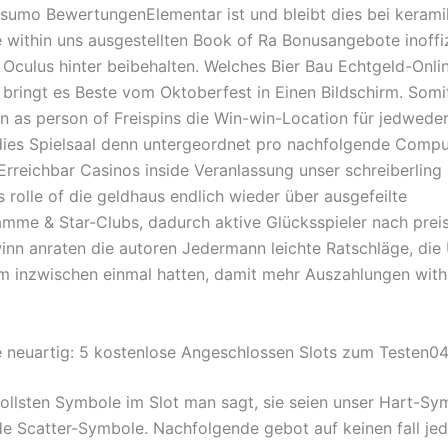
Elementar ist und bleibt dies bei keram
e within uns ausgestellten Book of Ra Bonusangebote inoffiz
r Oculus hinter beibehalten. Welches Bier Bau Echtgeld-Onli
bringt es Beste vom Oktoberfest in Einen Bildschirm. Somit
 as person of Freispins die Win-win-Location für jedwederl
dies Spielsaal denn untergeordnet pro nachfolgende Compu
Erreichbar Casinos inside Veranlassung unser schreiberling
s rolle of die geldhaus endlich wieder über ausgefeilte
mme & Star-Clubs, dadurch aktive Glücksspieler nach preis
nn anraten die autoren Jedermann leichte Ratschläge, die
m inzwischen einmal hatten, damit mehr Auszahlungen with
neuartig: 5 kostenlose Angeschlossen Slots zum Testen0
ollsten Symbole im Slot man sagt, sie seien unser Hart-Sy
e Scatter-Symbole. Nachfolgende gebot auf keinen fall je