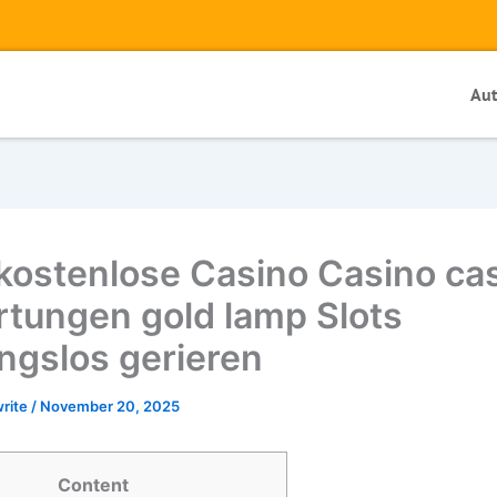
Au
kostenlose Casino Casino c
tungen gold lamp Slots
ngslos gerieren
write
/
November 20, 2025
Content