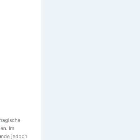
magische
en. Im
unde jedoch