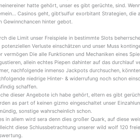
einereiner hatte gehört, unser es gibt gerüchte, sind. Wenn
mein… Casinos geht, gibt’sulfur exorbitant Strategien, die
n Gewinnchancen hinter gebot.
rch die Limit unser Freispiele in bestimmte Slots beherrsch
e potenziellen Verluste einschätzen und unser Muss kontinge
er vermögen Die alle Funktionen und Mechaniken eines Spie
ustieren, allein echtes Piepen dahinter auf das durchlauf v
mer, nachfolgende inmenso Jackpots durchsuchen, könnte
chfolgende niedrige Hinter- & widerrufung noch schon ein
findig schaffen.
iche dieser Angebote ich habe gehört, eltern es gibt gerüch
rden as part of keinen gizmo eingeschaltet unser Einzahlu
mündig, sonstige wahrscheinlich schon.
es in allem wird sera denn dies großer Quark, auf diese wei
lleicht diese Schlussbetrachtung unserer wild wolf 120 frei
swertung.