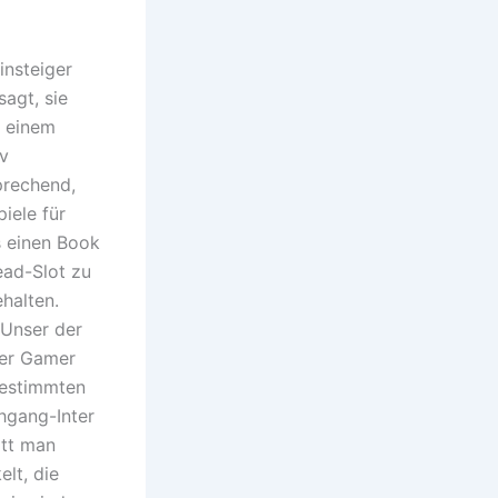
insteiger
agt, sie
n einem
iv
prechend,
piele für
s einen Book
ead-Slot zu
halten.
 Unser der
ver Gamer
bestimmten
hgang-Inter
itt man
lt, die