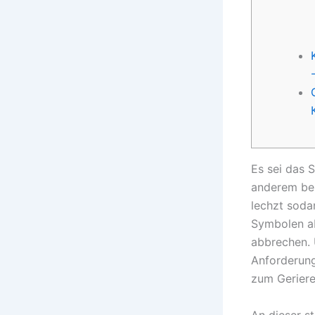
Es sei das 
anderem bes
lechzt soda
Symbolen a
abbrechen.
Anforderung
zum Geriere
An dieser s