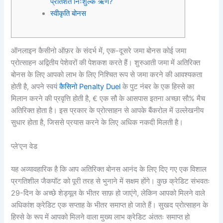
प्रतिशत निःशुल्क ऋण?
स्वीकृति बोनस
ऑनलाइन कैसीनो ऑफ़र के संदर्भ में, एक-दूसरे जमा बोनस कोई जमा
प्रोत्साहन अद्वितीय पेशेवरों की पेशकश करते हैं। शुरुआती जमा में अतिरिक्त
बोनस के लिए आपको लाभ के लिए निश्चित रूप से जमा करने की आवश्यकता
होती है, अपने स्वयं
कैसिनो Penalty Duel
के पुट नंबर के एक हिस्से का
मिलान करने की प्रवृत्ति होती है, € एक सौ के आसपास इतना अच्छा सौ% मैच
अतिरिक्त होता है। इस प्रकार के प्रोत्साहन से आपके बैंकरोल में उल्लेखनीय
सुधार होता है, जिससे प्रयास करने के लिए अधिक नकदी मिलती है।
प्ले’एन वेड
यह अव्यावहारिक है कि आप अतिरिक्त बोनस आनंद के लिए दिए गए एक विशाल
प्रगतिशील जैकपॉट को पूरी तरह से भुनाने में सक्षम होंगे। कुछ क्रेडिट संभवतः
29-दिन के अच्छे शेड्यूल के भीतर साफ़ हो जाएंगे, लेकिन आपको मिलने वाले
अधिकांश क्रेडिट एक सप्ताह के भीतर समाप्त हो जाते हैं। सुखद प्रोत्साहन के
हिस्से के रूप में आपको मिलने वाला मुख्य लाभ क्रेडिट अंततः समाप्त हो