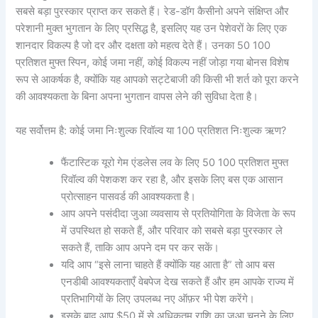
सबसे बड़ा पुरस्कार प्राप्त कर सकते हैं। रेड-डॉग कैसीनो अपने संक्षिप्त और
परेशानी मुक्त भुगतान के लिए प्रसिद्ध है, इसलिए यह उन पेशेवरों के लिए एक
शानदार विकल्प है जो दर और दक्षता को महत्व देते हैं। उनका 50 100
प्रतिशत मुफ्त स्पिन, कोई जमा नहीं, कोई विकल्प नहीं जोड़ा गया बोनस विशेष
रूप से आकर्षक है, क्योंकि यह आपको सट्टेबाजी की किसी भी शर्त को पूरा करने
की आवश्यकता के बिना अपना भुगतान वापस लेने की सुविधा देता है।
यह सर्वोत्तम है: कोई जमा निःशुल्क रिवॉल्व या 100 प्रतिशत निःशुल्क ऋण?
फैंटास्टिक यूरो गेम एंडलेस लव के लिए 50 100 प्रतिशत मुफ्त
रिवॉल्व की पेशकश कर रहा है, और इसके लिए बस एक आसान
प्रोत्साहन पासवर्ड की आवश्यकता है।
आप अपने पसंदीदा जुआ व्यवसाय से प्रतियोगिता के विजेता के रूप
में उपस्थित हो सकते हैं, और परिवार को सबसे बड़ा पुरस्कार ले
सकते हैं, ताकि आप अपने दम पर कर सकें।
यदि आप “इसे लाना चाहते हैं क्योंकि यह आता है” तो आप बस
एनडीबी आवश्यकताएँ वेबपेज देख सकते हैं और हम आपके राज्य में
प्रतिभागियों के लिए उपलब्ध नए ऑफ़र भी पेश करेंगे।
इसके बाद आप $50 में से अधिकतम राशि का जुआ चुनने के लिए