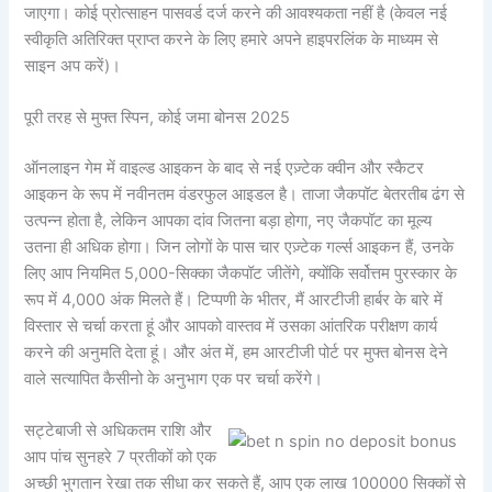
जाएगा। कोई प्रोत्साहन पासवर्ड दर्ज करने की आवश्यकता नहीं है (केवल नई
स्वीकृति अतिरिक्त प्राप्त करने के लिए हमारे अपने हाइपरलिंक के माध्यम से
साइन अप करें)।
पूरी तरह से मुफ्त स्पिन, कोई जमा बोनस 2025
ऑनलाइन गेम में वाइल्ड आइकन के बाद से नई एज़्टेक क्वीन और स्कैटर
आइकन के रूप में नवीनतम वंडरफुल आइडल है। ताजा जैकपॉट बेतरतीब ढंग से
उत्पन्न होता है, लेकिन आपका दांव जितना बड़ा होगा, नए जैकपॉट का मूल्य
उतना ही अधिक होगा। जिन लोगों के पास चार एज़्टेक गर्ल्स आइकन हैं, उनके
लिए आप नियमित 5,000-सिक्का जैकपॉट जीतेंगे, क्योंकि सर्वोत्तम पुरस्कार के
रूप में 4,000 अंक मिलते हैं। टिप्पणी के भीतर, मैं आरटीजी हार्बर के बारे में
विस्तार से चर्चा करता हूं और आपको वास्तव में उसका आंतरिक परीक्षण कार्य
करने की अनुमति देता हूं। और अंत में, हम आरटीजी पोर्ट पर मुफ्त बोनस देने
वाले सत्यापित कैसीनो के अनुभाग एक पर चर्चा करेंगे।
सट्टेबाजी से अधिकतम राशि और
आप पांच सुनहरे 7 प्रतीकों को एक
अच्छी भुगतान रेखा तक सीधा कर सकते हैं, आप एक लाख 100000 सिक्कों से