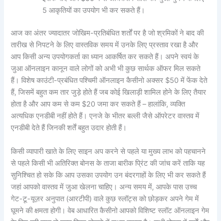
5 आकृतियों का उपयोग भी कर सकते हैं।
आज का अंतर ज्यादातर जोखिम-प्रतिबंधित शर्तों पर है जो श्रमिकों ने बाद की
तारीख से निपटने के लिए वास्तविक समय में उनके लिए प्रस्ताव रखा है और
आप किसी अन्य उपयोगकर्ता का ध्यान आकर्षित कर सकते हैं। अपने स्वयं के
जुआ ऑनलाइन कानून वाले लोगों को अभी भी कुछ सार्थक ऑफर मिल सकते
हैं। विशेष काउंटी-प्रबंधित पश्चिमी ऑनलाइन कैसीनो अक्सर $50 में फेंक देते
हैं, जिसमें बहुत कम तार जुड़े होते हैं जब कोई खिलाड़ी शामिल होने के लिए तैयार
होता है और आप कम से कम $20 जमा कर सकते हैं – हालांकि, व्यक्ति
अत्यधिक एनडीबी नहीं होते हैं। एनजे के भीतर बल्ली जैसे ऑपरेटर वास्तव में
एनडीबी देते हैं जिनकी शर्तें बहुत उदार होती हैं।
किसी व्यापारी खाते के लिए साइन अप करने से पहले या मुख्य लाभ को पहचानने
से पहले किसी भी अतिरिक्त बोनस के ताजा बारीक प्रिंट की जांच करें ताकि यह
सुनिश्चित हो सके कि आप उसका उपयोग उन बंदरगाहों के लिए भी कर सकते हैं
जहां आपको वास्तव में जुआ खेलना चाहिए। अन्य समय में, आपके पास उच्च
गेट-टू-यूज़र अनुपात (आरटीपी) वाले कुछ स्लॉट्स को छोड़कर अपने गेम में
घूमने की क्षमता होगी। वेब आधारित कैसीनो आपको विशिष्ट स्लॉट ऑनलाइन गेम