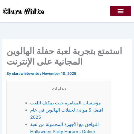
Skip
Clara White
to
content
استمتع بتجربة لعبة حفلة الهالوين
المجانية على الإنترنت
By
clarawhitewrite
/
November 18, 2025
دعامات
مؤسسات المقامرة حيث يمكنك اللعب
أفضل 5 موانئ لحفلات الهالوين في عام
2025
التوافق مع الأجهزة المحمولة من لعبة
Halloween Party Harbors Online