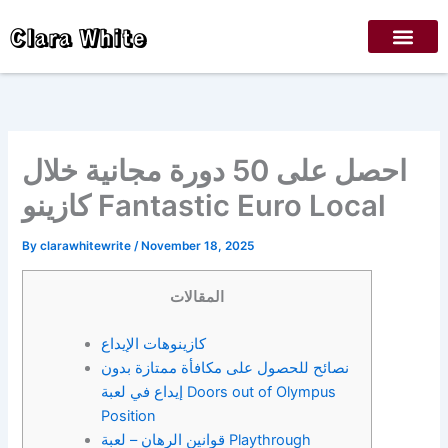
Skip
Clara White
to
content
احصل على 50 دورة مجانية خلال
كازينو Fantastic Euro Local
By
clarawhitewrite
/
November 18, 2025
المقالات
كازينوهات الإيداع
نصائح للحصول على مكافأة ممتازة بدون
إيداع في لعبة Doors out of Olympus
Position
قوانين الرهان – لعبة Playthrough